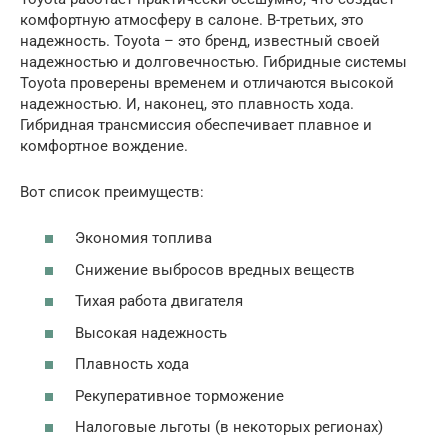
комфортную атмосферу в салоне. В-третьих, это
надежность. Toyota – это бренд, известный своей
надежностью и долговечностью. Гибридные системы
Toyota проверены временем и отличаются высокой
надежностью. И, наконец, это плавность хода.
Гибридная трансмиссия обеспечивает плавное и
комфортное вождение.
Вот список преимуществ:
Экономия топлива
Снижение выбросов вредных веществ
Тихая работа двигателя
Высокая надежность
Плавность хода
Рекуперативное торможение
Налоговые льготы (в некоторых регионах)