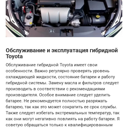
Обслуживание и эксплуатация гибридной
Toyota
Обслуживание гибридной Toyota имеет свои
особенности. Важно регулярно проверять уровень
охлаждающей жидкости, состояние батареи и работу
гибридной системы. Замену масла и фильтров следует
производить в соответствии с рекомендациями
производителя. Особое внимание следует уделить
батарее. Не рекомендуется полностью разряжать
батарею, так как это может сократить ее срок службы.
Также следует избегать экстремальных температур, так
как они могут негативно повлиять на работу батареи. Я
советую обращаться только к квалифицированным