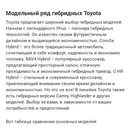
Модельный ряд гибридных Toyota
Toyota предлагает широкий выбор гибридных моделей.
Начнем с легендарного Prius – пионера гибридных
технологий. Он известен своим футуристичным
дизайном и выдающейся экономичностью. Corolla
Hybrid – это более традиционный автомобиль,
сочетающий в себе комфорт, надежность и экономию
топлива. RAV4 Hybrid – популярный кроссовер,
предлагающий просторный салон, отличную
проходимость и экономичный гибридный привод. C-HR
Hybrid – стильный и современный кроссовер,
привлекающий внимание своим ярким дизайном и
экономичностью. Но это не все! В линейке Toyota также
есть гибридные версии Camry, Highlander и других
моделей. Выбор за вами, в зависимости от ваших
потребностей и предпочтений.
Вот таблица сравнения основных моделей: