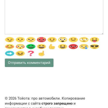
© 2026 Тойота: про автомобили. Копирование
информации с сайта
строго запрещено
и