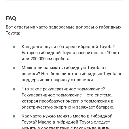
FAQ
Вот ответы на часто задаваемые вопросы о гибридных
Toyota:
Как долго служит батарея гибридной Toyota?
Батарея гибридной Toyota рассчитана на 10 лет
или 200 000 км пробега.
Можно ли заряжать гибридную Toyota от
розетки? Нет, большинство гибридных Toyota не
поддерживают зарядку от розетки.
Что такое рекуперативное торможение?
Рекуперативное торможение – это система,
которая преобразует энергию торможения в
электрическую энергию и заряжает батарею.
Как часто нужно менять масло в гибридной
Toyota? Масло в гибридной Toyota следует
менять в соответствии с рекомендациями