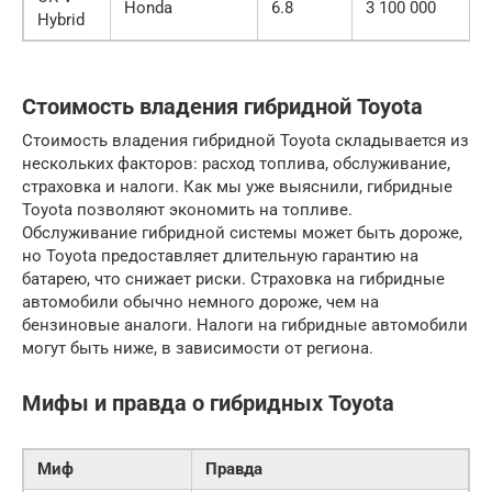
Honda
6.8
3 100 000
Hybrid
Стоимость владения гибридной Toyota
Стоимость владения гибридной Toyota складывается из
нескольких факторов: расход топлива, обслуживание,
страховка и налоги. Как мы уже выяснили, гибридные
Toyota позволяют экономить на топливе.
Обслуживание гибридной системы может быть дороже,
но Toyota предоставляет длительную гарантию на
батарею, что снижает риски. Страховка на гибридные
автомобили обычно немного дороже, чем на
бензиновые аналоги. Налоги на гибридные автомобили
могут быть ниже, в зависимости от региона.
Мифы и правда о гибридных Toyota
Миф
Правда