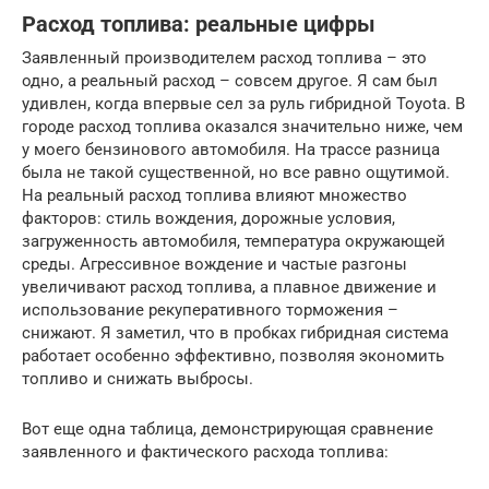
Расход топлива: реальные цифры
Заявленный производителем расход топлива – это
одно, а реальный расход – совсем другое. Я сам был
удивлен, когда впервые сел за руль гибридной Toyota. В
городе расход топлива оказался значительно ниже, чем
у моего бензинового автомобиля. На трассе разница
была не такой существенной, но все равно ощутимой.
На реальный расход топлива влияют множество
факторов: стиль вождения, дорожные условия,
загруженность автомобиля, температура окружающей
среды. Агрессивное вождение и частые разгоны
увеличивают расход топлива, а плавное движение и
использование рекуперативного торможения –
снижают. Я заметил, что в пробках гибридная система
работает особенно эффективно, позволяя экономить
топливо и снижать выбросы.
Вот еще одна таблица, демонстрирующая сравнение
заявленного и фактического расхода топлива: