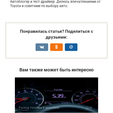
Автоблогер и тест-драйвер. Делюсь впечатлениями от
Toyota и советами по выбору авто.
Понравилась статья? Поделиться с
друзьями:
Вам также может быть интересно
Расход топлива и экономия
0