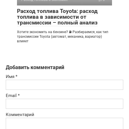
Расход топлива Toyota: расход
топлива в зависимости от
трансмиссии – полный анализ
Хотите экономить на бензине? ⛽ Разбираемся, как тип
трансмиссии Toyota (автомат, механика, вариатор)
влияет
Добавить комментарий
Имя
*
Email
*
Комментарий