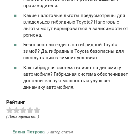
производителя.
Какие налоговые льготы предусмотрены для
владельцев гибридных Toyota? Налоговые
льготы могут варьироваться в зависимости от
региона.
Безопасно ли ездить на гибридной Toyota
зимой? Да, гибридные Toyota безопасны для
эксплуатации в зимних условиях.
Как гибридная система влияет на динамику
автомобиля? Гибридная система обеспечивает
дополнительную мощность и улучшает
динамику автомобиля.
Рейтинг
( Пока оценок нет )
Елена Петрова
/ автор статьи