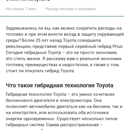
На чтение:
7 мин
Расход топлива и экономия
Задумывались ли вы, как можно сократить расходы на
топливо и при этом внести вклад в защиту окружающей
среды? Более 25 лет назад Toyota совершила
революцию, представив первый серийный гибрид Prius.
Сегодня гибридные Toyota – это не просто экономия,
это стиль жизни. Я расскажу вам о реальной экономии
топлива, преимуществах и недостатках, а также о том,
стоит ли покупать гибрид Toyota.
Что такое гибридная технология Toyota
Гибридная технология Toyota – это умное сочетание
бензинового двигателя и электромотора. Она
позволяет автомобилю двигаться как на бензине, так и
на электротяге, или использовать оба источника
энергии одновременно. Существует несколько типов
гибридных систем. Самая распространенная –