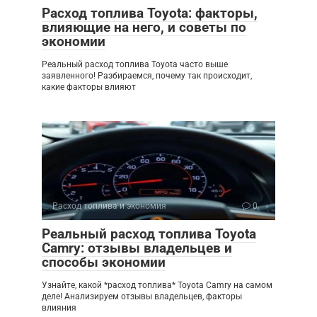
Расход топлива Toyota: факторы,
влияющие на него, и советы по
экономии
Реальный расход топлива Toyota часто выше
заявленного! Разбираемся, почему так происходит,
какие факторы влияют
Расход топлива и экономия
0
Реальный расход топлива Toyota
Camry: отзывы владельцев и
способы экономии
Узнайте, какой *расход топлива* Toyota Camry на самом
деле! Анализируем отзывы владельцев, факторы
влияния