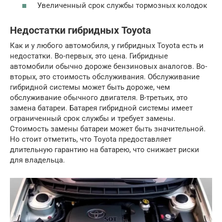
Увеличенный срок службы тормозных колодок
Недостатки гибридных Toyota
Как и у любого автомобиля, у гибридных Toyota есть и
недостатки. Во-первых, это цена. Гибридные
автомобили обычно дороже бензиновых аналогов. Во-
вторых, это стоимость обслуживания. Обслуживание
гибридной системы может быть дороже, чем
обслуживание обычного двигателя. В-третьих, это
замена батареи. Батарея гибридной системы имеет
ограниченный срок службы и требует замены.
Стоимость замены батареи может быть значительной.
Но стоит отметить, что Toyota предоставляет
длительную гарантию на батарею, что снижает риски
для владельца.