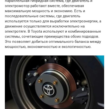
параллельная гибридная система, где двигатель и
электромотор работают вместе, обеспечивая
максимальную мощность и экономию. Есть и
последовательные системы, где двигатель
используется только для выработки электроэнергии, а
движение осуществляется исключительно на
электротяге. В Toyota используют и комбинированные
системы, сочетающие преимущества обоих подходов.
Это позволяет добиться оптимального баланса между
мощностью, экономичностью и экологичностью.