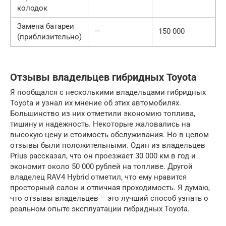
колодок
Замена батареи
—
150 000
(приблизительно)
Отзывы владельцев гибридных Toyota
Я пообщался с несколькими владельцами гибридных
Toyota и узнал их мнение об этих автомобилях.
Большинство из них отметили экономию топлива,
тишину и надежность. Некоторые жаловались на
высокую цену и стоимость обслуживания. Но в целом
отзывы были положительными. Один из владельцев
Prius рассказал, что он проезжает 30 000 км в год и
экономит около 50 000 рублей на топливе. Другой
владелец RAV4 Hybrid отметил, что ему нравится
просторный салон и отличная проходимость. Я думаю,
что отзывы владельцев – это лучший способ узнать о
реальном опыте эксплуатации гибридных Toyota.