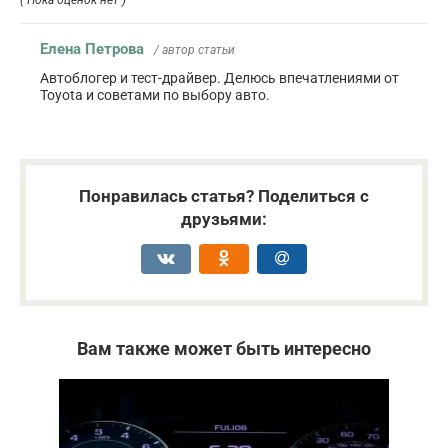
Елена Петрова
/ автор статьи
Автоблогер и тест-драйвер. Делюсь впечатлениями от
Toyota и советами по выбору авто.
Понравилась статья? Поделиться с
друзьями:
Вам также может быть интересно