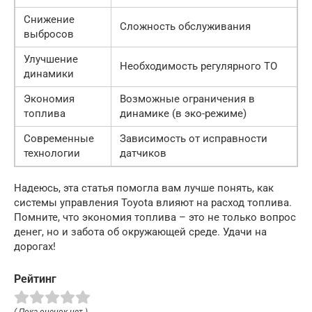
Снижение
Сложность обслуживания
выбросов
Улучшение
Необходимость регулярного ТО
динамики
Экономия
Возможные ограничения в
топлива
динамике (в эко-режиме)
Современные
Зависимость от исправности
технологии
датчиков
Надеюсь, эта статья помогла вам лучше понять, как
системы управления Toyota влияют на расход топлива.
Помните, что экономия топлива – это не только вопрос
денег, но и забота об окружающей среде. Удачи на
дорогах!
Рейтинг
( Пока оценок нет )