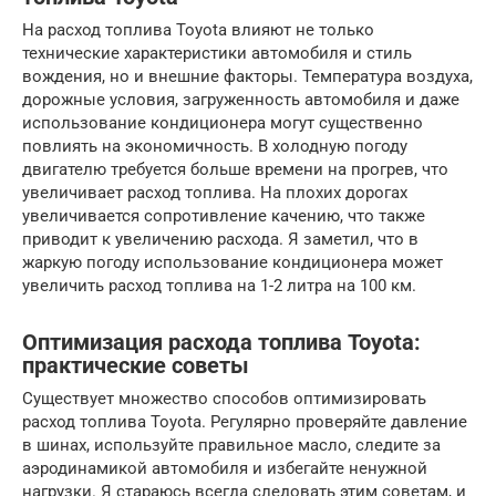
На расход топлива Toyota влияют не только
технические характеристики автомобиля и стиль
вождения, но и внешние факторы. Температура воздуха,
дорожные условия, загруженность автомобиля и даже
использование кондиционера могут существенно
повлиять на экономичность. В холодную погоду
двигателю требуется больше времени на прогрев, что
увеличивает расход топлива. На плохих дорогах
увеличивается сопротивление качению, что также
приводит к увеличению расхода. Я заметил, что в
жаркую погоду использование кондиционера может
увеличить расход топлива на 1-2 литра на 100 км.
Оптимизация расхода топлива Toyota:
практические советы
Существует множество способов оптимизировать
расход топлива Toyota. Регулярно проверяйте давление
в шинах, используйте правильное масло, следите за
аэродинамикой автомобиля и избегайте ненужной
нагрузки. Я стараюсь всегда следовать этим советам, и