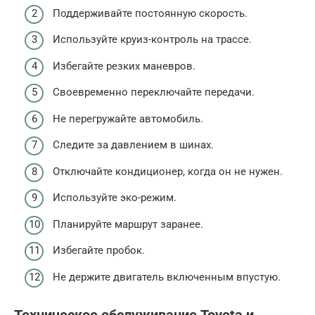
Поддерживайте постоянную скорость.
Используйте круиз-контроль на трассе.
Избегайте резких маневров.
Своевременно переключайте передачи.
Не перегружайте автомобиль.
Следите за давлением в шинах.
Отключайте кондиционер, когда он не нужен.
Используйте эко-режим.
Планируйте маршрут заранее.
Избегайте пробок.
Не держите двигатель включенным впустую.