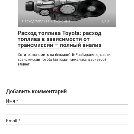
Расход топлива и экономия
0
Расход топлива Toyota: расход
топлива в зависимости от
трансмиссии – полный анализ
Хотите экономить на бензине? ⛽ Разбираемся, как тип
трансмиссии Toyota (автомат, механика, вариатор)
влияет
Добавить комментарий
Имя
*
Email
*