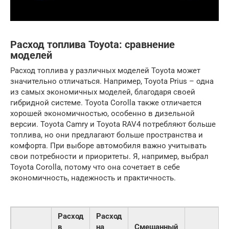
Расход топлива Toyota: сравнение
моделей
Расход топлива у различных моделей Toyota может
значительно отличаться. Например, Toyota Prius – одна
из самых экономичных моделей, благодаря своей
гибридной системе. Toyota Corolla также отличается
хорошей экономичностью, особенно в дизельной
версии. Toyota Camry и Toyota RAV4 потребляют больше
топлива, но они предлагают больше пространства и
комфорта. При выборе автомобиля важно учитывать
свои потребности и приоритеты. Я, например, выбрал
Toyota Corolla, потому что она сочетает в себе
экономичность, надежность и практичность.
Расход
Расход
в
на
Смешанный