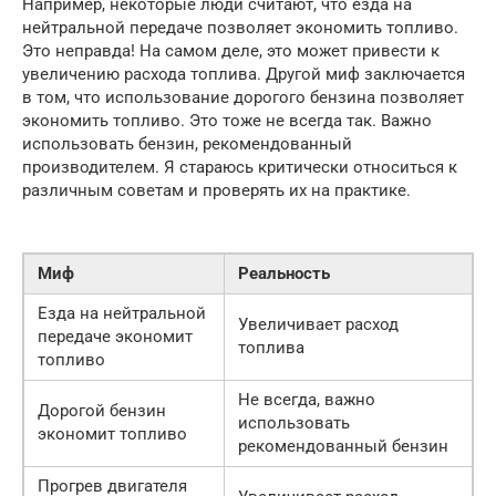
Например, некоторые люди считают, что езда на
нейтральной передаче позволяет экономить топливо.
Это неправда! На самом деле, это может привести к
увеличению расхода топлива. Другой миф заключается
в том, что использование дорогого бензина позволяет
экономить топливо. Это тоже не всегда так. Важно
использовать бензин, рекомендованный
производителем. Я стараюсь критически относиться к
различным советам и проверять их на практике.
Миф
Реальность
Езда на нейтральной
Увеличивает расход
передаче экономит
топлива
топливо
Не всегда, важно
Дорогой бензин
использовать
экономит топливо
рекомендованный бензин
Прогрев двигателя