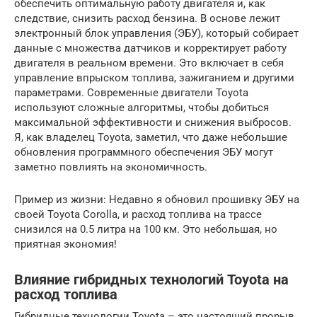
обеспечить оптимальную работу двигателя и, как
следствие, снизить расход бензина. В основе лежит
электронный блок управления (ЭБУ), который собирает
данные с множества датчиков и корректирует работу
двигателя в реальном времени. Это включает в себя
управление впрыском топлива, зажиганием и другими
параметрами. Современные двигатели Toyota
используют сложные алгоритмы, чтобы добиться
максимальной эффективности и снижения выбросов.
Я, как владелец Toyota, заметил, что даже небольшие
обновления программного обеспечения ЭБУ могут
заметно повлиять на экономичность.
Пример из жизни: Недавно я обновил прошивку ЭБУ на
своей Toyota Corolla, и расход топлива на трассе
снизился на 0.5 литра на 100 км. Это небольшая, но
приятная экономия!
Влияние гибридных технологий Toyota на
расход топлива
Гибридные технологии Toyota – это настоящий прорыв