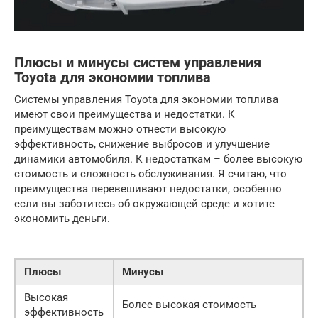
Плюсы и минусы систем управления
Toyota для экономии топлива
Системы управления Toyota для экономии топлива
имеют свои преимущества и недостатки. К
преимуществам можно отнести высокую
эффективность, снижение выбросов и улучшение
динамики автомобиля. К недостаткам – более высокую
стоимость и сложность обслуживания. Я считаю, что
преимущества перевешивают недостатки, особенно
если вы заботитесь об окружающей среде и хотите
экономить деньги.
Плюсы
Минусы
Высокая
Более высокая стоимость
эффективность