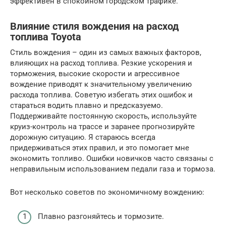
эффективен в спокойном городском трафике.
Влияние стиля вождения на расход
топлива Toyota
Стиль вождения – один из самых важных факторов,
влияющих на расход топлива. Резкие ускорения и
торможения, высокие скорости и агрессивное
вождение приводят к значительному увеличению
расхода топлива. Советую избегать этих ошибок и
стараться водить плавно и предсказуемо.
Поддерживайте постоянную скорость, используйте
круиз-контроль на трассе и заранее прогнозируйте
дорожную ситуацию. Я стараюсь всегда
придерживаться этих правил, и это помогает мне
экономить топливо. Ошибки новичков часто связаны с
неправильным использованием педали газа и тормоза.
Вот несколько советов по экономичному вождению:
Плавно разгоняйтесь и тормозите.