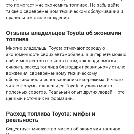
это помогает мне экономить топливо. Не забывайте
также о своевременном техническом обслуживании и
правильном стиле вождения.
Отзывы владельцев Toyota об экономии
топлива
Многие владельцы Toyota отмечают хорошую
экономичность своих автомобилей. В интернете можно
найти множество отзывов о том, как люди смогли
снизить расход топлива благодаря правильному стилю
вождения, своевременному техническому
обслуживанию и использованию эко-режима. Я часто
читаю форумы владельцев Toyota и узнаю много
полезных советов. Реальный опыт других людей – это
ценный источник информации.
Расход топлива Toyota: мифы и
реальность
Существует множество мифов об экономии топлива.