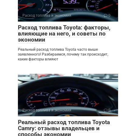
Расход топлива и экономия
0
Расход топлива Toyota: факторы,
влияющие на него, и советы по
экономии
Реальный расход топлива Toyota часто выше
заявленного! Разбираемся, почему так происходит,
какие факторы влияют
Расход топлива и экономия
0
Реальный расход топлива Toyota
Camry: отзывы владельцев и
способы экономии