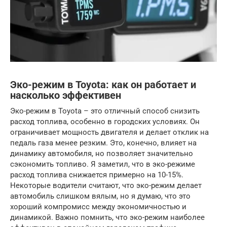
Эко-режим в Toyota: как он работает и
насколько эффективен
Эко-режим в Toyota – это отличный способ снизить
расход топлива, особенно в городских условиях. Он
ограничивает мощность двигателя и делает отклик на
педаль газа менее резким. Это, конечно, влияет на
динамику автомобиля, но позволяет значительно
сэкономить топливо. Я заметил, что в эко-режиме
расход топлива снижается примерно на 10-15%.
Некоторые водители считают, что эко-режим делает
автомобиль слишком вялым, но я думаю, что это
хороший компромисс между экономичностью и
динамикой. Важно помнить, что эко-режим наиболее