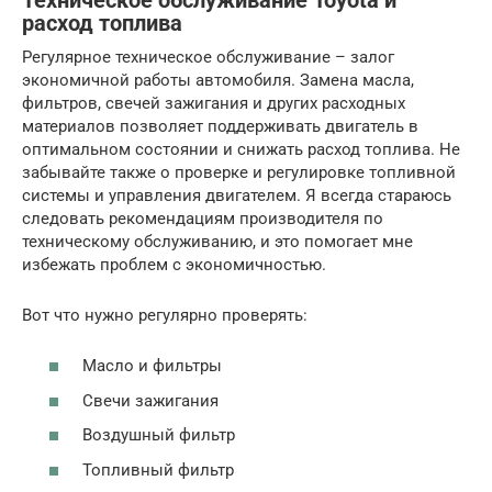
Техническое обслуживание Toyota и
расход топлива
Регулярное техническое обслуживание – залог
экономичной работы автомобиля. Замена масла,
фильтров, свечей зажигания и других расходных
материалов позволяет поддерживать двигатель в
оптимальном состоянии и снижать расход топлива. Не
забывайте также о проверке и регулировке топливной
системы и управления двигателем. Я всегда стараюсь
следовать рекомендациям производителя по
техническому обслуживанию, и это помогает мне
избежать проблем с экономичностью.
Вот что нужно регулярно проверять:
Масло и фильтры
Свечи зажигания
Воздушный фильтр
Топливный фильтр