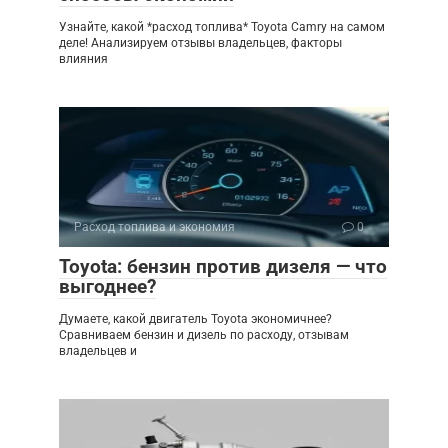
Узнайте, какой *расход топлива* Toyota Camry на самом
деле! Анализируем отзывы владельцев, факторы
влияния
Расход топлива и экономия
0
Toyota: бензин против дизеля — что
выгоднее?
Думаете, какой двигатель Toyota экономичнее?
Сравниваем бензин и дизель по расходу, отзывам
владельцев и