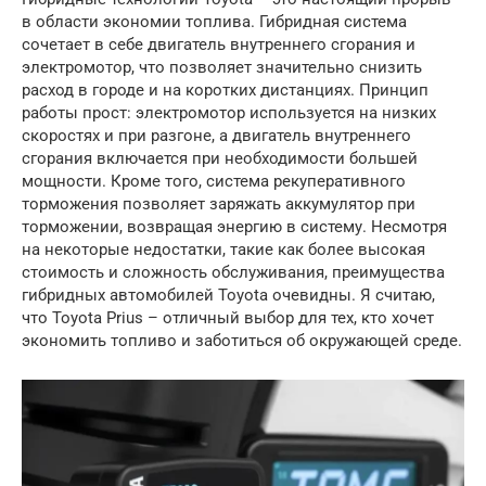
в области экономии топлива. Гибридная система
сочетает в себе двигатель внутреннего сгорания и
электромотор, что позволяет значительно снизить
расход в городе и на коротких дистанциях. Принцип
работы прост: электромотор используется на низких
скоростях и при разгоне, а двигатель внутреннего
сгорания включается при необходимости большей
мощности. Кроме того, система рекуперативного
торможения позволяет заряжать аккумулятор при
торможении, возвращая энергию в систему. Несмотря
на некоторые недостатки, такие как более высокая
стоимость и сложность обслуживания, преимущества
гибридных автомобилей Toyota очевидны. Я считаю,
что Toyota Prius – отличный выбор для тех, кто хочет
экономить топливо и заботиться об окружающей среде.