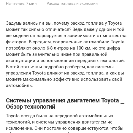
На чтение:
7 мин
Расход топлива и экономия
Задумывались ли вы, почему расход топлива у Toyota
может так сильно отличаться? Ведь даже у одной и той
же модели он варьируется в зависимости от множества
факторов. В среднем, современные автомобили Toyota
потребляют около 6-8 литров на 100 км, но эта цифра
может быть значительно ниже при правильной
эксплуатации и использовании передовых технологий.
В этой статье мы подробно разберем, как системы
управления Toyota влияют на расход топлива, и как вы
можете максимально эффективно использовать свой
автомобиль.
Системы управления двигателем Toyota ⎯
Обзор технологий
Toyota всегда была на передовой автомобильных
технологий, и системы управления двигателем не
исключение. Они постоянно совершенствуются, чтобы