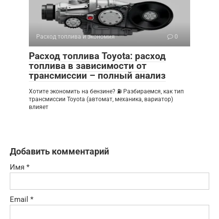
Расход топлива и экономия
0
Расход топлива Toyota: расход
топлива в зависимости от
трансмиссии – полный анализ
Хотите экономить на бензине? ⛽ Разбираемся, как тип
трансмиссии Toyota (автомат, механика, вариатор)
влияет
Добавить комментарий
Имя
*
Email
*