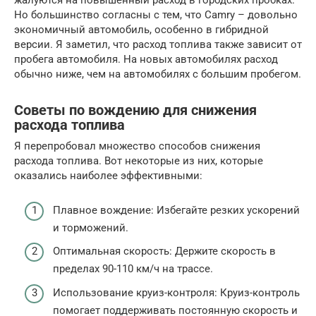
жалуются на повышенный расход в городских пробках.
Но большинство согласны с тем, что Camry – довольно
экономичный автомобиль, особенно в гибридной
версии. Я заметил, что расход топлива также зависит от
пробега автомобиля. На новых автомобилях расход
обычно ниже, чем на автомобилях с большим пробегом.
Советы по вождению для снижения
расхода топлива
Я перепробовал множество способов снижения
расхода топлива. Вот некоторые из них, которые
оказались наиболее эффективными:
Плавное вождение: Избегайте резких ускорений
и торможений.
Оптимальная скорость: Держите скорость в
пределах 90-110 км/ч на трассе.
Использование круиз-контроля: Круиз-контроль
помогает поддерживать постоянную скорость и