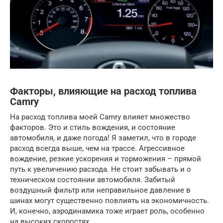
Факторы, влияющие на расход топлива
Camry
На расход топлива моей Camry влияет множество
факторов. Это и стиль вождения, и состояние
автомобиля, и даже погода! Я заметил, что в городе
расход всегда выше, чем на трассе. Агрессивное
вождение, резкие ускорения и торможения – прямой
путь к увеличению расхода. Не стоит забывать и о
техническом состоянии автомобиля. Забитый
воздушный фильтр или неправильное давление в
шинах могут существенно повлиять на экономичность.
И, конечно, аэродинамика тоже играет роль, особенно
на высоких скоростях.