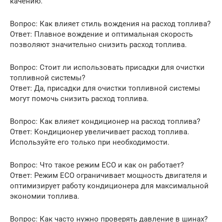
качению.
Вопрос: Как влияет стиль вождения на расход топлива?
Ответ: Плавное вождение и оптимальная скорость
позволяют значительно снизить расход топлива.
Вопрос: Стоит ли использовать присадки для очистки
топливной системы?
Ответ: Да, присадки для очистки топливной системы
могут помочь снизить расход топлива.
Вопрос: Как влияет кондиционер на расход топлива?
Ответ: Кондиционер увеличивает расход топлива.
Используйте его только при необходимости.
Вопрос: Что такое режим ECO и как он работает?
Ответ: Режим ECO ограничивает мощность двигателя и
оптимизирует работу кондиционера для максимальной
экономии топлива.
Вопрос: Как часто нужно проверять давление в шинах?