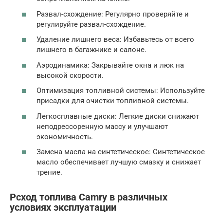
Развал-схождение: Регулярно проверяйте и
регулируйте развал-схождение.
Удаление лишнего веса: Избавьтесь от всего
лишнего в багажнике и салоне.
Аэродинамика: Закрывайте окна и люк на
высокой скорости.
Оптимизация топливной системы: Используйте
присадки для очистки топливной системы.
Легкосплавные диски: Легкие диски снижают
неподрессоренную массу и улучшают
экономичность.
Замена масла на синтетическое: Синтетическое
масло обеспечивает лучшую смазку и снижает
трение.
Рсход топлива Camry в различных
условиях эксплуатации