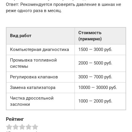
Ответ: Рекомендуется проверять давление в шинах не
реже одного раза в месяц.
Стоимость
Вид работ
(примерно)
Компьютерная диагностика
1500 — 3000 руб.
Промывка топливной
2000 — 5000 руб.
системы
Регулировка клапанов
3000 — 7000 руб.
Замена катализатора
10000 — 30000 руб.
Чистка дроссельной
1000 — 2000 руб.
заслонки
Рейтинг