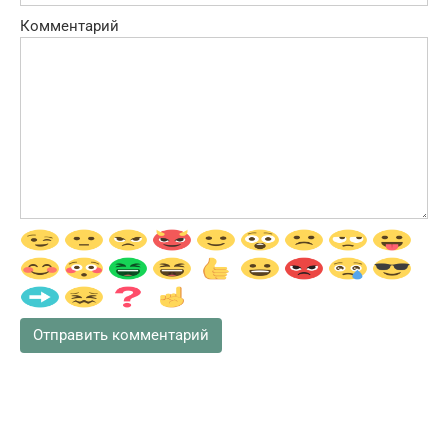
Комментарий