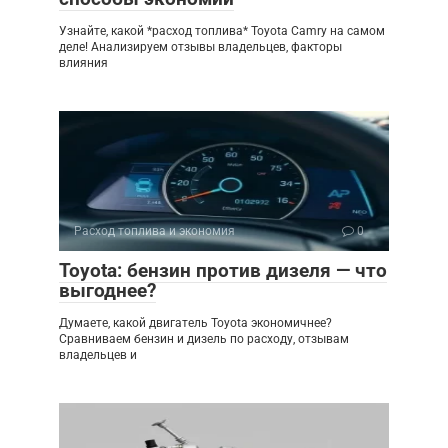
Узнайте, какой *расход топлива* Toyota Camry на самом
деле! Анализируем отзывы владельцев, факторы
влияния
Расход топлива и экономия
0
Toyota: бензин против дизеля — что
выгоднее?
Думаете, какой двигатель Toyota экономичнее?
Сравниваем бензин и дизель по расходу, отзывам
владельцев и