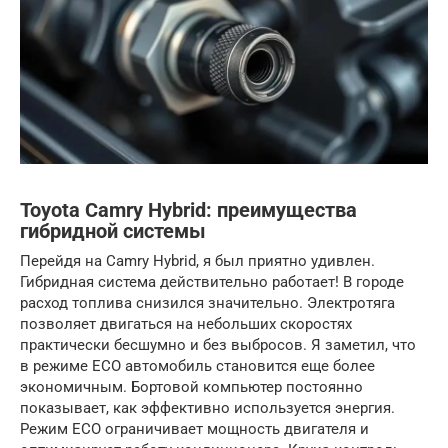
Toyota Camry Hybrid: преимущества
гибридной системы
Перейдя на Camry Hybrid, я был приятно удивлен.
Гибридная система действительно работает! В городе
расход топлива снизился значительно. Электротяга
позволяет двигаться на небольших скоростях
практически бесшумно и без выбросов. Я заметил, что
в режиме ECO автомобиль становится еще более
экономичным. Бортовой компьютер постоянно
показывает, как эффективно используется энергия.
Режим ECO ограничивает мощность двигателя и