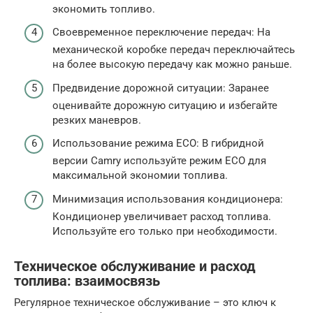
экономить топливо.
Своевременное переключение передач: На
механической коробке передач переключайтесь
на более высокую передачу как можно раньше.
Предвидение дорожной ситуации: Заранее
оценивайте дорожную ситуацию и избегайте
резких маневров.
Использование режима ECO: В гибридной
версии Camry используйте режим ECO для
максимальной экономии топлива.
Минимизация использования кондиционера:
Кондиционер увеличивает расход топлива.
Используйте его только при необходимости.
Техническое обслуживание и расход
топлива: взаимосвязь
Регулярное техническое обслуживание – это ключ к