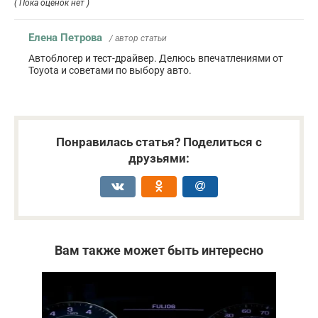
( Пока оценок нет )
Елена Петрова
/ автор статьи
Автоблогер и тест-драйвер. Делюсь впечатлениями от
Toyota и советами по выбору авто.
Понравилась статья? Поделиться с
друзьями:
Вам также может быть интересно