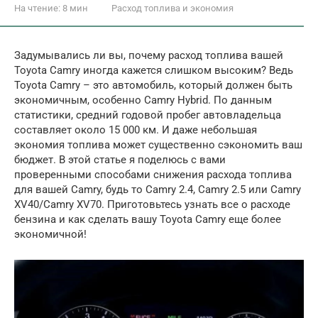
На чтение:
8 мин
Расход топлива и экономия
Задумывались ли вы, почему расход топлива вашей
Toyota Camry иногда кажется слишком высоким? Ведь
Toyota Camry – это автомобиль, который должен быть
экономичным, особенно Camry Hybrid. По данным
статистики, средний годовой пробег автовладельца
составляет около 15 000 км. И даже небольшая
экономия топлива может существенно сэкономить ваш
бюджет. В этой статье я поделюсь с вами
проверенными способами снижения расхода топлива
для вашей Camry, будь то Camry 2.4, Camry 2.5 или Camry
XV40/Camry XV70. Приготовьтесь узнать все о расходе
бензина и как сделать вашу Toyota Camry еще более
экономичной!