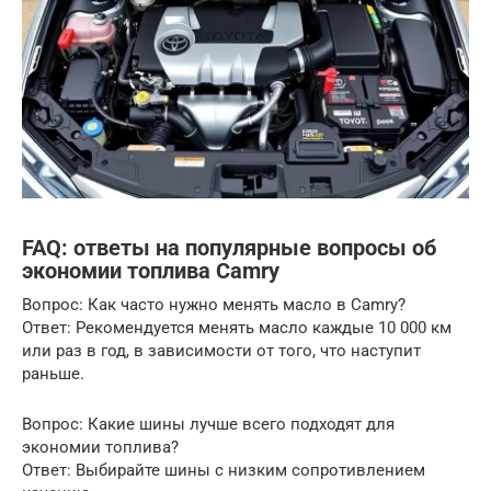
FAQ: ответы на популярные вопросы об
экономии топлива Camry
Вопрос: Как часто нужно менять масло в Camry?
Ответ: Рекомендуется менять масло каждые 10 000 км
или раз в год, в зависимости от того, что наступит
раньше.
Вопрос: Какие шины лучше всего подходят для
экономии топлива?
Ответ: Выбирайте шины с низким сопротивлением