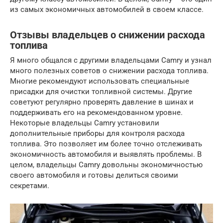
из самых экономичных автомобилей в своем классе.
Отзывы владельцев о снижении расхода
топлива
Я много общался с другими владельцами Camry и узнал
много полезных советов о снижении расхода топлива.
Многие рекомендуют использовать специальные
присадки для очистки топливной системы. Другие
советуют регулярно проверять давление в шинах и
поддерживать его на рекомендованном уровне.
Некоторые владельцы Camry установили
дополнительные приборы для контроля расхода
топлива. Это позволяет им более точно отслеживать
экономичность автомобиля и выявлять проблемы. В
целом, владельцы Camry довольны экономичностью
своего автомобиля и готовы делиться своими
секретами.