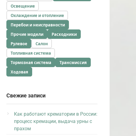
Освещение
Охлаждение и отопление
Перебои и неисправности
Прочие модели
Расходники
Рулевое
Салон
Топливная система
Тормозная система
Трансмиссия
Ходовая
Свежие записи
Как работают крематории в России:
процесс кремации, выдача урны с
прахом