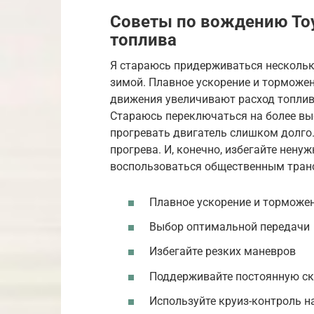
Советы по вождению Toy
топлива
Я стараюсь придерживаться нескольк
зимой. Плавное ускорение и торможен
движения увеличивают расход топлив
Стараюсь переключаться на более вы
прогревать двигатель слишком долго
прогрева. И, конечно, избегайте нен
воспользоваться общественным транс
Плавное ускорение и торможе
Выбор оптимальной передачи
Избегайте резких маневров
Поддерживайте постоянную ск
Используйте круиз-контроль н