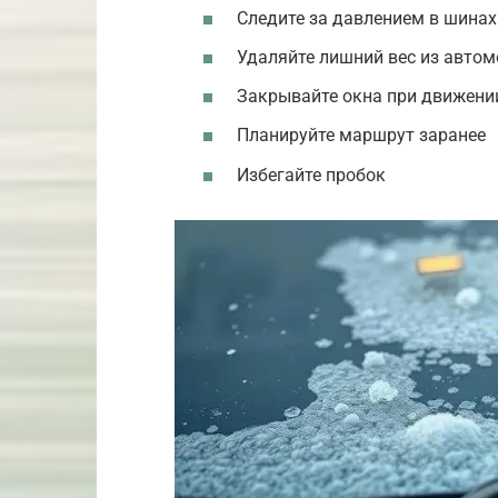
Следите за давлением в шинах
Удаляйте лишний вес из авто
Закрывайте окна при движени
Планируйте маршрут заранее
Избегайте пробок