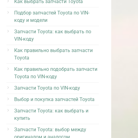
Как выбрать запчасти Toyota
Подбор запчастей Toyota по VIN-
коду и модели
Запчасти Toyota: как выбрать по
VIN-коду
Как правильно выбрать запчасти
Toyota
Как правильно подобрать запчасти
Toyota по VIN-коду
Запчасти Toyota по VIN-коду
Выбор и покупка запчастей Toyota
Запчасти Toyota: как выбрать и
купить
Запчасти Toyota: выбор между
оригиналом и аналогом