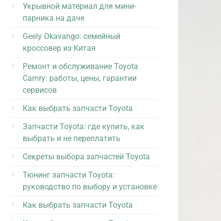
Укрывной материал для мини-
парника на даче
Geely Okavango: семейный
кроссовер из Китая
Ремонт и обслуживание Toyota
Camry: работы, цены, гарантии
сервисов
Как выбрать запчасти Toyota
Запчасти Toyota: где купить, как
выбрать и не переплатить
Секреты выбора запчастей Toyota
Тюнинг запчасти Toyota:
руководство по выбору и установке
Как выбрать запчасти Toyota