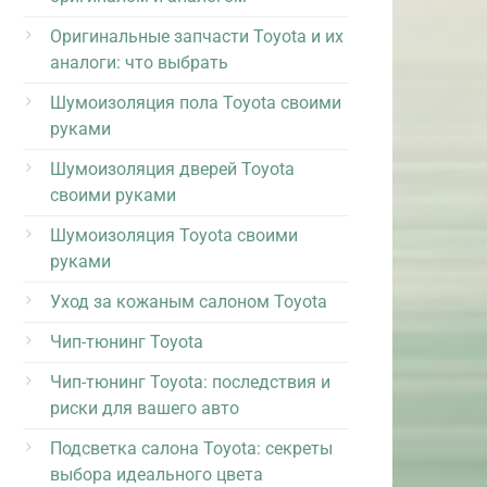
Оригинальные запчасти Toyota и их
аналоги: что выбрать
Шумоизоляция пола Toyota своими
руками
Шумоизоляция дверей Toyota
своими руками
Шумоизоляция Toyota своими
руками
Уход за кожаным салоном Toyota
Чип-тюнинг Toyota
Чип-тюнинг Toyota: последствия и
риски для вашего авто
Подсветка салона Toyota: секреты
выбора идеального цвета