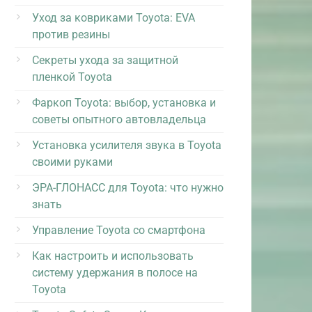
Уход за ковриками Toyota: EVA
против резины
Секреты ухода за защитной
пленкой Toyota
Фаркоп Toyota: выбор, установка и
советы опытного автовладельца
Установка усилителя звука в Toyota
своими руками
ЭРА-ГЛОНАСС для Toyota: что нужно
знать
Управление Toyota со смартфона
Как настроить и использовать
систему удержания в полосе на
Toyota