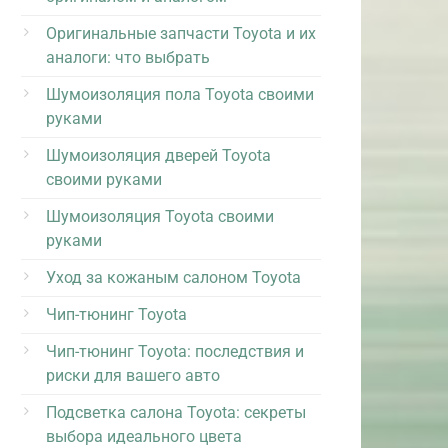
Оригинальные запчасти Toyota и их
аналоги: что выбрать
Шумоизоляция пола Toyota своими
руками
Шумоизоляция дверей Toyota
своими руками
Шумоизоляция Toyota своими
руками
Уход за кожаным салоном Toyota
Чип-тюнинг Toyota
Чип-тюнинг Toyota: последствия и
риски для вашего авто
Подсветка салона Toyota: секреты
выбора идеального цвета