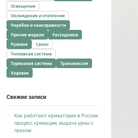
Освещение
Охлаждение и отопление
Перебои и неисправности
Прочие модели
Расходники
Рулевое
Салон
Топливная система
Тормозная система
Трансмиссия
Ходовая
Свежие записи
Как работают крематории в России:
процесс кремации, выдача урны с
прахом