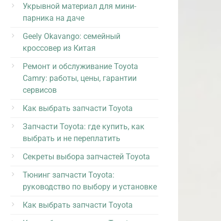
Укрывной материал для мини-
парника на даче
Geely Okavango: семейный
кроссовер из Китая
Ремонт и обслуживание Toyota
Camry: работы, цены, гарантии
сервисов
Как выбрать запчасти Toyota
Запчасти Toyota: где купить, как
выбрать и не переплатить
Секреты выбора запчастей Toyota
Тюнинг запчасти Toyota:
руководство по выбору и установке
Как выбрать запчасти Toyota