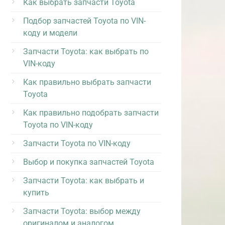
Как выбрать запчасти Toyota
Подбор запчастей Toyota по VIN-
коду и модели
Запчасти Toyota: как выбрать по
VIN-коду
Как правильно выбрать запчасти
Toyota
Как правильно подобрать запчасти
Toyota по VIN-коду
Запчасти Toyota по VIN-коду
Выбор и покупка запчастей Toyota
Запчасти Toyota: как выбрать и
купить
Запчасти Toyota: выбор между
оригиналом и аналогом