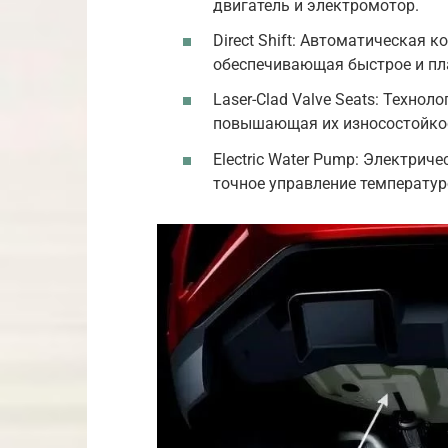
двигатель и электромотор.
Direct Shift: Автоматическая 
обеспечивающая быстрое и пл
Laser-Clad Valve Seats: Техно
повышающая их износостойкос
Electric Water Pump: Электрич
точное управление температур