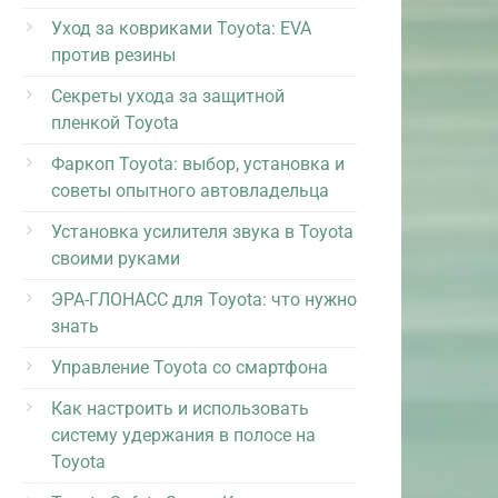
Уход за ковриками Toyota: EVA
против резины
Секреты ухода за защитной
пленкой Toyota
Фаркоп Toyota: выбор, установка и
советы опытного автовладельца
Установка усилителя звука в Toyota
своими руками
ЭРА-ГЛОНАСС для Toyota: что нужно
знать
Управление Toyota со смартфона
Как настроить и использовать
систему удержания в полосе на
Toyota