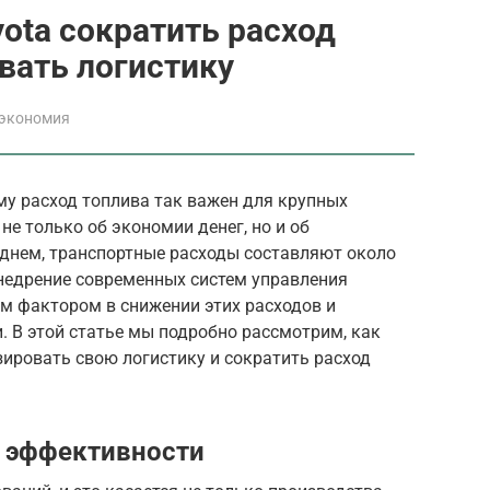
ota сократить расход
вать логистику
 экономия
му расход топлива так важен для крупных
не только об экономии денег, но и об
еднем, транспортные расходы составляют около
Внедрение современных систем управления
 фактором в снижении этих расходов и
 В этой статье мы подробно рассмотрим, как
ировать свою логистику и сократить расход
к эффективности