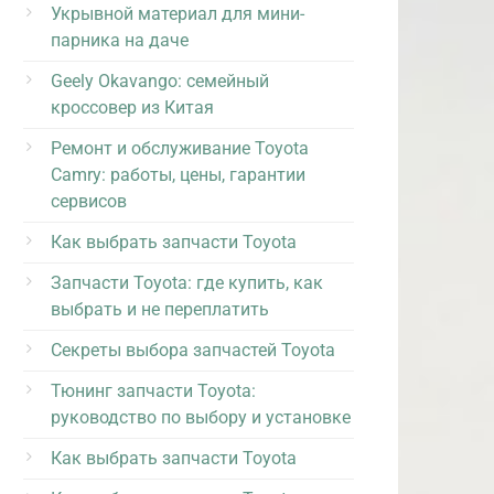
Укрывной материал для мини-
парника на даче
Geely Okavango: семейный
кроссовер из Китая
Ремонт и обслуживание Toyota
Camry: работы, цены, гарантии
сервисов
Как выбрать запчасти Toyota
Запчасти Toyota: где купить, как
выбрать и не переплатить
Секреты выбора запчастей Toyota
Тюнинг запчасти Toyota:
руководство по выбору и установке
Как выбрать запчасти Toyota