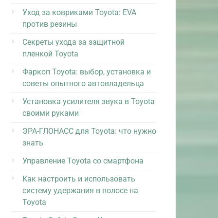
Уход за ковриками Toyota: EVA
против резины
Секреты ухода за защитной
пленкой Toyota
Фаркоп Toyota: выбор, установка и
советы опытного автовладельца
Установка усилителя звука в Toyota
своими руками
ЭРА-ГЛОНАСС для Toyota: что нужно
знать
Управление Toyota со смартфона
Как настроить и использовать
систему удержания в полосе на
Toyota