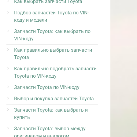
Как выбрать запчасти Toyota
Подбор запчастей Toyota по VIN-
коду и модели
Запчасти Toyota: как выбрать по
VIN-коду
Как правильно выбрать запчасти
Toyota
Как правильно подобрать запчасти
Toyota по VIN-коду
Запчасти Toyota по VIN-коду
Выбор и покупка запчастей Toyota
Запчасти Toyota: как выбрать и
купить
Запчасти Toyota: выбор между
оригиналом и аналогом