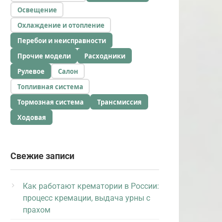
Освещение
Охлаждение и отопление
Перебои и неисправности
Прочие модели
Расходники
Рулевое
Салон
Топливная система
Тормозная система
Трансмиссия
Ходовая
Свежие записи
Как работают крематории в России:
процесс кремации, выдача урны с
прахом