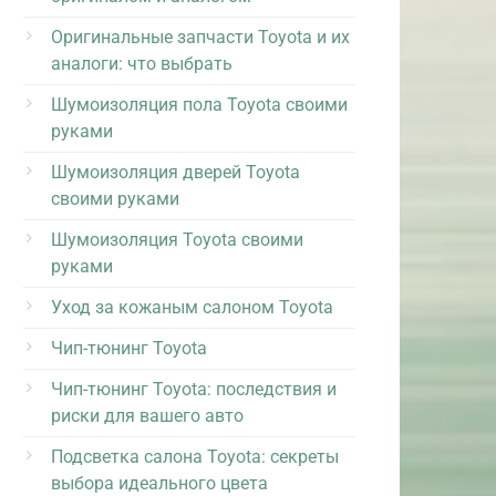
Оригинальные запчасти Toyota и их
аналоги: что выбрать
Шумоизоляция пола Toyota своими
руками
Шумоизоляция дверей Toyota
своими руками
Шумоизоляция Toyota своими
руками
Уход за кожаным салоном Toyota
Чип-тюнинг Toyota
Чип-тюнинг Toyota: последствия и
риски для вашего авто
Подсветка салона Toyota: секреты
выбора идеального цвета