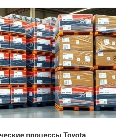
ческие процессы Toyota