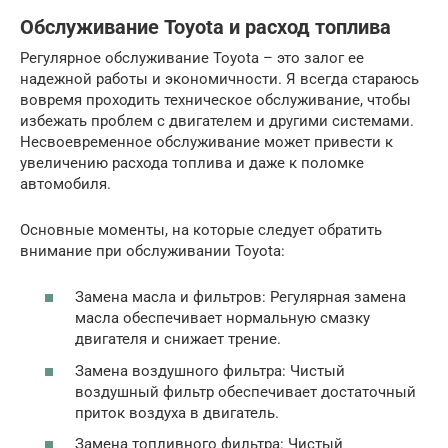
Обслуживание Toyota и расход топлива
Регулярное обслуживание Toyota – это залог ее
надежной работы и экономичности. Я всегда стараюсь
вовремя проходить техническое обслуживание, чтобы
избежать проблем с двигателем и другими системами.
Несвоевременное обслуживание может привести к
увеличению расхода топлива и даже к поломке
автомобиля.
Основные моменты, на которые следует обратить
внимание при обслуживании Toyota:
Замена масла и фильтров: Регулярная замена
масла обеспечивает нормальную смазку
двигателя и снижает трение.
Замена воздушного фильтра: Чистый
воздушный фильтр обеспечивает достаточный
приток воздуха в двигатель.
Замена топливного фильтра: Чистый