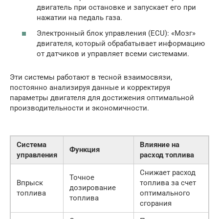
двигатель при остановке и запускает его при
нажатии на педаль газа.
Электронный блок управления (ECU): «Мозг»
двигателя, который обрабатывает информацию
от датчиков и управляет всеми системами.
Эти системы работают в тесной взаимосвязи,
постоянно анализируя данные и корректируя
параметры двигателя для достижения оптимальной
производительности и экономичности.
Система
Влияние на
Функция
управления
расход топлива
Снижает расход
Точное
Впрыск
топлива за счет
дозирование
топлива
оптимального
топлива
сгорания