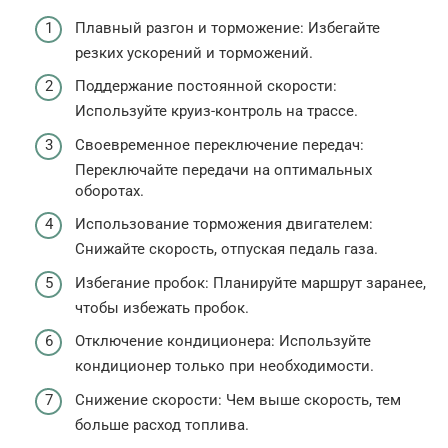
Плавный разгон и торможение: Избегайте
резких ускорений и торможений.
Поддержание постоянной скорости:
Используйте круиз-контроль на трассе.
Своевременное переключение передач:
Переключайте передачи на оптимальных
оборотах.
Использование торможения двигателем:
Снижайте скорость, отпуская педаль газа.
Избегание пробок: Планируйте маршрут заранее,
чтобы избежать пробок.
Отключение кондиционера: Используйте
кондиционер только при необходимости.
Снижение скорости: Чем выше скорость, тем
больше расход топлива.