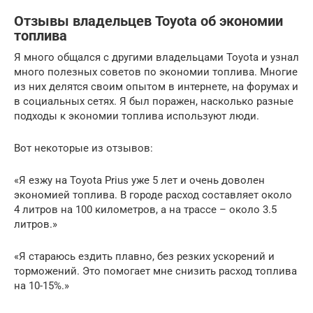
Отзывы владельцев Toyota об экономии
топлива
Я много общался с другими владельцами Toyota и узнал
много полезных советов по экономии топлива. Многие
из них делятся своим опытом в интернете, на форумах и
в социальных сетях. Я был поражен, насколько разные
подходы к экономии топлива используют люди.
Вот некоторые из отзывов:
«Я езжу на Toyota Prius уже 5 лет и очень доволен
экономией топлива. В городе расход составляет около
4 литров на 100 километров, а на трассе – около 3.5
литров.»
«Я стараюсь ездить плавно, без резких ускорений и
торможений. Это помогает мне снизить расход топлива
на 10-15%.»