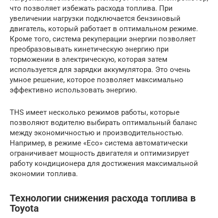
что позволяет избежать расхода топлива. При
увеличении нагрузки подключается бензиновый
двигатель, который работает в оптимальном режиме.
Кроме того, система рекуперации энергии позволяет
преобразовывать кинетическую энергию при
торможении в электрическую, которая затем
используется для зарядки аккумулятора. Это очень
умное решение, которое позволяет максимально
эффективно использовать энергию.
THS имеет несколько режимов работы, которые
позволяют водителю выбирать оптимальный баланс
между экономичностью и производительностью.
Например, в режиме «Eco» система автоматически
ограничивает мощность двигателя и оптимизирует
работу кондиционера для достижения максимальной
экономии топлива.
Технологии снижения расхода топлива в
Toyota