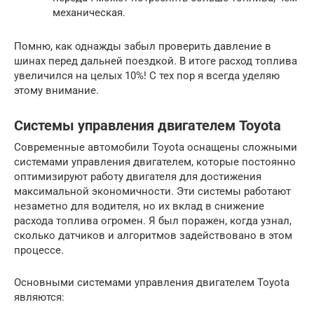
механическая.
Помню, как однажды забыл проверить давление в
шинах перед дальней поездкой. В итоге расход топлива
увеличился на целых 10%! С тех пор я всегда уделяю
этому внимание.
Системы управления двигателем Toyota
Современные автомобили Toyota оснащены сложными
системами управления двигателем, которые постоянно
оптимизируют работу двигателя для достижения
максимальной экономичности. Эти системы работают
незаметно для водителя, но их вклад в снижение
расхода топлива огромен. Я был поражен, когда узнал,
сколько датчиков и алгоритмов задействовано в этом
процессе.
Основными системами управления двигателем Toyota
являются: