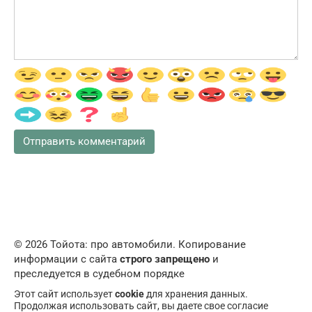
© 2026 Тойота: про автомобили. Копирование
информации с сайта
строго запрещено
и
преследуется в судебном порядке
Этот сайт использует
cookie
для хранения данных.
Продолжая использовать сайт, вы даете свое согласие