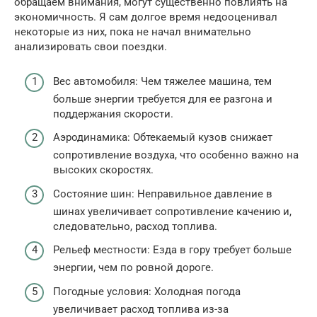
обращаем внимания, могут существенно повлиять на
экономичность. Я сам долгое время недооценивал
некоторые из них, пока не начал внимательно
анализировать свои поездки.
Вес автомобиля: Чем тяжелее машина, тем
больше энергии требуется для ее разгона и
поддержания скорости.
Аэродинамика: Обтекаемый кузов снижает
сопротивление воздуха, что особенно важно на
высоких скоростях.
Состояние шин: Неправильное давление в
шинах увеличивает сопротивление качению и,
следовательно, расход топлива.
Рельеф местности: Езда в гору требует больше
энергии, чем по ровной дороге.
Погодные условия: Холодная погода
увеличивает расход топлива из-за