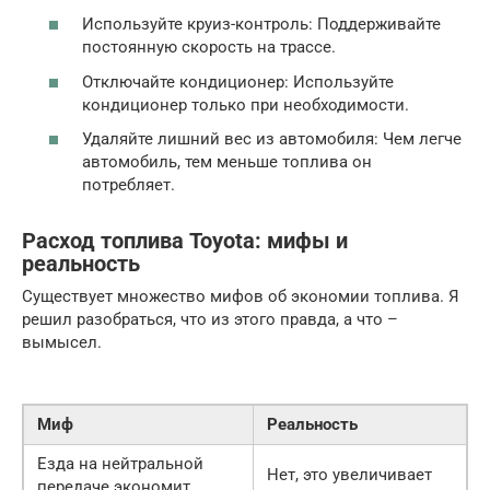
Используйте круиз-контроль: Поддерживайте
постоянную скорость на трассе.
Отключайте кондиционер: Используйте
кондиционер только при необходимости.
Удаляйте лишний вес из автомобиля: Чем легче
автомобиль, тем меньше топлива он
потребляет.
Расход топлива Toyota: мифы и
реальность
Существует множество мифов об экономии топлива. Я
решил разобраться, что из этого правда, а что –
вымысел.
Миф
Реальность
Езда на нейтральной
Нет, это увеличивает
передаче экономит