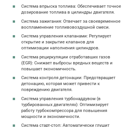
Система впрыска топлива: Обеспечивает точное
дозирование топлива в цилиндры двигателя.
Система зажигания: Отвечает за своевременное
воспламенение топливовоздушной смеси.
Система управления клапанами: Регулирует
открытие и закрытие клапанов для
оптимизации наполнения цилиндров.
Система рециркуляции отработавших газов
(EGR): Снижает выбросы вредных веществ и
повышает экономичность.
Система контроля детонации: Предотвращает
детонацию, которая может привести к
повреждению двигателя.
Система управления турбонаддувом (в
турбированных двигателях): Оптимизирует
работу турбокомпрессора для повышения
мощности и экономичности.
Система старт-стоп: Автоматически глушит