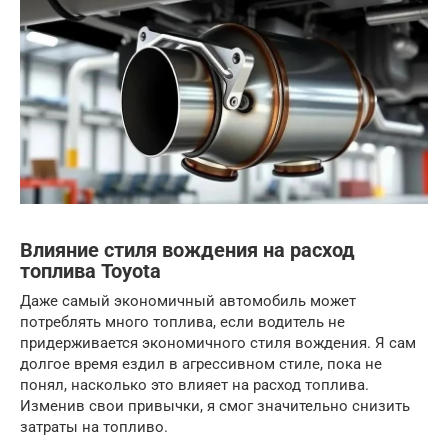
Влияние стиля вождения на расход
топлива Toyota
Даже самый экономичный автомобиль может
потреблять много топлива, если водитель не
придерживается экономичного стиля вождения. Я сам
долгое время ездил в агрессивном стиле, пока не
понял, насколько это влияет на расход топлива.
Изменив свои привычки, я смог значительно снизить
затраты на топливо.