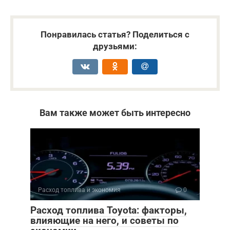
Понравилась статья? Поделиться с
друзьями:
Вам также может быть интересно
Расход топлива и экономия
0
Расход топлива Toyota: факторы,
влияющие на него, и советы по