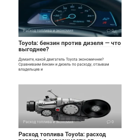
Расход топлива и экономия
0
Toyota: бензин против дизеля — что
выгоднее?
Думаете, какой двигатель Toyota экономичнее?
Сравниваем бензин и дизель по расходу, отзывам
владельцев и
Расход топлива и экономия
0
Расход топлива Toyota: расход