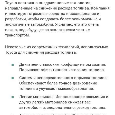
Toyota постоянно внедряет новые технологии,
направленные на снижение расхода топлива. Компания
инвестирует огромные средства в исследования и
разработки, чтобы создавать более экономичные и
экологичные автомобили. Я считаю, что это очень
важно, ведь будущее за экологически чистым
транспортом.
Некоторые из современных технологий, используемых
Toyota для снижения расхода топлива:
Двигатели с высоким коэффициентом сжатия:
Повышают эффективность сгорания топлива.
Системы непосредственного впрыска топлива:
Обеспечивают более точное дозирование
топлива и улучшают смесеобразование.
Легкие материалы: Использование алюминия и
других легких материалов снижает вес
автомобиля и, следовательно, расход топлива.