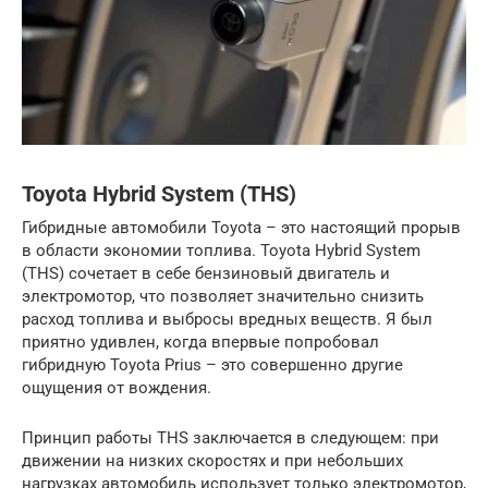
Toyota Hybrid System (THS)
Гибридные автомобили Toyota – это настоящий прорыв
в области экономии топлива. Toyota Hybrid System
(THS) сочетает в себе бензиновый двигатель и
электромотор, что позволяет значительно снизить
расход топлива и выбросы вредных веществ. Я был
приятно удивлен, когда впервые попробовал
гибридную Toyota Prius – это совершенно другие
ощущения от вождения.
Принцип работы THS заключается в следующем: при
движении на низких скоростях и при небольших
нагрузках автомобиль использует только электромотор,