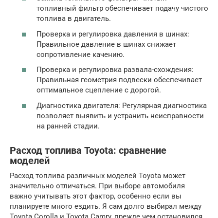
топливный фильтр обеспечивает подачу чистого
топлива в двигатель.
Проверка и регулировка давления в шинах:
Правильное давление в шинах снижает
сопротивление качению.
Проверка и регулировка развала-схождения:
Правильная геометрия подвески обеспечивает
оптимальное сцепление с дорогой.
Диагностика двигателя: Регулярная диагностика
позволяет выявить и устранить неисправности
на ранней стадии.
Расход топлива Toyota: сравнение
моделей
Расход топлива различных моделей Toyota может
значительно отличаться. При выборе автомобиля
важно учитывать этот фактор, особенно если вы
планируете много ездить. Я сам долго выбирал между
Toyota Corolla и Toyota Camry, прежде чем остановился