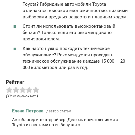
Toyota? Гибридные автомобили Toyota
отличаются высокой экономичностью, низкими
выбросами вредных веществ и плавным ходом.
Стоит ли использовать высокооктановый
бензин? Только если это рекомендовано
производителем.
Как часто нужно проходить техническое
обслуживание? Рекомендуется проходить
техническое обслуживание каждые 15 000 — 20
000 километров или раз в год.
Рейтинг
( Пока оценок нет )
Елена Петрова
/ автор статьи
Автоблогер и тест-драйвер. Делюсь впечатлениями от
Toyota и советами по выбору авто.