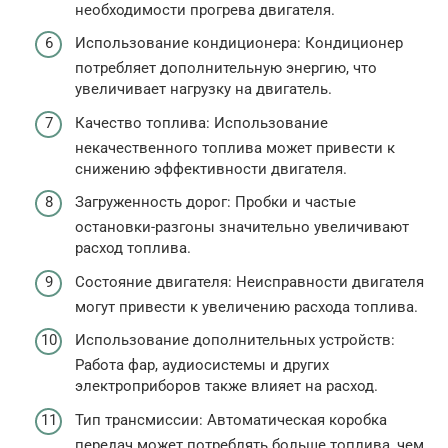
необходимости прогрева двигателя.
Использование кондиционера: Кондиционер
потребляет дополнительную энергию, что
увеличивает нагрузку на двигатель.
Качество топлива: Использование
некачественного топлива может привести к
снижению эффективности двигателя.
Загруженность дорог: Пробки и частые
остановки-разгоны значительно увеличивают
расход топлива.
Состояние двигателя: Неисправности двигателя
могут привести к увеличению расхода топлива.
Использование дополнительных устройств:
Работа фар, аудиосистемы и других
электроприборов также влияет на расход.
Тип трансмиссии: Автоматическая коробка
передач может потреблять больше топлива, чем