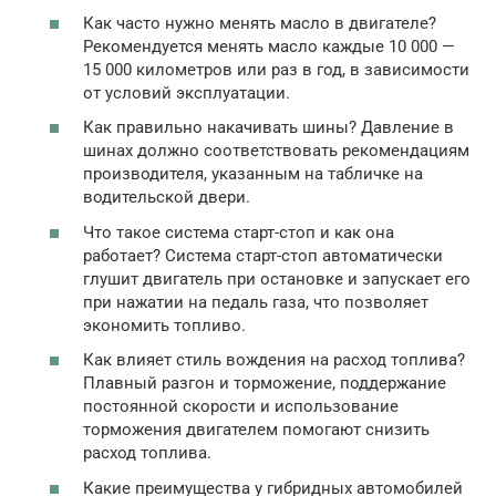
Как часто нужно менять масло в двигателе?
Рекомендуется менять масло каждые 10 000 —
15 000 километров или раз в год, в зависимости
от условий эксплуатации.
Как правильно накачивать шины? Давление в
шинах должно соответствовать рекомендациям
производителя, указанным на табличке на
водительской двери.
Что такое система старт-стоп и как она
работает? Система старт-стоп автоматически
глушит двигатель при остановке и запускает его
при нажатии на педаль газа, что позволяет
экономить топливо.
Как влияет стиль вождения на расход топлива?
Плавный разгон и торможение, поддержание
постоянной скорости и использование
торможения двигателем помогают снизить
расход топлива.
Какие преимущества у гибридных автомобилей