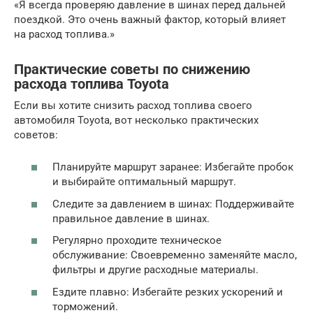
«Я всегда проверяю давление в шинах перед дальней
поездкой. Это очень важный фактор, который влияет
на расход топлива.»
Практические советы по снижению
расхода топлива Toyota
Если вы хотите снизить расход топлива своего
автомобиля Toyota, вот несколько практических
советов:
Планируйте маршрут заранее: Избегайте пробок
и выбирайте оптимальный маршрут.
Следите за давлением в шинах: Поддерживайте
правильное давление в шинах.
Регулярно проходите техническое
обслуживание: Своевременно заменяйте масло,
фильтры и другие расходные материалы.
Ездите плавно: Избегайте резких ускорений и
торможений.