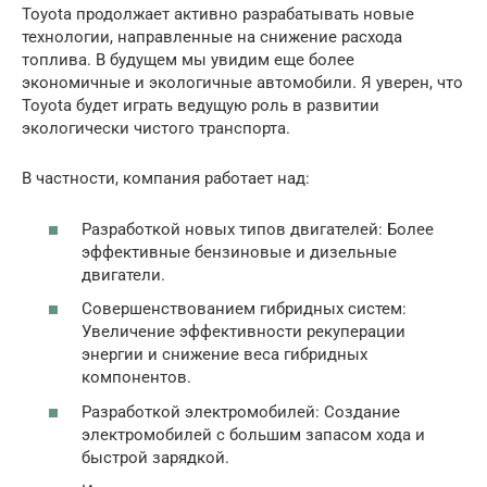
Toyota продолжает активно разрабатывать новые
технологии, направленные на снижение расхода
топлива. В будущем мы увидим еще более
экономичные и экологичные автомобили. Я уверен, что
Toyota будет играть ведущую роль в развитии
экологически чистого транспорта.
В частности, компания работает над:
Разработкой новых типов двигателей: Более
эффективные бензиновые и дизельные
двигатели.
Совершенствованием гибридных систем:
Увеличение эффективности рекуперации
энергии и снижение веса гибридных
компонентов.
Разработкой электромобилей: Создание
электромобилей с большим запасом хода и
быстрой зарядкой.