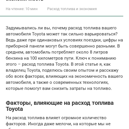
На чтение:
10 мин
Расход топлива и экономия
Задумывались ли вы, почему расход топлива вашего
автомобиля Toyota может так сильно варьироваться?
Ведь даже при одинаковых условиях поездки, цифры на
приборной панели могут быть совершенно разными. В
среднем, автомобиль потребляет около 8 литров
бензина на 100 километров пути. Ключ к пониманию
этого – расход топлива Toyota. В этой статье я, как
владелец Toyota, поделюсь своим опытом и расскажу
обо всех факторах, влияющих на экономичность вашего
автомобиля, а также о современных технологиях,
которые помогут вам снизить затраты на топливо.
Факторы, влияющие на расход топлива
Toyota
На расход топлива влияет огромное количество
факторов. Иногда даже мелочи, на которые мы не