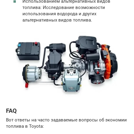
Использованием альтернативных видов
топлива: Исследование возможности
использования водорода и других
альтернативных видов топлива.
FAQ
Вот ответы на часто задаваемые вопросы об экономии
топлива в Toyota: