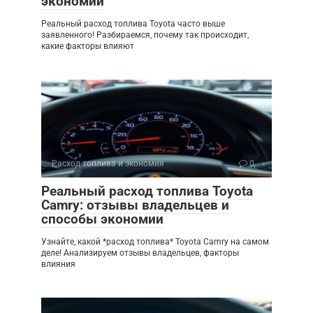
экономии
Реальный расход топлива Toyota часто выше
заявленного! Разбираемся, почему так происходит,
какие факторы влияют
Расход топлива и экономия
0
Реальный расход топлива Toyota
Camry: отзывы владельцев и
способы экономии
Узнайте, какой *расход топлива* Toyota Camry на самом
деле! Анализируем отзывы владельцев, факторы
влияния