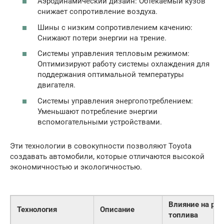
Аэродинамический дизайн: Обтекаемый кузов
снижает сопротивление воздуха.
Шины с низким сопротивлением качению:
Снижают потери энергии на трение.
Системы управления тепловым режимом:
Оптимизируют работу системы охлаждения для
поддержания оптимальной температуры
двигателя.
Системы управления энергопотреблением:
Уменьшают потребление энергии
вспомогательными устройствами.
Эти технологии в совокупности позволяют Toyota
создавать автомобили, которые отличаются высокой
экономичностью и экологичностью.
Влияние на рас
Технология
Описание
топлива