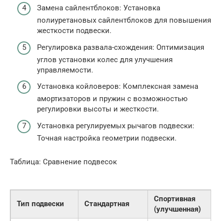
Замена сайлентблоков: Установка
полиуретановых сайлентблоков для повышения
жесткости подвески.
Регулировка развала-схождения: Оптимизация
углов установки колес для улучшения
управляемости.
Установка койловеров: Комплексная замена
амортизаторов и пружин с возможностью
регулировки высоты и жесткости.
Установка регулируемых рычагов подвески:
Точная настройка геометрии подвески.
Таблица: Сравнение подвесок
Спортивная
Тип подвески
Стандартная
(улучшенная)