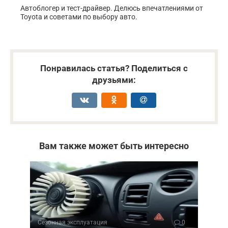
Автоблогер и тест-драйвер. Делюсь впечатлениями от
Toyota и советами по выбору авто.
Понравилась статья? Поделиться с
друзьями:
Вам также может быть интересно
Сезонная эксплуатация
0