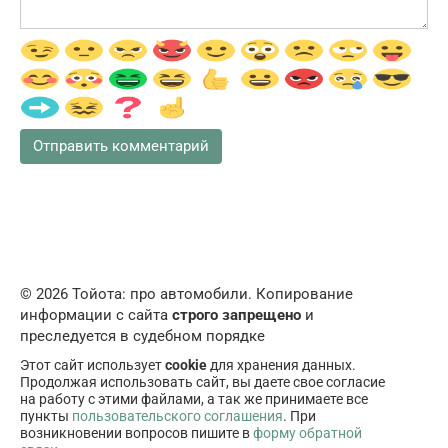
© 2026 Тойота: про автомобили. Копирование
информации с сайта
строго запрещено
и
преследуется в судебном порядке
Этот сайт использует
cookie
для хранения данных.
Продолжая использовать сайт, вы даете свое согласие
на работу с этими файлами, а так же принимаете все
пункты
пользовательского соглашения
. При
возникновении вопросов пишите в
форму обратной