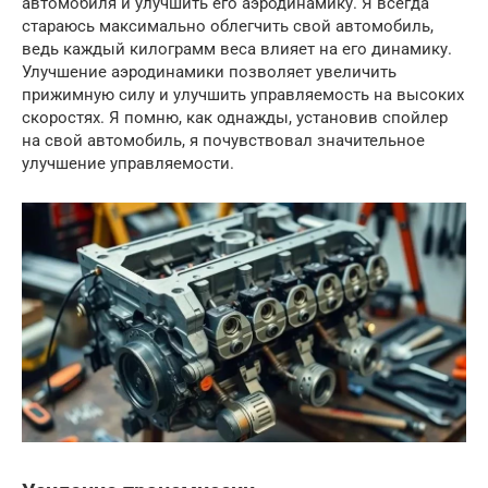
автомобиля и улучшить его аэродинамику. Я всегда
стараюсь максимально облегчить свой автомобиль,
ведь каждый килограмм веса влияет на его динамику.
Улучшение аэродинамики позволяет увеличить
прижимную силу и улучшить управляемость на высоких
скоростях. Я помню, как однажды, установив спойлер
на свой автомобиль, я почувствовал значительное
улучшение управляемости.