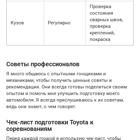
Проверка
состояния
сварных швов,
Кузов
Регулярно
проверка
креплений,
покраска
Советы профессионалов
Я много общаюсь с опытными гонщиками и
механиками, чтобы получить ценные советы и
рекомендации. Они всегда готовы поделиться своим
опытом и помочь мне улучшить подготовку моего
автомобиля. Я всегда прислушиваюсь к их советам,
ведь они знают, о чем говорят.
Чек-лист подготовки Toyota к
соревнованиям
Перед каждой гонкой я использую чек-лист, чтобы