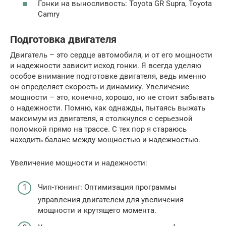
Гонки на выносливость: Toyota GR Supra, Toyota
Camry
Подготовка двигателя
Двигатель – это сердце автомобиля, и от его мощности
и надежности зависит исход гонки. Я всегда уделяю
особое внимание подготовке двигателя, ведь именно
он определяет скорость и динамику. Увеличение
мощности – это, конечно, хорошо, но не стоит забывать
о надежности. Помню, как однажды, пытаясь выжать
максимум из двигателя, я столкнулся с серьезной
поломкой прямо на трассе. С тех пор я стараюсь
находить баланс между мощностью и надежностью.
Увеличение мощности и надежности:
Чип-тюнинг: Оптимизация программы
управления двигателем для увеличения
мощности и крутящего момента.