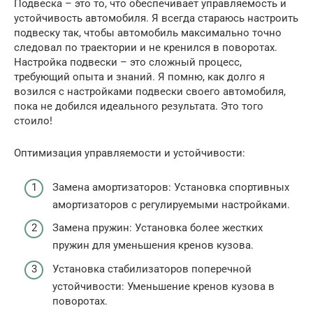
Подвеска – это то, что обеспечивает управляемость и
устойчивость автомобиля. Я всегда стараюсь настроить
подвеску так, чтобы автомобиль максимально точно
следовал по траектории и не кренился в поворотах.
Настройка подвески – это сложный процесс,
требующий опыта и знаний. Я помню, как долго я
возился с настройками подвески своего автомобиля,
пока не добился идеального результата. Это того
стоило!
Оптимизация управляемости и устойчивости:
Замена амортизаторов: Установка спортивных
амортизаторов с регулируемыми настройками.
Замена пружин: Установка более жестких
пружин для уменьшения кренов кузова.
Установка стабилизаторов поперечной
устойчивости: Уменьшение кренов кузова в
поворотах.