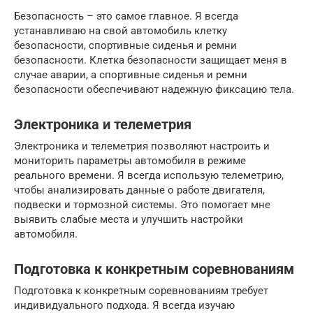
Безопасность – это самое главное. Я всегда
устанавливаю на свой автомобиль клетку
безопасности, спортивные сиденья и ремни
безопасности. Клетка безопасности защищает меня в
случае аварии, а спортивные сиденья и ремни
безопасности обеспечивают надежную фиксацию тела.
Электроника и телеметрия
Электроника и телеметрия позволяют настроить и
мониторить параметры автомобиля в режиме
реального времени. Я всегда использую телеметрию,
чтобы анализировать данные о работе двигателя,
подвески и тормозной системы. Это помогает мне
выявить слабые места и улучшить настройки
автомобиля.
Подготовка к конкретным соревнованиям
Подготовка к конкретным соревнованиям требует
индивидуального подхода. Я всегда изучаю