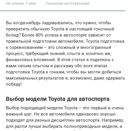
На чтение:
7 мин
Сезонная эксплуатация
Вы когда-нибудь задумывались, что нужно, чтобы
превратить обычную Toyota в настоящий гоночный
болид? Более 80% успеха в автоспорте зависит от
правильной подготовки автомобиля. Toyota подготовка
к соревнованиям – это сложный и многогранный
процесс, требующий знаний, опыта и, конечно же,
финансовых вложений. В этой статье я поделюсь с
вами своим опытом и расскажу обо всех этапах
подготовки Toyota к гонкам, чтобы вы могли добиться
максимальных результатов и, возможно, даже одержать
победу!
Выбор модели Toyota для автоспорта
Выбор подходящей модели Toyota – это первый и очень
важный шаг. Не все автомобили одинаково хорошо
подходят для разных дисциплин автоспорта. Например,
для ралли лучше выбирать полноприводные модели, а