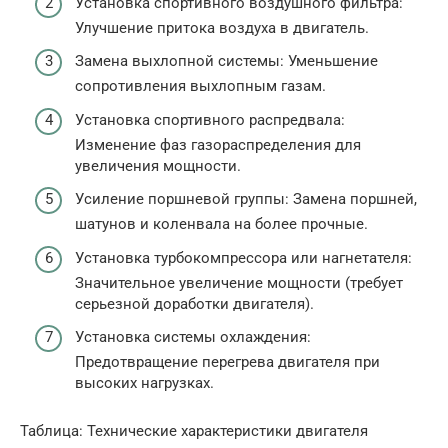
Установка спортивного воздушного фильтра:
Улучшение притока воздуха в двигатель.
Замена выхлопной системы: Уменьшение
сопротивления выхлопным газам.
Установка спортивного распредвала:
Изменение фаз газораспределения для
увеличения мощности.
Усиление поршневой группы: Замена поршней,
шатунов и коленвала на более прочные.
Установка турбокомпрессора или нагнетателя:
Значительное увеличение мощности (требует
серьезной доработки двигателя).
Установка системы охлаждения:
Предотвращение перегрева двигателя при
высоких нагрузках.
Таблица: Технические характеристики двигателя