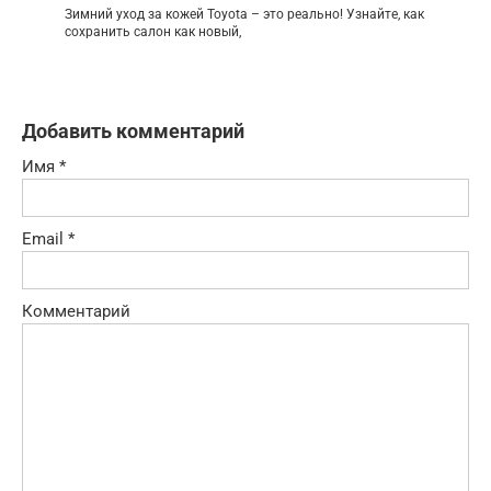
Зимний уход за кожей Toyota – это реально! Узнайте, как
сохранить салон как новый,
Добавить комментарий
Имя
*
Email
*
Комментарий