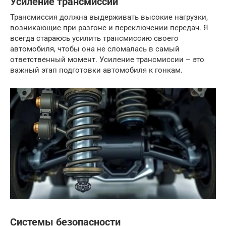
Усиление трансмиссии
Трансмиссия должна выдерживать высокие нагрузки,
возникающие при разгоне и переключении передач. Я
всегда стараюсь усилить трансмиссию своего
автомобиля, чтобы она не сломалась в самый
ответственный момент. Усиление трансмиссии – это
важный этап подготовки автомобиля к гонкам.
Системы безопасности