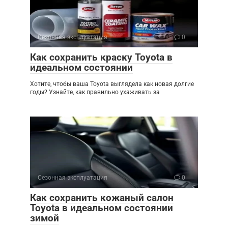
Сезонная эксплуатация
0
Как сохранить краску Toyota в
идеальном состоянии
Хотите, чтобы ваша Toyota выглядела как новая долгие
годы? Узнайте, как правильно ухаживать за
Сезонная эксплуатация
0
Как сохранить кожаный салон
Toyota в идеальном состоянии
зимой