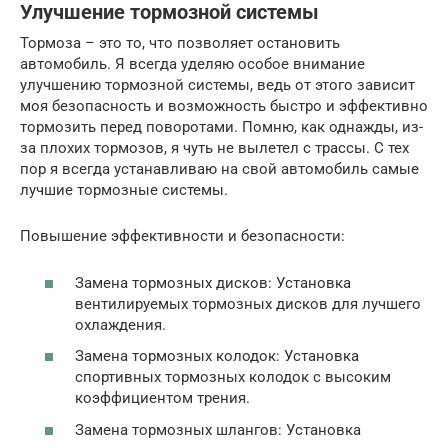
Улучшение тормозной системы
Тормоза – это то, что позволяет остановить
автомобиль. Я всегда уделяю особое внимание
улучшению тормозной системы, ведь от этого зависит
моя безопасность и возможность быстро и эффективно
тормозить перед поворотами. Помню, как однажды, из-
за плохих тормозов, я чуть не вылетел с трассы. С тех
пор я всегда устанавливаю на свой автомобиль самые
лучшие тормозные системы.
Повышение эффективности и безопасности:
Замена тормозных дисков: Установка
вентилируемых тормозных дисков для лучшего
охлаждения.
Замена тормозных колодок: Установка
спортивных тормозных колодок с высоким
коэффициентом трения.
Замена тормозных шлангов: Установка