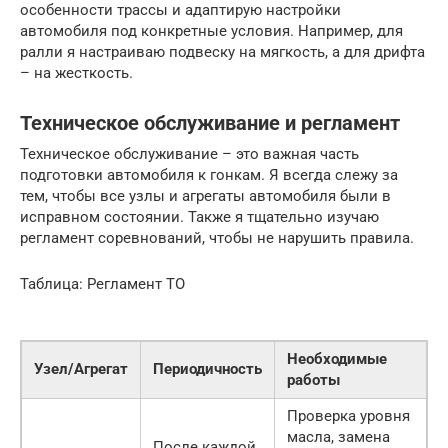
особенности трассы и адаптирую настройки
автомобиля под конкретные условия. Например, для
ралли я настраиваю подвеску на мягкость, а для дрифта
– на жесткость.
Техническое обслуживание и регламент
Техническое обслуживание – это важная часть
подготовки автомобиля к гонкам. Я всегда слежу за
тем, чтобы все узлы и агрегаты автомобиля были в
исправном состоянии. Также я тщательно изучаю
регламент соревнований, чтобы не нарушить правила.
Таблица: Регламент ТО
Необходимые
Узел/Агрегат
Периодичность
работы
Проверка уровня
масла, замена
После каждой