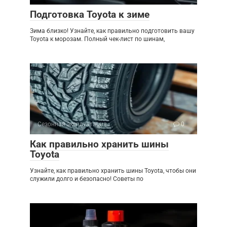
Подготовка Toyota к зиме
Зима близко! Узнайте, как правильно подготовить вашу
Toyota к морозам. Полный чек-лист по шинам,
Сезонная эксплуатация
0
Как правильно хранить шины
Toyota
Узнайте, как правильно хранить шины Toyota, чтобы они
служили долго и безопасно! Советы по