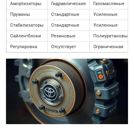
Амортизаторы
Гидравлические
Газомасляные
Пружины
Стандартные
Усиленные
Стабилизаторы
Стандартные
Усиленные
Сайлентблоки
Резиновые
Полиуретановые
Регулировка
Отсутствует
Ограниченная