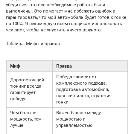
убедиться, что все необходимые работы были
выполнены. Это помогает мне избежать ошибок и
гарантировать, что мой автомобиль будет готов к гонке
на 100%. Я рекомендую всем гонщикам использовать
чек-лист, чтобы не упустить ничего важного.
Таблица: Мифы и правда
Миф
Правда
Победа зависит от
Дорогостоящий
комплексного подхода:
тюнинг всегда
подготовка автомобиля,
гарантирует
навыки пилота, стратегия
победу.
гонки.
Чем больше
Важен баланс между
мощность, тем
мощностью и
лучше.
управляемостью.