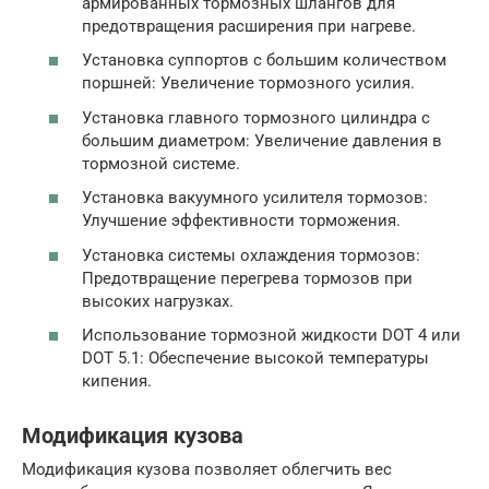
армированных тормозных шлангов для
предотвращения расширения при нагреве.
Установка суппортов с большим количеством
поршней: Увеличение тормозного усилия.
Установка главного тормозного цилиндра с
большим диаметром: Увеличение давления в
тормозной системе.
Установка вакуумного усилителя тормозов:
Улучшение эффективности торможения.
Установка системы охлаждения тормозов:
Предотвращение перегрева тормозов при
высоких нагрузках.
Использование тормозной жидкости DOT 4 или
DOT 5.1: Обеспечение высокой температуры
кипения.
Модификация кузова
Модификация кузова позволяет облегчить вес