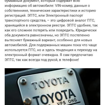
бумажный документ, который содержит всю
информацию об автомобиле: VIN-номер, данные о
собственнике, технические характеристики и историю
регистраций. ЭПТС, или Электронный паспорт
транспортного средства, – это цифровой аналог ПТС,
хранящийся в электронном реестре. ЭПТС удобнее, так
как его сложнее потерять или повредить. Юридически
оба документа равнозначны, но ЭПТС постепенно
вытесняет бумажный вариант, особенно для новых
автомобилей. Для подержанных машин пока что чаще
используется ПТС, но и здесь тенденция к переходу на
электронный формат очевидна. Я сам предпочитаю
ЭПТС, так как всегда под рукой, в телефоне!