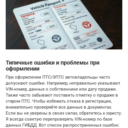
Типичные ошибки и проблемы при
оформлении
При оформлении ПТС/ЭПТС автовладельцы часто
допускают ошибки. Например, неправильно указывают
VIN-номер, данные о собственнике или дату продажи.
Также часто забывают поставить отметку о продаже в
старом ПТС. Чтобы избежать отказа в регистрации,
внимательно проверяйте все данные в документах.
Если вы не уверены в своих силах, обратитесь к юристу.
Я всегда советую перепроверять VIN-номер по базе
данных ГИБДД. Вот список распространенных ошибок: