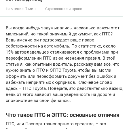
На чтение:
7 мин
Страхование и право
Вы когда-нибудь задумывались, насколько важен этот
маленький, но такой значимый документ, как ПТС?
Ведь именно он подтверждает ваше право
собственности на автомобиль. По статистике, около
15% автовладельцев сталкиваются с проблемами при
переоформлении ПТС из-за незнания правил. В этой
статье я, как опытный водитель, расскажу вам всё, что
нужно знать о ПТС и ЭПТС Toyota, чтобы вы могли
оформить или переоформить документ без ошибок и
избежать неприятных сюрпризов. Ключевое слово
здесь – ПТС Toyota. Поверьте, это действительно важно,
ведь от этого зависит ваша уверенность на дороге и
спокойствие за свои финансы.
Что такое ПТС и ЭПТС: основные отличия
ПТС, или Паспорт транспортного средства, – это