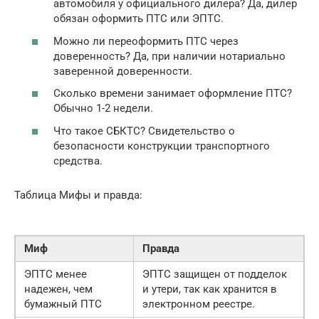
автомобиля у официального дилера? Да, дилер
обязан оформить ПТС или ЭПТС.
Можно ли переоформить ПТС через
доверенность? Да, при наличии нотариально
заверенной доверенности.
Сколько времени занимает оформление ПТС?
Обычно 1-2 недели.
Что такое СБКТС? Свидетельство о
безопасности конструкции транспортного
средства.
Таблица Мифы и правда:
Миф
Правда
ЭПТС менее
ЭПТС защищен от подделок
надежен, чем
и утери, так как хранится в
бумажный ПТС
электронном реестре.