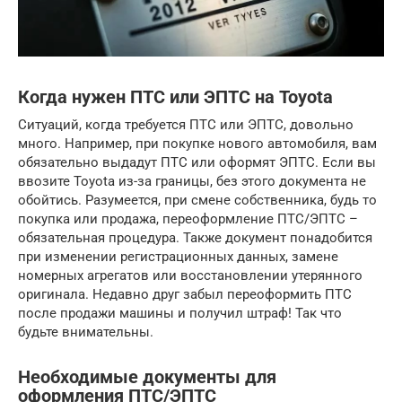
Когда нужен ПТС или ЭПТС на Toyota
Ситуаций, когда требуется ПТС или ЭПТС, довольно
много. Например, при покупке нового автомобиля, вам
обязательно выдадут ПТС или оформят ЭПТС. Если вы
ввозите Toyota из-за границы, без этого документа не
обойтись. Разумеется, при смене собственника, будь то
покупка или продажа, переоформление ПТС/ЭПТС –
обязательная процедура. Также документ понадобится
при изменении регистрационных данных, замене
номерных агрегатов или восстановлении утерянного
оригинала. Недавно друг забыл переоформить ПТС
после продажи машины и получил штраф! Так что
будьте внимательны.
Необходимые документы для
оформления ПТС/ЭПТС