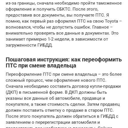
из-за границы, сначала необходимо пройти таможенное
оформление и получить СБКТС. После этого,
предоставив все документы, вы получаете ПТС. Я
помню, как первый раз оформлял ПТС на свою Toyota –
волновался, чтобы не допустить ошибок. Главное –
внимательно проверять все данные в документах. Это
занимает примерно 1-2 недели, в зависимости от
загруженности ГИБДД.
Пошаговая инструкция: как переоформить
ПТС при смене владельца
Переоформление ПТС при смене владельца – это более
сложный процесс, чем оформление нового ПТС.
Сначала необходимо составить договор купли-продажи
(ДКП) в письменной форме. В ДКП должны быть
указаны все данные об автомобиле, продавце и
покупателе, а также стоимость сделки. Затем продавец
должен поставить отметку о продаже в старом ПТС.
После этого покупатель должен обратиться в ГИБДД с
заявлением о перерегистрации автомобиля и