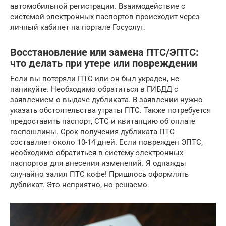
автомобильной регистрации. Взаимодействие с
системой электронных паспортов происходит через
личный кабинет на портале Госуслуг.
Восстановление или замена ПТС/ЭПТС:
что делать при утере или повреждении
Если вы потеряли ПТС или он был украден, не
паникуйте. Необходимо обратиться в ГИБДД с
заявлением о выдаче дубликата. В заявлении нужно
указать обстоятельства утраты ПТС. Также потребуется
предоставить паспорт, СТС и квитанцию об оплате
госпошлины. Срок получения дубликата ПТС
составляет около 10-14 дней. Если поврежден ЭПТС,
необходимо обратиться в систему электронных
паспортов для внесения изменений. Я однажды
случайно залил ПТС кофе! Пришлось оформлять
дубликат. Это неприятно, но решаемо.