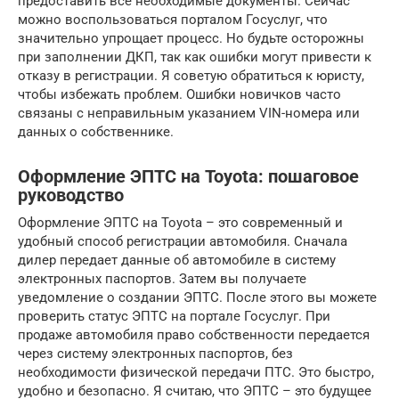
предоставить все необходимые документы. Сейчас
можно воспользоваться порталом Госуслуг, что
значительно упрощает процесс. Но будьте осторожны
при заполнении ДКП, так как ошибки могут привести к
отказу в регистрации. Я советую обратиться к юристу,
чтобы избежать проблем. Ошибки новичков часто
связаны с неправильным указанием VIN-номера или
данных о собственнике.
Оформление ЭПТС на Toyota: пошаговое
руководство
Оформление ЭПТС на Toyota – это современный и
удобный способ регистрации автомобиля. Сначала
дилер передает данные об автомобиле в систему
электронных паспортов. Затем вы получаете
уведомление о создании ЭПТС. После этого вы можете
проверить статус ЭПТС на портале Госуслуг. При
продаже автомобиля право собственности передается
через систему электронных паспортов, без
необходимости физической передачи ПТС. Это быстро,
удобно и безопасно. Я считаю, что ЭПТС – это будущее