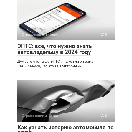
Страхование и право
0
ЭПТС: все, что нужно знать
автовладельцу в 2024 году
Думаете, что такое ЭПТС и нужен ли он вам?
Разбираемся, что это за электронный
Страхование и право
0
Как узнать историю автомобиля по