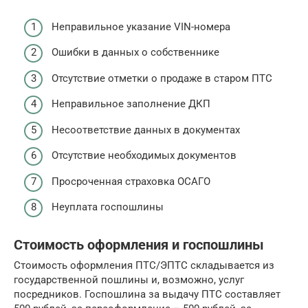
Неправильное указание VIN-номера
Ошибки в данных о собственнике
Отсутствие отметки о продаже в старом ПТС
Неправильное заполнение ДКП
Несоответствие данных в документах
Отсутствие необходимых документов
Просроченная страховка ОСАГО
Неуплата госпошлины
Стоимость оформления и госпошлины
Стоимость оформления ПТС/ЭПТС складывается из
государственной пошлины и, возможно, услуг
посредников. Госпошлина за выдачу ПТС составляет