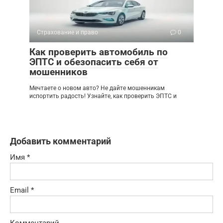
Страхование и право
0
Как проверить автомобиль по
ЭПТС и обезопасить себя от
мошенников
Мечтаете о новом авто? Не дайте мошенникам
испортить радость! Узнайте, как проверить ЭПТС и
Добавить комментарий
Имя
*
Email
*