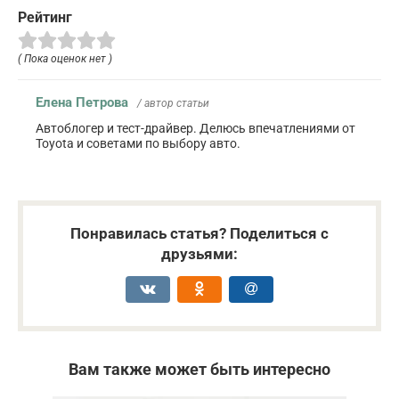
Рейтинг
( Пока оценок нет )
Елена Петрова
/ автор статьи
Автоблогер и тест-драйвер. Делюсь впечатлениями от
Toyota и советами по выбору авто.
Понравилась статья? Поделиться с
друзьями:
Вам также может быть интересно