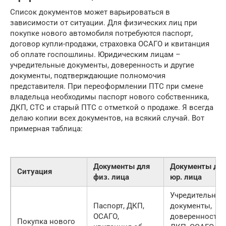
Список документов может варьироваться в
зависимости от ситуации. Для физических лиц при
покупке нового автомобиля потребуются паспорт,
договор купли-продажи, страховка ОСАГО и квитанция
об оплате госпошлины. Юридическим лицам –
учредительные документы, доверенность и другие
документы, подтверждающие полномочия
представителя. При переоформлении ПТС при смене
владельца необходимы паспорт нового собственника,
ДКП, СТС и старый ПТС с отметкой о продаже. Я всегда
делаю копии всех документов, на всякий случай. Вот
примерная таблица:
Документы для
Документы дл
Ситуация
физ. лица
юр. лица
Учредительные
Паспорт, ДКП,
документы,
ОСАГО,
доверенность,
Покупка нового