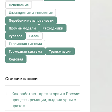
Освещение
Охлаждение и отопление
Перебои и неисправности
Прочие модели
Расходники
Рулевое
Салон
Топливная система
Тормозная система
Трансмиссия
Ходовая
Свежие записи
Как работают крематории в России:
процесс кремации, выдача урны с
прахом