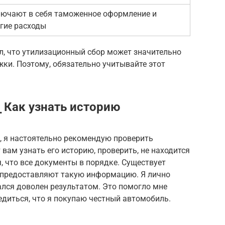
ючают в себя таможенное оформление и
гие расходы
ал, что утилизационный сбор может значительно
ки. Поэтому, обязательно учитывайте этот
⎯ Как узнать историю
, я настоятельно рекомендую проверить
 вам узнать его историю, проверить, не находится
я, что все документы в порядке. Существует
 предоставляют такую информацию. Я лично
ался доволен результатом. Это помогло мне
диться, что я покупаю честный автомобиль.