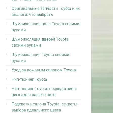
Оригинальные запчасти Toyota и их
аналоги: что выбрать
Шумоизоляция пола Toyota своими
руками
Шумоизоляция дверей Toyota
своими руками
Шумоизоляция Toyota своими
руками
Уход за кожаным салоном Toyota
Чип-тюнинг Toyota
Чип-тюнинг Toyota: последствия и
риски для вашего авто
Подсветка салона Toyota: секреты
выбора идеального цвета