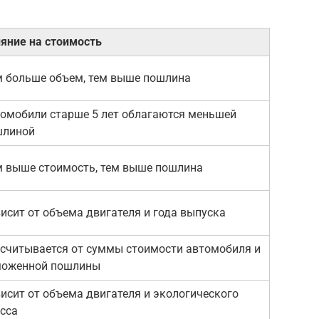
яние на стоимость
 больше объем, тем выше пошлина
омобили старше 5 лет облагаются меньшей
шлиной
 выше стоимость, тем выше пошлина
исит от объема двигателя и года выпуска
считывается от суммы стоимости автомобиля и
моженной пошлины
исит от объема двигателя и экологического
сса