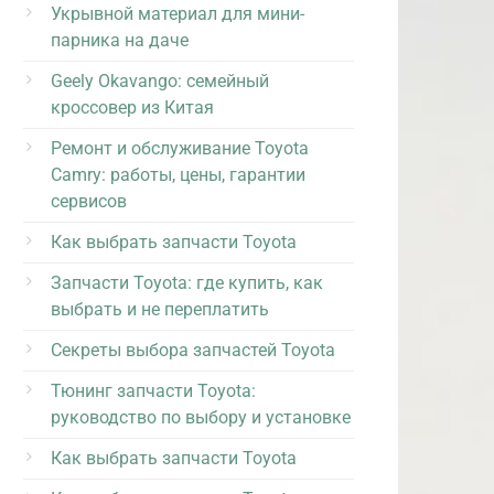
Укрывной материал для мини-
парника на даче
Geely Okavango: семейный
кроссовер из Китая
Ремонт и обслуживание Toyota
Camry: работы, цены, гарантии
сервисов
Как выбрать запчасти Toyota
Запчасти Toyota: где купить, как
выбрать и не переплатить
Секреты выбора запчастей Toyota
Тюнинг запчасти Toyota:
руководство по выбору и установке
Как выбрать запчасти Toyota