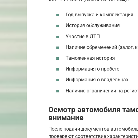
Год выпуска и комплектация
История обслуживания
Участие в ДТП
Наличие обременений (залог, 
Таможенная история
Информация о пробеге
Информация о владельцах
Наличие ограничений на реги
Осмотр автомобиля там
внимание
После подачи документов автомобиль
проверяют соответствие характерист