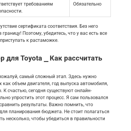
тветствует требованиям
Обязательно
опасности.
утствие сертификата соответствия. Без него
границу! Поэтому, убедитесь, что у вас есть все
приступать к растаможке.
 для Toyota ⎯ Как рассчитать
пожалуй, самый сложный этап. Здесь нужно
 как объем двигателя, год выпуска автомобиля,
 К счастью, сегодня существуют онлайн-
льно упростить этот процесс. Я сам пользовался
сравнить результаты. Важно помнить, что
для планирования бюджета. Не стоит полагаться
ть несколько, чтобы убедиться в правильности