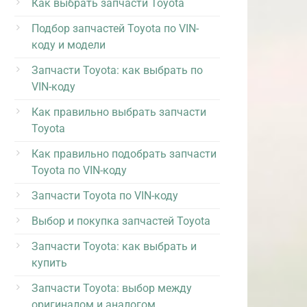
Как выбрать запчасти Toyota
Подбор запчастей Toyota по VIN-
коду и модели
Запчасти Toyota: как выбрать по
VIN-коду
Как правильно выбрать запчасти
Toyota
Как правильно подобрать запчасти
Toyota по VIN-коду
Запчасти Toyota по VIN-коду
Выбор и покупка запчастей Toyota
Запчасти Toyota: как выбрать и
купить
Запчасти Toyota: выбор между
оригиналом и аналогом