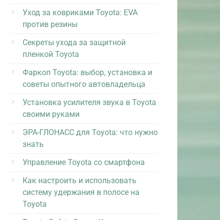
Уход за ковриками Toyota: EVA
против резины
Секреты ухода за защитной
пленкой Toyota
Фаркоп Toyota: выбор, установка и
советы опытного автовладельца
Установка усилителя звука в Toyota
своими руками
ЭРА-ГЛОНАСС для Toyota: что нужно
знать
Управление Toyota со смартфона
Как настроить и использовать
систему удержания в полосе на
Toyota