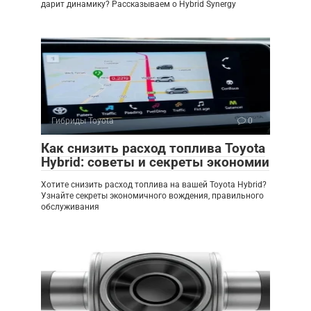
дарит динамику? Рассказываем о Hybrid Synergy
Гибриды Toyota
0
Как снизить расход топлива Toyota
Hybrid: советы и секреты экономии
Хотите снизить расход топлива на вашей Toyota Hybrid?
Узнайте секреты экономичного вождения, правильного
обслуживания