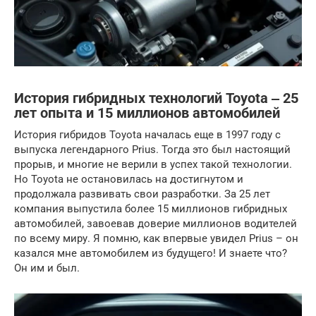
История гибридных технологий Toyota ‒ 25
лет опыта и 15 миллионов автомобилей
История гибридов Toyota началась еще в 1997 году с
выпуска легендарного Prius. Тогда это был настоящий
прорыв, и многие не верили в успех такой технологии.
Но Toyota не остановилась на достигнутом и
продолжала развивать свои разработки. За 25 лет
компания выпустила более 15 миллионов гибридных
автомобилей, завоевав доверие миллионов водителей
по всему миру. Я помню, как впервые увидел Prius – он
казался мне автомобилем из будущего! И знаете что?
Он им и был.