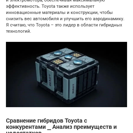
и электромотора, обеспечивая максимальную
эффективность. Toyota также использует
инновационные материалы и конструкции, чтобы
снизить вес автомобиля и улучшить его аэродинамику.
Я считаю, что Toyota – это лидер в области гибридных
технологий.
Сравнение гибридов Toyota с
конкурентами ⎯ Анализ преимуществ и