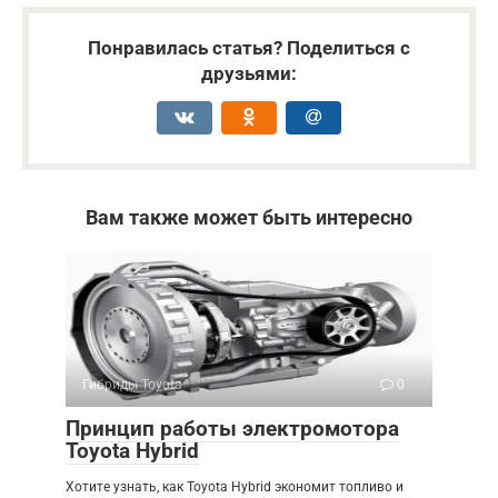
Понравилась статья? Поделиться с
друзьями:
Вам также может быть интересно
Гибриды Toyota
0
Принцип работы электромотора
Toyota Hybrid
Хотите узнать, как Toyota Hybrid экономит топливо и