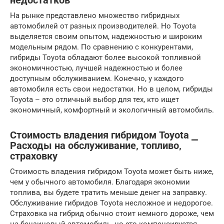
недостатков
На рынке представлено множество гибридных
автомобилей от разных производителей. Но Toyota
выделяется своим опытом, надежностью и широким
модельным рядом. По сравнению с конкурентами,
гибриды Toyota обладают более высокой топливной
экономичностью, лучшей надежностью и более
доступным обслуживанием. Конечно, у каждого
автомобиля есть свои недостатки. Но в целом, гибриды
Toyota – это отличный выбор для тех, кто ищет
экономичный, комфортный и экологичный автомобиль.
Стоимость владения гибридом Toyota ⎯
Расходы на обслуживание‚ топливо‚
страховку
Стоимость владения гибридом Toyota может быть ниже,
чем у обычного автомобиля. Благодаря экономии
топлива, вы будете тратить меньше денег на заправку.
Обслуживание гибридов Toyota несложное и недорогое.
Страховка на гибрид обычно стоит немного дороже, чем