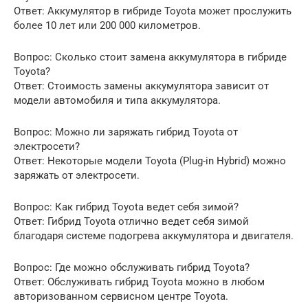
Ответ: Аккумулятор в гибриде Toyota может прослужить
более 10 лет или 200 000 километров.
Вопрос: Сколько стоит замена аккумулятора в гибриде
Toyota?
Ответ: Стоимость замены аккумулятора зависит от
модели автомобиля и типа аккумулятора.
Вопрос: Можно ли заряжать гибрид Toyota от
электросети?
Ответ: Некоторые модели Toyota (Plug-in Hybrid) можно
заряжать от электросети.
Вопрос: Как гибрид Toyota ведет себя зимой?
Ответ: Гибрид Toyota отлично ведет себя зимой
благодаря системе подогрева аккумулятора и двигателя.
Вопрос: Где можно обслуживать гибрид Toyota?
Ответ: Обслуживать гибрид Toyota можно в любом
авторизованном сервисном центре Toyota.