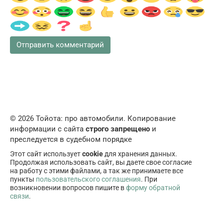
© 2026 Тойота: про автомобили. Копирование
информации с сайта
строго запрещено
и
преследуется в судебном порядке
Этот сайт использует
cookie
для хранения данных.
Продолжая использовать сайт, вы даете свое согласие
на работу с этими файлами, а так же принимаете все
пункты
пользовательского соглашения
. При
возникновении вопросов пишите в
форму обратной
связи
.