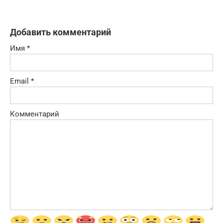
Добавить комментарий
Имя
*
Email
*
Комментарий