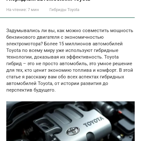
На чтение:
7 мин
Гибриды Toyota
Задумывались ли вы, как можно совместить мощность
бензинового двигателя с экономичностью
электромотора? Более 15 миллионов автомобилей
Toyota по всему миру уже используют гибридные
технологии, доказывая их эффективность. Toyota
гибрид – это не просто автомобиль, это умное решение
для тех, кто ценит экономию топлива и комфорт. В этой
статье я расскажу вам обо всех аспектах гибридных
автомобилей Toyota, от истории развития до
перспектив будущего.