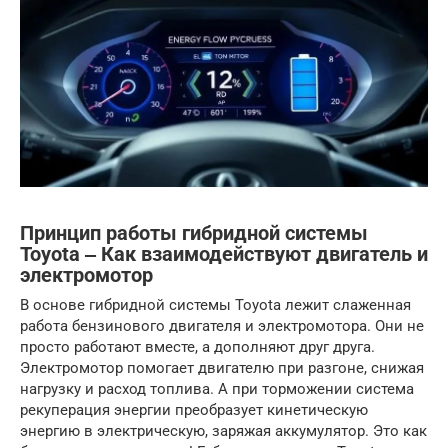
Принцип работы гибридной системы
Toyota ‒ Как взаимодействуют двигатель и
электромотор
В основе гибридной системы Toyota лежит слаженная
работа бензинового двигателя и электромотора. Они не
просто работают вместе, а дополняют друг друга.
Электромотор помогает двигателю при разгоне, снижая
нагрузку и расход топлива. А при торможении система
рекуперация энергии преобразует кинетическую
энергию в электрическую, заряжая аккумулятор. Это как