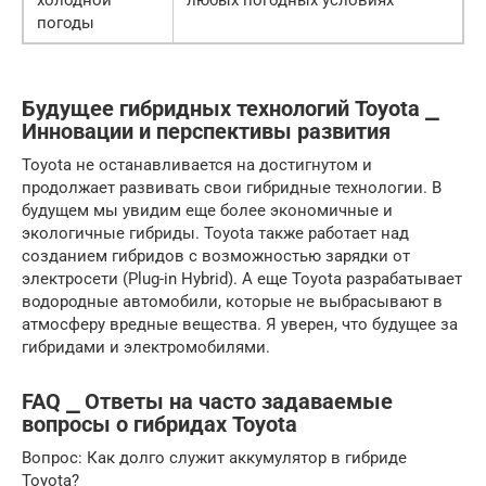
холодной
любых погодных условиях
погоды
Будущее гибридных технологий Toyota ⎯
Инновации и перспективы развития
Toyota не останавливается на достигнутом и
продолжает развивать свои гибридные технологии. В
будущем мы увидим еще более экономичные и
экологичные гибриды. Toyota также работает над
созданием гибридов с возможностью зарядки от
электросети (Plug-in Hybrid). А еще Toyota разрабатывает
водородные автомобили, которые не выбрасывают в
атмосферу вредные вещества. Я уверен, что будущее за
гибридами и электромобилями.
FAQ ⎯ Ответы на часто задаваемые
вопросы о гибридах Toyota
Вопрос: Как долго служит аккумулятор в гибриде
Toyota?