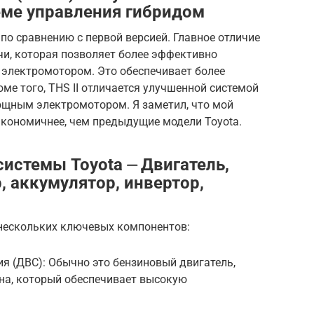
еме управления гибридом
 по сравнению с первой версией. Главное отличие
чи, которая позволяет более эффективно
электромотором. Это обеспечивает более
ме того, THS II отличается улучшенной системой
ощным электромотором. Я заметил, что мой
 экономичнее, чем предыдущие модели Toyota.
истемы Toyota ⏤ Двигатель,
, аккумулятор, инвертор,
 нескольких ключевых компонентов:
ия (ДВС): Обычно это бензиновый двигатель,
на, который обеспечивает высокую