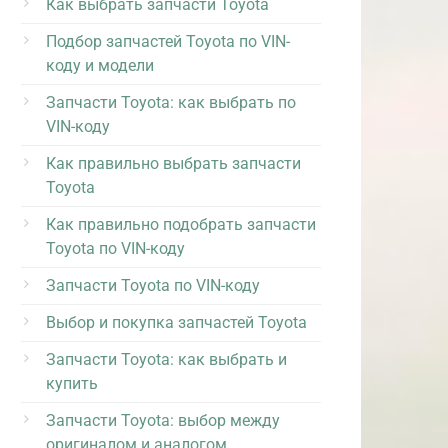
Как выбрать запчасти Toyota
Подбор запчастей Toyota по VIN-
коду и модели
Запчасти Toyota: как выбрать по
VIN-коду
Как правильно выбрать запчасти
Toyota
Как правильно подобрать запчасти
Toyota по VIN-коду
Запчасти Toyota по VIN-коду
Выбор и покупка запчастей Toyota
Запчасти Toyota: как выбрать и
купить
Запчасти Toyota: выбор между
оригиналом и аналогом