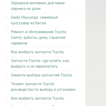
Укрывной материал для мини-
парника на даче
Geely Okavango: семейный
кроссовер из Китая
Ремонт и обслуживание Toyota
Camry: работы, цены, гарантии
сервисов
Как выбрать запчасти Toyota
Запчасти Toyota: где купить, как
выбрать и не переплатить
Секреты выбора запчастей Toyota
Тюнинг запчасти Toyota:
руководство по выбору и установке
Как выбрать запчасти Toyota