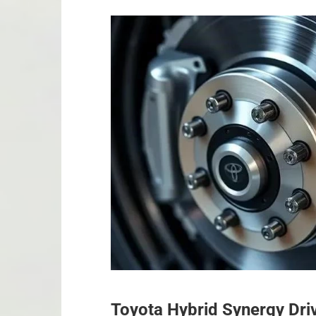
Toyota Hybrid Synergy Dri