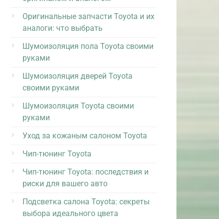
Оригинальные запчасти Toyota и их
аналоги: что выбрать
Шумоизоляция пола Toyota своими
руками
Шумоизоляция дверей Toyota
своими руками
Шумоизоляция Toyota своими
руками
Уход за кожаным салоном Toyota
Чип-тюнинг Toyota
Чип-тюнинг Toyota: последствия и
риски для вашего авто
Подсветка салона Toyota: секреты
выбора идеального цвета