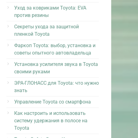
Уход за ковриками Toyota: EVA
против резины
Секреты ухода за защитной
пленкой Toyota
Фаркоп Toyota: выбор, установка и
советы опытного автовладельца
Установка усилителя звука в Toyota
своими руками
ЭРА-ГЛОНАСС для Toyota: что нужно
знать
Управление Toyota со смартфона
Как настроить и использовать
систему удержания в полосе на
Toyota