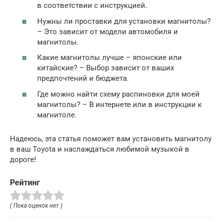
в соответствии с инструкцией.
Нужны ли проставки для установки магнитолы?
– Это зависит от модели автомобиля и
магнитолы.
Какие магнитолы лучше – японские или
китайские? – Выбор зависит от ваших
предпочтений и бюджета.
Где можно найти схему распиновки для моей
магнитолы? – В интернете или в инструкции к
магнитоле.
Надеюсь, эта статья поможет вам установить магнитолу
в ваш Toyota и наслаждаться любимой музыкой в
дороге!
Рейтинг
( Пока оценок нет )