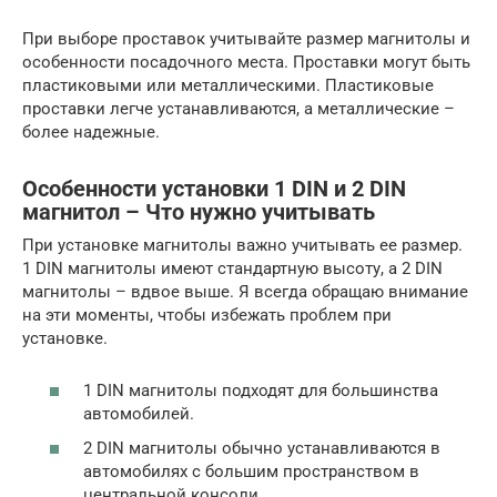
При выборе проставок учитывайте размер магнитолы и
особенности посадочного места. Проставки могут быть
пластиковыми или металлическими. Пластиковые
проставки легче устанавливаются, а металлические –
более надежные.
Особенности установки 1 DIN и 2 DIN
магнитол – Что нужно учитывать
При установке магнитолы важно учитывать ее размер.
1 DIN магнитолы имеют стандартную высоту, а 2 DIN
магнитолы – вдвое выше. Я всегда обращаю внимание
на эти моменты, чтобы избежать проблем при
установке.
1 DIN магнитолы подходят для большинства
автомобилей.
2 DIN магнитолы обычно устанавливаются в
автомобилях с большим пространством в
центральной консоли.