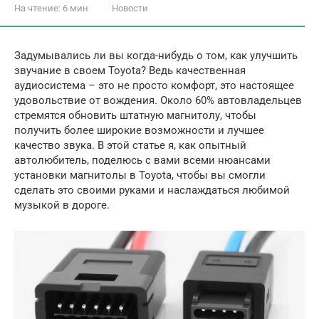
На чтение:
6 мин
Новости
Задумывались ли вы когда-нибудь о том, как улучшить
звучание в своем Toyota? Ведь качественная
аудиосистема – это не просто комфорт, это настоящее
удовольствие от вождения. Около 60% автовладельцев
стремятся обновить штатную магнитолу, чтобы
получить более широкие возможности и лучшее
качество звука. В этой статье я, как опытный
автолюбитель, поделюсь с вами всеми нюансами
установки магнитолы в Toyota, чтобы вы смогли
сделать это своими руками и наслаждаться любимой
музыкой в дороге.