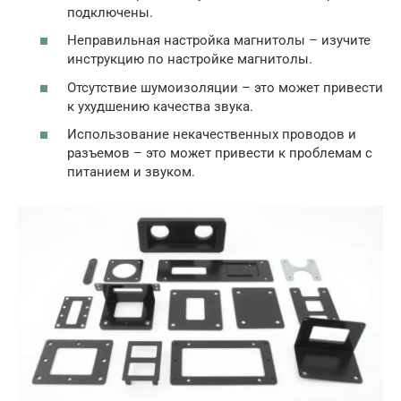
подключены.
Неправильная настройка магнитолы – изучите
инструкцию по настройке магнитолы.
Отсутствие шумоизоляции – это может привести
к ухудшению качества звука.
Использование некачественных проводов и
разъемов – это может привести к проблемам с
питанием и звуком.