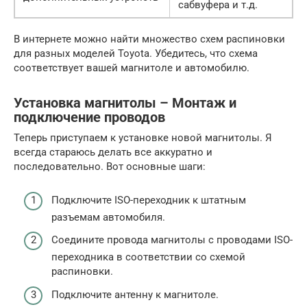
сабвуфера и т.д.
В интернете можно найти множество схем распиновки
для разных моделей Toyota. Убедитесь, что схема
соответствует вашей магнитоле и автомобилю.
Установка магнитолы – Монтаж и
подключение проводов
Теперь приступаем к установке новой магнитолы. Я
всегда стараюсь делать все аккуратно и
последовательно. Вот основные шаги:
Подключите ISO-переходник к штатным
разъемам автомобиля.
Соедините провода магнитолы с проводами ISO-
переходника в соответствии со схемой
распиновки.
Подключите антенну к магнитоле.