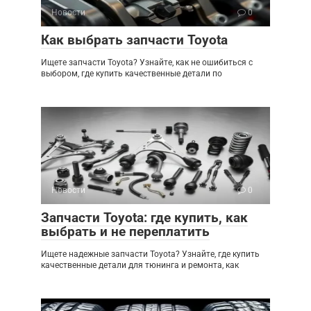
Новости
0
Как выбрать запчасти Toyota
Ищете запчасти Toyota? Узнайте, как не ошибиться с
выбором, где купить качественные детали по
Новости
0
Запчасти Toyota: где купить, как
выбрать и не переплатить
Ищете надежные запчасти Toyota? Узнайте, где купить
качественные детали для тюнинга и ремонта, как