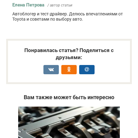
Елена Петрова
/ автор статьи
Автоблогер и тест-драйвер. Делюсь впечатлениями от
Toyota и советами по выбору авто.
Понравилась статья? Поделиться с
друзьями:
Вам также может быть интересно