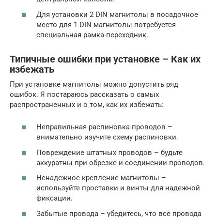
Для установки 2 DIN магнитолы в посадочное
место для 1 DIN магнитолы потребуется
специальная рамка-переходник.
Типичные ошибки при установке – Как их
избежать
При установке магнитолы можно допустить ряд
ошибок. Я постараюсь рассказать о самых
распространенных и о том, как их избежать:
Неправильная распиновка проводов –
внимательно изучите схему распиновки.
Повреждение штатных проводов – будьте
аккуратны при обрезке и соединении проводов.
Ненадежное крепление магнитолы –
используйте проставки и винты для надежной
фиксации.
Забытые провода – убедитесь, что все провода