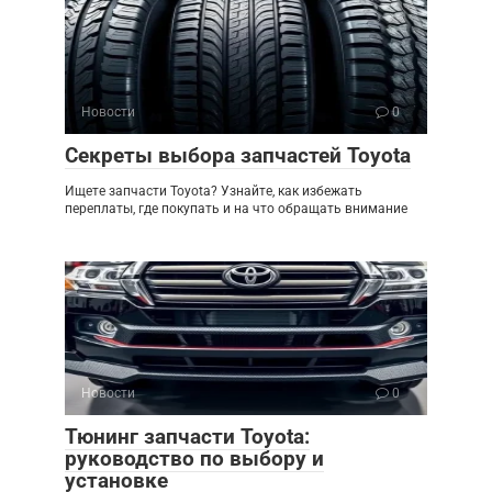
Новости
0
Секреты выбора запчастей Toyota
Ищете запчасти Toyota? Узнайте, как избежать
переплаты, где покупать и на что обращать внимание
Новости
0
Тюнинг запчасти Toyota:
руководство по выбору и
установке