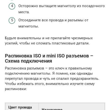
Осторожно вытащите магнитолу из посадочного
места.
Отсоедините все провода и разъемы от
магнитолы.
Будьте внимательны и не прилагайте чрезмерных
усилий, чтобы не сломать пластиковые детали.
Распиновка ISO и mini ISO разъемов –
Схема подключения
Распиновка разъемов – это ключ к правильному
подключению магнитолы. Я помню, как однажды
перепутал провода и чуть не спалил предохранитель.
Чтобы избежать этого, внимательно изучите схему
распиновки:
Цвет провода
Назначение