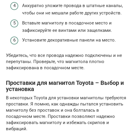
Аккуратно уложите провода в штатные каналы,
чтобы они не мешали работе других устройств.
Вставьте магнитолу в посадочное место и
зафиксируйте ее винтами или защелками.
Установите декоративные панели на место.
Убедитесь, что все провода надежно подключены и не
перепутаны. Проверьте, что магнитола плотно
зафиксирована в посадочном месте.
Проставки для магнитол Toyota – Выбор и
установка
В некоторых Toyota для установки магнитолы требуются
проставки. Я помню, как однажды пытался установить
магнитолу без проставок и она болталась в
посадочном месте. Проставки позволяют надежно
зафиксировать магнитолу и избежать скрипов и
вибраций.