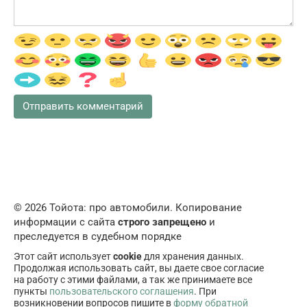
© 2026 Тойота: про автомобили. Копирование
информации с сайта
строго запрещено
и
преследуется в судебном порядке
Этот сайт использует
cookie
для хранения данных.
Продолжая использовать сайт, вы даете свое согласие
на работу с этими файлами, а так же принимаете все
пункты
пользовательского соглашения
. При
возникновении вопросов пишите в
форму обратной