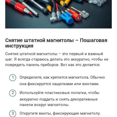
Снятие штатной магнитолы – Пошаговая
инструкция
Снятие штатной магнитолы – это первый и важный
шаг. Я всегда стараюсь делать это аккуратно, чтобы не
повредить панель приборов. Вот как это делается:
Определите, как крепится магнитола. Обычно
она фиксируется защелками или винтами.
Используйте пластиковые лопатки, чтобы
аккуратно поддеть и снять декоративные
панели вокруг магнитолы.
Открутите винты, фиксирующие магнитолу.