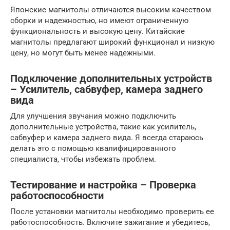
Японские магнитолы отличаются высоким качеством
сборки и надежностью, но имеют ограниченную
функциональность и высокую цену. Китайские
магнитолы предлагают широкий функционал и низкую
цену, но могут быть менее надежными.
Подключение дополнительных устройств
– Усилитель, сабвуфер, камера заднего
вида
Для улучшения звучания можно подключить
дополнительные устройства, такие как усилитель,
сабвуфер и камера заднего вида. Я всегда стараюсь
делать это с помощью квалифицированного
специалиста, чтобы избежать проблем.
Тестирование и настройка – Проверка
работоспособности
После установки магнитолы необходимо проверить ее
работоспособность. Включите зажигание и убедитесь,