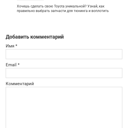
Хочешь сделать свою Toyota уникальной? Узнай, как
правильно выбрать запчасти для тюнинга и воплотить
Добавить комментарий
Имя
*
Email
*
Комментарий