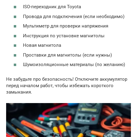
ISO-переходник для Toyota
Провода для подключения (если необходимо)
Мультиметр для проверки напряжения
Инструкция по установке магнитолы
Новая магнитола
Проставки для магнитолы (если нужны)
Шумоизоляционные материалы (по желанию)
Не забудьте про безопасность! Отключите аккумулятор
перед началом работ, чтобы избежать короткого
замыкания.