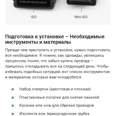
Подготовка к установке – Необходимые
инструменты и материалы
Прежде чем приступить к установке, нужно подготовить
все необходимое. Я помню, как однажды, увлекшись
процессом, понял, что забыл купить провода –
пришлось откладывать все на следующий день. Чтобы
избежать подобных ситуаций, вот список инструментов
и материалов, которые вам понадобятся:
Набор отверток (крестовая и плоская)
Пластиковые лопатки для снятия панелей
Кусачки или нож для обрезки проводов
Изолента или термоусадочная трубка