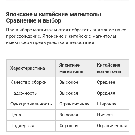
Японские и китайские магнитолы –
Сравнение и выбор
При выборе магнитолы стоит обратить внимание на ее
происхождение. Японские и китайские магнитолы
имеют свои преимущества и недостатки.
Японские
Китайские
Характеристика
магнитолы
магнитолы
Качество сборки
Высокое
Среднее
Надежность
Высокая
Средняя
Функциональность
Ограниченная
Широкая
Цена
Высокая
Низкая
Поддержка
Хорошая
Ограниченная