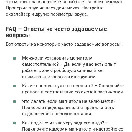
что магнитола включается и работает во всех режимах.
Проверьте звук на всех динамиках. Настройте
эквалайзер и другие параметры звука.
FAQ – Ответы на часто задаваемые
вопросы
Вот ответы на некоторые часто задаваемые вопросы:
Можно ли установить магнитолу
самостоятельно? – Да, если у вас есть опыт
работы с электрооборудованием и вы
внимательно следуете инструкции.
Какие провода нужно соединять? – Соединяйте
провода в соответствии со схемой распиновки.
Что делать, если магнитола не включается? –
Проверьте предохранители и правильность
подключения проводов питания.
Как подключить камеру заднего вида? –
Подключите камеру к магнитоле и настройте ее