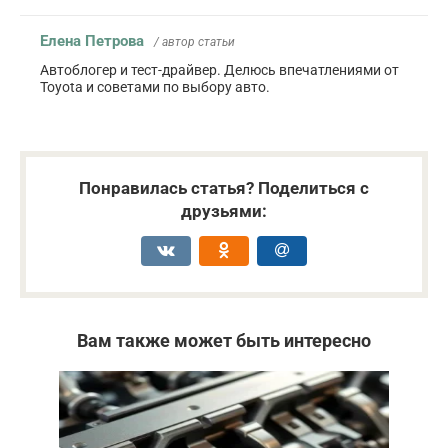
Елена Петрова
/ автор статьи
Автоблогер и тест-драйвер. Делюсь впечатлениями от
Toyota и советами по выбору авто.
Понравилась статья? Поделиться с
друзьями:
Вам также может быть интересно