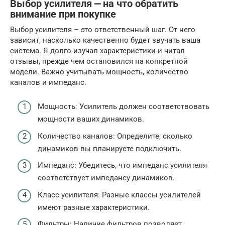
Выбор усилителя ⎼ на что обратить
внимание при покупке
Выбор усилителя – это ответственный шаг. От него
зависит, насколько качественно будет звучать ваша
система. Я долго изучал характеристики и читал
отзывы, прежде чем остановился на конкретной
модели. Важно учитывать мощность, количество
каналов и импеданс.
Мощность: Усилитель должен соответствовать
мощности ваших динамиков.
Количество каналов: Определите, сколько
динамиков вы планируете подключить.
Импеданс: Убедитесь, что импеданс усилителя
соответствует импедансу динамиков.
Класс усилителя: Разные классы усилителей
имеют разные характеристики.
Фильтры: Наличие фильтров позволяет