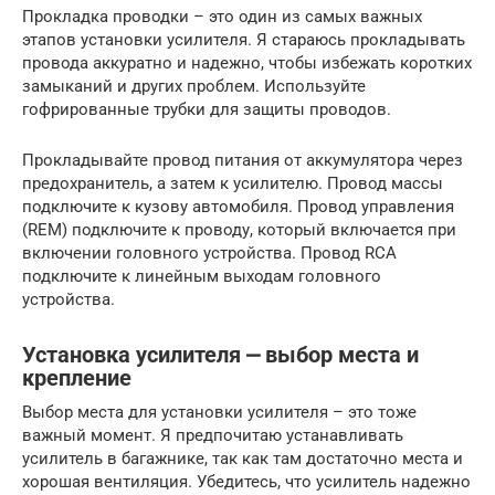
Прокладка проводки – это один из самых важных
этапов установки усилителя. Я стараюсь прокладывать
провода аккуратно и надежно, чтобы избежать коротких
замыканий и других проблем. Используйте
гофрированные трубки для защиты проводов.
Прокладывайте провод питания от аккумулятора через
предохранитель, а затем к усилителю. Провод массы
подключите к кузову автомобиля. Провод управления
(REM) подключите к проводу, который включается при
включении головного устройства. Провод RCA
подключите к линейным выходам головного
устройства.
Установка усилителя ⎼ выбор места и
крепление
Выбор места для установки усилителя – это тоже
важный момент. Я предпочитаю устанавливать
усилитель в багажнике, так как там достаточно места и
хорошая вентиляция. Убедитесь, что усилитель надежно