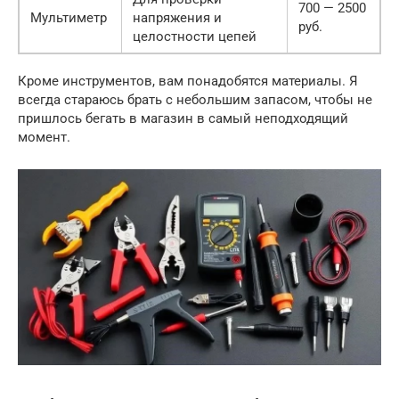
700 — 2500
Мультиметр
напряжения и
руб.
целостности цепей
Кроме инструментов, вам понадобятся материалы. Я
всегда стараюсь брать с небольшим запасом, чтобы не
пришлось бегать в магазин в самый неподходящий
момент.