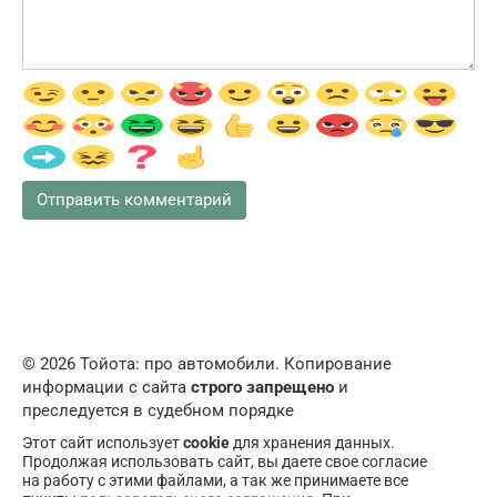
© 2026 Тойота: про автомобили. Копирование
информации с сайта
строго запрещено
и
преследуется в судебном порядке
Этот сайт использует
cookie
для хранения данных.
Продолжая использовать сайт, вы даете свое согласие
на работу с этими файлами, а так же принимаете все