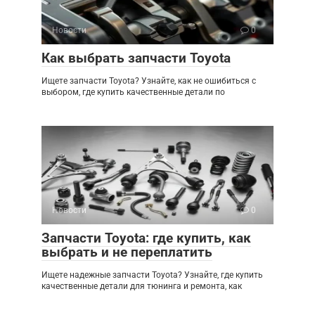
Новости
0
Как выбрать запчасти Toyota
Ищете запчасти Toyota? Узнайте, как не ошибиться с
выбором, где купить качественные детали по
Новости
0
Запчасти Toyota: где купить, как
выбрать и не переплатить
Ищете надежные запчасти Toyota? Узнайте, где купить
качественные детали для тюнинга и ремонта, как