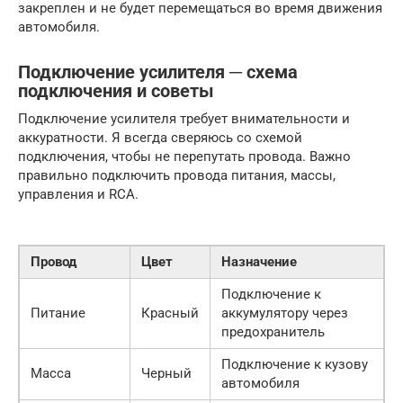
закреплен и не будет перемещаться во время движения
автомобиля.
Подключение усилителя ─ схема
подключения и советы
Подключение усилителя требует внимательности и
аккуратности. Я всегда сверяюсь со схемой
подключения, чтобы не перепутать провода. Важно
правильно подключить провода питания, массы,
управления и RCA.
Провод
Цвет
Назначение
Подключение к
Питание
Красный
аккумулятору через
предохранитель
Подключение к кузову
Масса
Черный
автомобиля