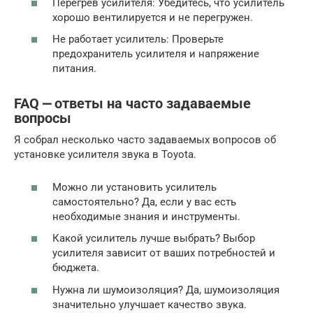
Перегрев усилителя: Убедитесь, что усилитель
хорошо вентилируется и не перегружен.
Не работает усилитель: Проверьте
предохранитель усилителя и напряжение
питания.
FAQ ⎼ ответы на часто задаваемые
вопросы
Я собрал несколько часто задаваемых вопросов об
установке усилителя звука в Toyota.
Можно ли установить усилитель
самостоятельно? Да, если у вас есть
необходимые знания и инструменты.
Какой усилитель лучше выбрать? Выбор
усилителя зависит от ваших потребностей и
бюджета.
Нужна ли шумоизоляция? Да, шумоизоляция
значительно улучшает качество звука.