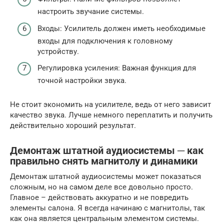
настроить звучание системы.
Входы: Усилитель должен иметь необходимые
входы для подключения к головному
устройству.
Регулировка усиления: Важная функция для
точной настройки звука.
Не стоит экономить на усилителе, ведь от него зависит
качество звука. Лучше немного переплатить и получить
действительно хороший результат.
Демонтаж штатной аудиосистемы ─ как
правильно снять магнитолу и динамики
Демонтаж штатной аудиосистемы может показаться
сложным, но на самом деле все довольно просто.
Главное – действовать аккуратно и не повредить
элементы салона. Я всегда начинаю с магнитолы, так
как она является центральным элементом системы.