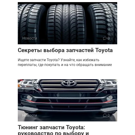
Новости
0
Секреты выбора запчастей Toyota
Ищете запчасти Toyota? Узнайте, как избежать
переплаты, где покупать и на что обращать внимание
Новости
0
Тюнинг запчасти Toyota:
руководство по выбору и