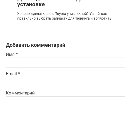
установке
Хочешь сделать свою Toyota уникальной? Узнай, как
правильно выбрать запчасти для тюнинга и воплотить
Добавить комментарий
Имя
*
Email
*
Комментарий