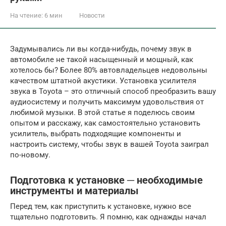
На чтение:
6 мин
Новости
Задумывались ли вы когда-нибудь, почему звук в
автомобиле не такой насыщенный и мощный, как
хотелось бы? Более 80% автовладельцев недовольны
качеством штатной акустики. Установка усилителя
звука в Toyota – это отличный способ преобразить вашу
аудиосистему и получить максимум удовольствия от
любимой музыки. В этой статье я поделюсь своим
опытом и расскажу, как самостоятельно установить
усилитель, выбрать подходящие компоненты и
настроить систему, чтобы звук в вашей Toyota заиграл
по-новому.
Подготовка к установке ─ необходимые
инструменты и материалы
Перед тем, как приступить к установке, нужно все
тщательно подготовить. Я помню, как однажды начал