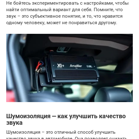
Не бойтесь экспериментировать с настройками, чтобы
найти оптимальный вариант для себя. Помните, что
звук – это субъективное понятие, и то, что нравится
одному человеку, может не понравиться другому.
Шумоизоляция ⎼ как улучшить качество
звука
Шумоизоляция – это отличный способ улучшить
качество звука в автомобиле. Она позволяет снизить