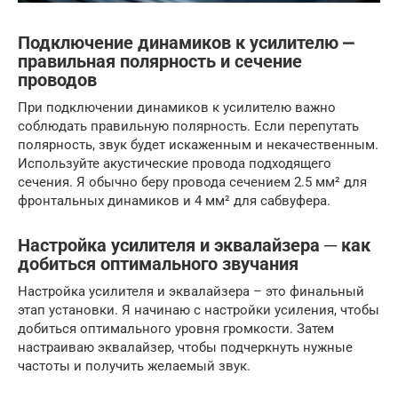
Подключение динамиков к усилителю ⎼
правильная полярность и сечение
проводов
При подключении динамиков к усилителю важно
соблюдать правильную полярность. Если перепутать
полярность, звук будет искаженным и некачественным.
Используйте акустические провода подходящего
сечения. Я обычно беру провода сечением 2.5 мм² для
фронтальных динамиков и 4 мм² для сабвуфера.
Настройка усилителя и эквалайзера ─ как
добиться оптимального звучания
Настройка усилителя и эквалайзера – это финальный
этап установки. Я начинаю с настройки усиления, чтобы
добиться оптимального уровня громкости. Затем
настраиваю эквалайзер, чтобы подчеркнуть нужные
частоты и получить желаемый звук.