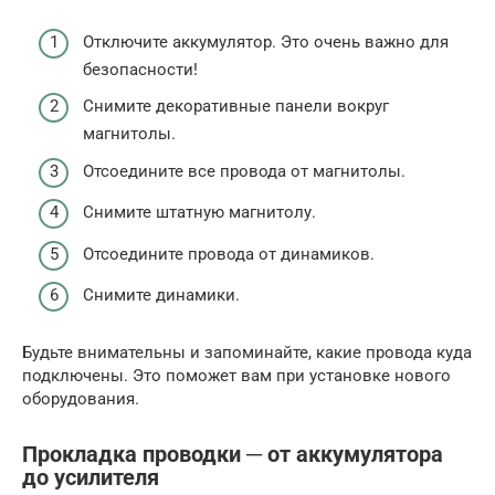
Отключите аккумулятор. Это очень важно для
безопасности!
Снимите декоративные панели вокруг
магнитолы.
Отсоедините все провода от магнитолы.
Снимите штатную магнитолу.
Отсоедините провода от динамиков.
Снимите динамики.
Будьте внимательны и запоминайте, какие провода куда
подключены. Это поможет вам при установке нового
оборудования.
Прокладка проводки ─ от аккумулятора
до усилителя