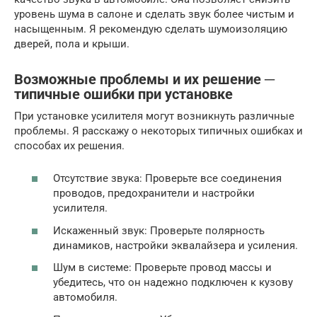
уровень шума в салоне и сделать звук более чистым и
насыщенным. Я рекомендую сделать шумоизоляцию
дверей, пола и крыши.
Возможные проблемы и их решение ─
типичные ошибки при установке
При установке усилителя могут возникнуть различные
проблемы. Я расскажу о некоторых типичных ошибках и
способах их решения.
Отсутствие звука: Проверьте все соединения
проводов, предохранители и настройки
усилителя.
Искаженный звук: Проверьте полярность
динамиков, настройки эквалайзера и усиления.
Шум в системе: Проверьте провод массы и
убедитесь, что он надежно подключен к кузову
автомобиля.