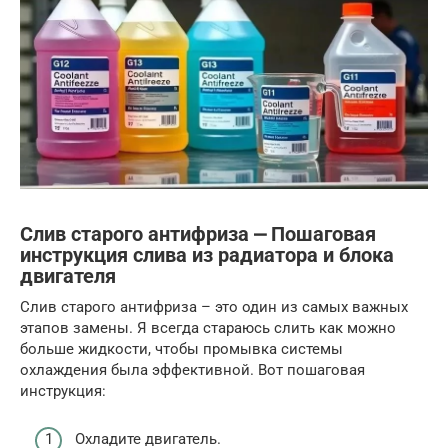
Слив старого антифриза ⎼ Пошаговая
инструкция слива из радиатора и блока
двигателя
Слив старого антифриза – это один из самых важных
этапов замены. Я всегда стараюсь слить как можно
больше жидкости, чтобы промывка системы
охлаждения была эффективной. Вот пошаговая
инструкция:
Охладите двигатель.