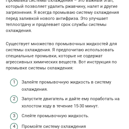
Промывка системы охлаждения – это важный этап,
который позволяет удалить ржавчину, налет и другие
загрязнения. Я всегда промываю систему охлаждения
перед заливкой нового антифриза. Это улучшает
теплоотдачу и продлевает срок службы системы
охлаждения.
Существует множество промывочных жидкостей для
системы охлаждения. Я предпочитаю использовать
специальные промывки, которые не содержат
агрессивных химических веществ. Вот инструкция по
промывке системы охлаждения:
Залейте промывочную жидкость в систему
охлаждения.
Запустите двигатель и дайте ему поработать на
холостом ходу в течение 15-30 минут.
Слейте промывочную жидкость.
Промойте систему охлаждения