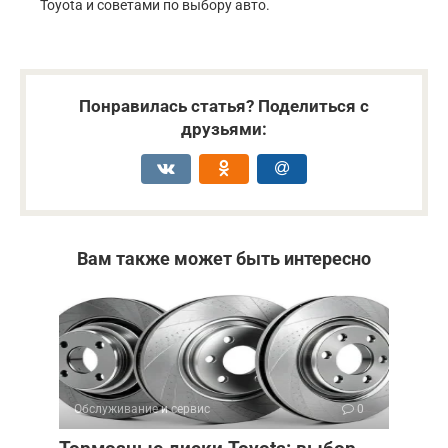
Toyota и советами по выбору авто.
Понравилась статья? Поделиться с
друзьями:
Вам также может быть интересно
Обслуживание и сервис
0