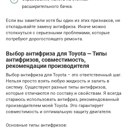
расширительного бачка.
Если вы заметили хотя бы один из этих признаков, не
откладывайте замену антифриза. Иначе можно
столкнуться с серьезными проблемами, которые
потребуют дорогостоящего ремонта.
Выбор антифриза для Toyota ⎼ Типы
антифризов, совместимость,
рекомендации производителя
Выбор антифриза для Toyota – это ответственный шаг.
Нельзя просто взять любую жидкость и залить в
систему. Существуют разные типы антифризов,
которые отличаются по составу и свойствам. Я всегда
стараюсь использовать антифриз, рекомендованный
производителем моей Toyota. Это гарантирует
совместимость и оптимальную защиту двигателя.
Основные типы антифризов: