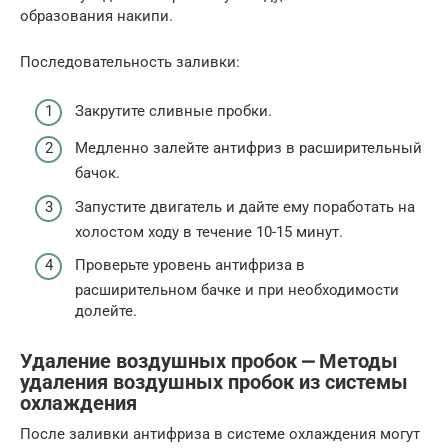
образования накипи.
Последовательность заливки:
Закрутите сливные пробки.
Медленно залейте антифриз в расширительный
бачок.
Запустите двигатель и дайте ему поработать на
холостом ходу в течение 10-15 минут.
Проверьте уровень антифриза в
расширительном бачке и при необходимости
долейте.
Удаление воздушных пробок ⎼ Методы
удаления воздушных пробок из системы
охлаждения
После заливки антифриза в системе охлаждения могут