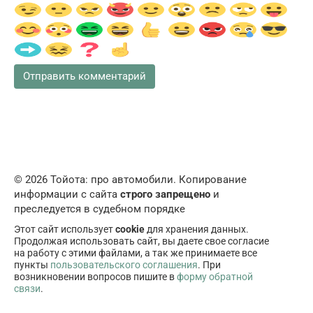
© 2026 Тойота: про автомобили. Копирование
информации с сайта
строго запрещено
и
преследуется в судебном порядке
Этот сайт использует
cookie
для хранения данных.
Продолжая использовать сайт, вы даете свое согласие
на работу с этими файлами, а так же принимаете все
пункты
пользовательского соглашения
. При
возникновении вопросов пишите в
форму обратной
связи
.