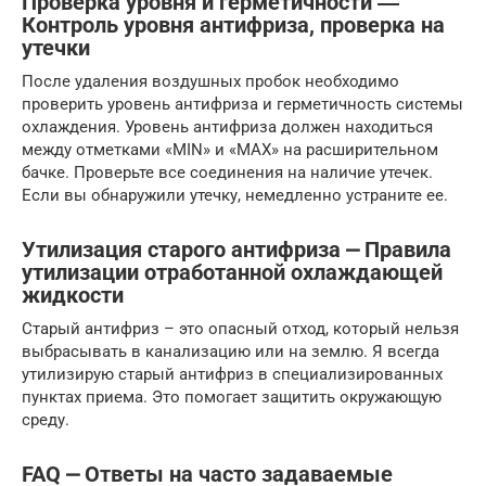
Проверка уровня и герметичности ―
Контроль уровня антифриза, проверка на
утечки
После удаления воздушных пробок необходимо
проверить уровень антифриза и герметичность системы
охлаждения. Уровень антифриза должен находиться
между отметками «MIN» и «MAX» на расширительном
бачке. Проверьте все соединения на наличие утечек.
Если вы обнаружили утечку, немедленно устраните ее.
Утилизация старого антифриза ⎼ Правила
утилизации отработанной охлаждающей
жидкости
Старый антифриз – это опасный отход, который нельзя
выбрасывать в канализацию или на землю. Я всегда
утилизирую старый антифриз в специализированных
пунктах приема. Это помогает защитить окружающую
среду.
FAQ ⎼ Ответы на часто задаваемые