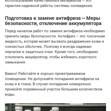
Использование качественных материалов – это
гарантия надежной работы системы охлаждения.
Подготовка к замене антифриза ⎼ Меры
безопасности, отключение аккумулятора
Перед началом работ по замене антифриза необходимо
принять меры безопасности. Антифриз – это токсичная
жидкость, которая может вызвать раздражение кожи и
слизистых оболочек. Поэтому я всегда надеваю
перчатки и защитные очки. Кроме того, необходимо
отключить аккумулятор, чтобы избежать короткого
замыкания.
Важно! Работайте в хорошо проветриваемом
помещении. Не допускайте попадания антифриза на
кожу и в глаза. В случае попадания немедленно
промойте пораженный участок большим количеством
воды.