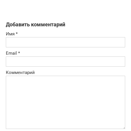
Добавить комментарий
Имя
*
Email
*
Комментарий