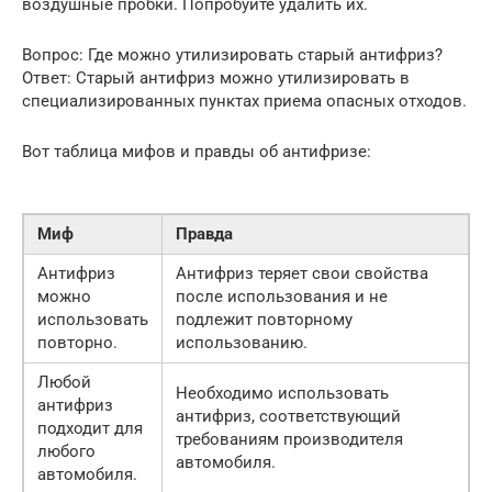
воздушные пробки. Попробуйте удалить их.
Вопрос: Где можно утилизировать старый антифриз?
Ответ: Старый антифриз можно утилизировать в
специализированных пунктах приема опасных отходов.
Вот таблица мифов и правды об антифризе:
Миф
Правда
Антифриз
Антифриз теряет свои свойства
можно
после использования и не
использовать
подлежит повторному
повторно.
использованию.
Любой
Необходимо использовать
антифриз
антифриз, соответствующий
подходит для
требованиям производителя
любого
автомобиля.
автомобиля.