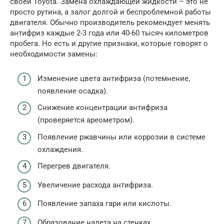
своей Toyota. Замена охлаждающей жидкости – это не
просто рутина, а залог долгой и беспроблемной работы
двигателя. Обычно производитель рекомендует менять
антифриз каждые 2-3 года или 40-60 тысяч километров
пробега. Но есть и другие признаки, которые говорят о
необходимости замены:
Изменение цвета антифриза (потемнение,
появление осадка).
Снижение концентрации антифриза
(проверяется ареометром).
Появление ржавчины или коррозии в системе
охлаждения.
Перегрев двигателя.
Увеличение расхода антифриза.
Появление запаха гари или кислоты.
Образование налета на стенках