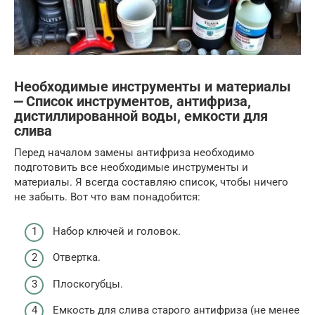
Необходимые инструменты и материалы
⎼ Список инструментов, антифриза,
дистиллированной воды, емкости для
слива
Перед началом замены антифриза необходимо
подготовить все необходимые инструменты и
материалы. Я всегда составляю список, чтобы ничего
не забыть. Вот что вам понадобится:
Набор ключей и головок.
Отвертка.
Плоскогубцы.
Емкость для слива старого антифриза (не менее