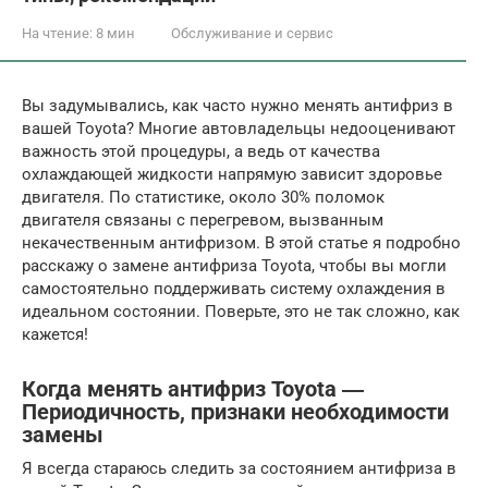
На чтение:
8 мин
Обслуживание и сервис
Вы задумывались, как часто нужно менять антифриз в
вашей Toyota? Многие автовладельцы недооценивают
важность этой процедуры, а ведь от качества
охлаждающей жидкости напрямую зависит здоровье
двигателя. По статистике, около 30% поломок
двигателя связаны с перегревом, вызванным
некачественным антифризом. В этой статье я подробно
расскажу о замене антифриза Toyota, чтобы вы могли
самостоятельно поддерживать систему охлаждения в
идеальном состоянии. Поверьте, это не так сложно, как
кажется!
Когда менять антифриз Toyota ―
Периодичность, признаки необходимости
замены
Я всегда стараюсь следить за состоянием антифриза в