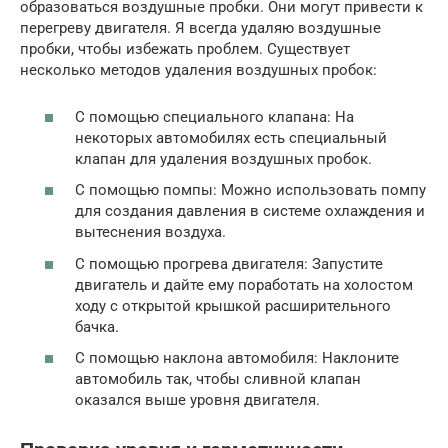
образоваться воздушные пробки. Они могут привести к
перегреву двигателя. Я всегда удаляю воздушные
пробки, чтобы избежать проблем. Существует
несколько методов удаления воздушных пробок:
С помощью специального клапана: На
некоторых автомобилях есть специальный
клапан для удаления воздушных пробок.
С помощью помпы: Можно использовать помпу
для создания давления в системе охлаждения и
вытеснения воздуха.
С помощью прогрева двигателя: Запустите
двигатель и дайте ему поработать на холостом
ходу с открытой крышкой расширительного
бачка.
С помощью наклона автомобиля: Наклоните
автомобиль так, чтобы сливной клапан
оказался выше уровня двигателя.