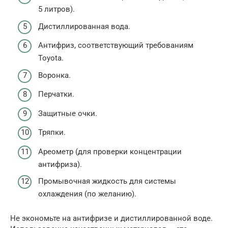
5 литров).
Дистиллированная вода.
Антифриз, соответствующий требованиям
Toyota.
Воронка.
Перчатки.
Защитные очки.
Тряпки.
Ареометр (для проверки концентрации
антифриза).
Промывочная жидкость для системы
охлаждения (по желанию).
Не экономьте на антифризе и дистиллированной воде.