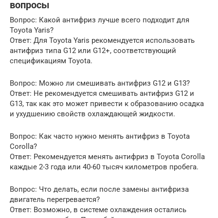
вопросы
Вопрос: Какой антифриз лучше всего подходит для
Toyota Yaris?
Ответ: Для Toyota Yaris рекомендуется использовать
антифриз типа G12 или G12+, соответствующий
спецификациям Toyota.
Вопрос: Можно ли смешивать антифриз G12 и G13?
Ответ: Не рекомендуется смешивать антифриз G12 и
G13, так как это может привести к образованию осадка
и ухудшению свойств охлаждающей жидкости.
Вопрос: Как часто нужно менять антифриз в Toyota
Corolla?
Ответ: Рекомендуется менять антифриз в Toyota Corolla
каждые 2-3 года или 40-60 тысяч километров пробега.
Вопрос: Что делать, если после замены антифриза
двигатель перегревается?
Ответ: Возможно, в системе охлаждения остались