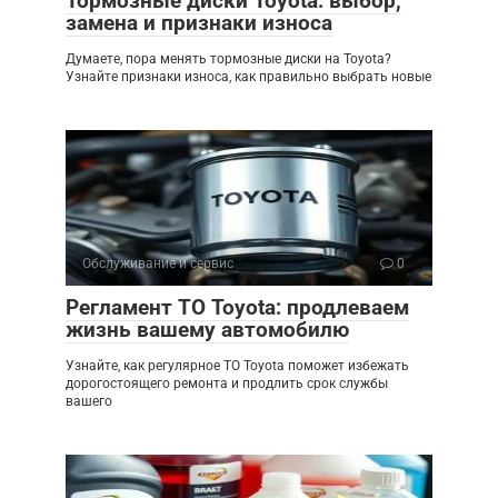
Тормозные диски Toyota: выбор,
замена и признаки износа
Думаете, пора менять тормозные диски на Toyota?
Узнайте признаки износа, как правильно выбрать новые
Обслуживание и сервис
0
Регламент ТО Toyota: продлеваем
жизнь вашему автомобилю
Узнайте, как регулярное ТО Toyota поможет избежать
дорогостоящего ремонта и продлить срок службы
вашего