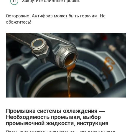
Закрутите сливные пробки.
Осторожно! Антифриз может быть горячим. Не
обожгитесь!
Промывка системы охлаждения ―
Необходимость промывки, выбор
промывочной жидкости, инструкция