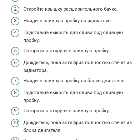
Откройте крышку расширительного бачка.
Найдите сливную пробку на радиаторе.
Подставьте емкость для слива под сливную
пробку.
Осторожно открутите сливную пробку.
Дождитесь, пока антифриз полностью стечет из
радиатора.
Найдите сливную пробку на блоке двигателя.
Подставьте емкость для слива под сливную
пробку.
Осторожно открутите сливную пробку.
Дождитесь, пока антифриз полностью стечет из
блока двигателя.