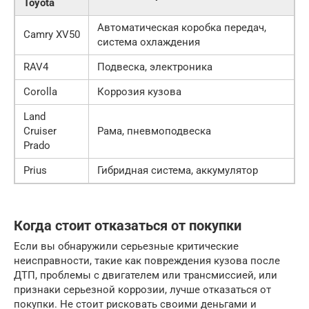
Toyota
Автоматическая коробка передач,
Camry XV50
система охлаждения
RAV4
Подвеска, электроника
Corolla
Коррозия кузова
Land
Cruiser
Рама, пневмоподвеска
Prado
Prius
Гибридная система, аккумулятор
Когда стоит отказаться от покупки
Если вы обнаружили серьезные критические
неисправности, такие как повреждения кузова после
ДТП, проблемы с двигателем или трансмиссией, или
признаки серьезной коррозии, лучше отказаться от
покупки. Не стоит рисковать своими деньгами и