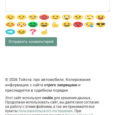
© 2026 Тойота: про автомобили. Копирование
информации с сайта
строго запрещено
и
преследуется в судебном порядке
Этот сайт использует
cookie
для хранения данных.
Продолжая использовать сайт, вы даете свое согласие
на работу с этими файлами, а так же принимаете все
пункты
пользовательского соглашения
. При