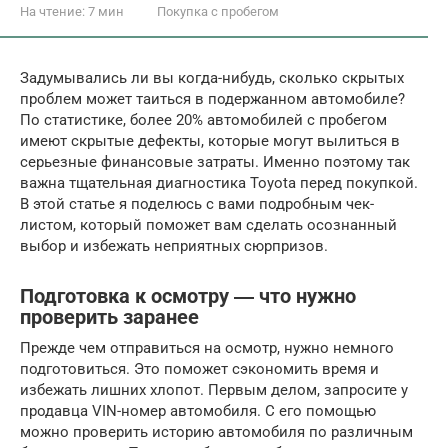
На чтение:
7 мин
Покупка с пробегом
Задумывались ли вы когда-нибудь, сколько скрытых
проблем может таиться в подержанном автомобиле?
По статистике, более 20% автомобилей с пробегом
имеют скрытые дефекты, которые могут вылиться в
серьезные финансовые затраты. Именно поэтому так
важна тщательная диагностика Toyota перед покупкой.
В этой статье я поделюсь с вами подробным чек-
листом, который поможет вам сделать осознанный
выбор и избежать неприятных сюрпризов.
Подготовка к осмотру ― что нужно
проверить заранее
Прежде чем отправиться на осмотр, нужно немного
подготовиться. Это поможет сэкономить время и
избежать лишних хлопот. Первым делом, запросите у
продавца VIN-номер автомобиля. С его помощью
можно проверить историю автомобиля по различным