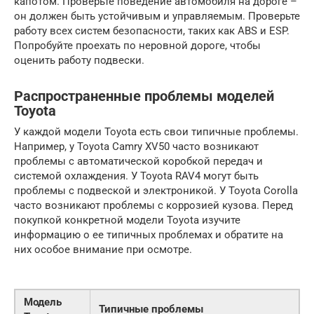
капотом. Проверьте поведение автомобиля на дороге –
он должен быть устойчивым и управляемым. Проверьте
работу всех систем безопасности, таких как ABS и ESP.
Попробуйте проехать по неровной дороге, чтобы
оценить работу подвески.
Распространенные проблемы моделей
Toyota
У каждой модели Toyota есть свои типичные проблемы.
Например, у Toyota Camry XV50 часто возникают
проблемы с автоматической коробкой передач и
системой охлаждения. У Toyota RAV4 могут быть
проблемы с подвеской и электроникой. У Toyota Corolla
часто возникают проблемы с коррозией кузова. Перед
покупкой конкретной модели Toyota изучите
информацию о ее типичных проблемах и обратите на
них особое внимание при осмотре.
Модель
Типичные проблемы