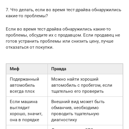
7. Что делать, если во время тест-драйва обнаружились
какие-то проблемы?
Если во время тест-драйва обнаружились какие-то
проблемы, обсудите их с продавцом. Если продавец не
готов устранить проблемы или снизить цену, лучше
отказаться от покупки.
Миф
Правда
Подержанный
Можно найти хороший
автомобиль
автомобиль с пробегом, если
всегда плох
тщательно его проверить
Если машина
Внешний вид может быть
выглядит
обманчив, необходимо
хорошо, значит,
проводить тщательную
она в порядке
диагностику