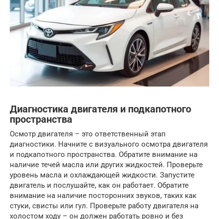
Диагностика двигателя и подкапотного
пространства
Осмотр двигателя – это ответственный этап
диагностики. Начните с визуального осмотра двигателя
и подкапотного пространства. Обратите внимание на
наличие течей масла или других жидкостей. Проверьте
уровень масла и охлаждающей жидкости. Запустите
двигатель и послушайте, как он работает. Обратите
внимание на наличие посторонних звуков, таких как
стуки, свисты или гул. Проверьте работу двигателя на
холостом ходу – он должен работать ровно и без