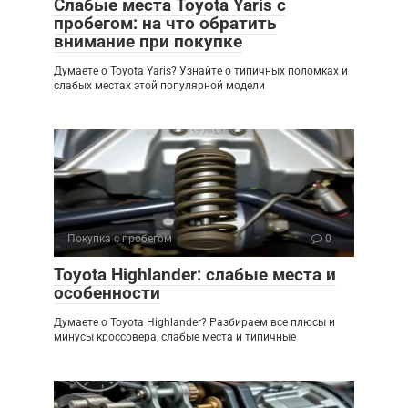
Слабые места Toyota Yaris с
пробегом: на что обратить
внимание при покупке
Думаете о Toyota Yaris? Узнайте о типичных поломках и
слабых местах этой популярной модели
Покупка с пробегом
0
Toyota Highlander: слабые места и
особенности
Думаете о Toyota Highlander? Разбираем все плюсы и
минусы кроссовера, слабые места и типичные