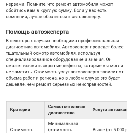
нервами. Помните, что ремонт автомобиля может
обойтись вам в круглую сумму. Если у вас есть
сомнения, лучше обратиться к автоэксперту.
Помощь автоэксперта
В некоторых случаях необходима профессиональная
диагностика автомобиля. Автоэксперт проведет более
тщательный осмотр автомобиля, используя
специализированное оборудование и знания. Он
сможет выявить скрытые дефекты, которые вы могли
не заметить. Стоимость услуг автоэксперта зависит от
объема работ и региона, но в любом случае это будет
дешевле, чем ремонт серьезных неисправностей.
Самостоятельная
Критерий
Услуги автоэкспер
диагностика
Минимальная
Стоимость
(стоимость
Выше (от 5 000 руб.