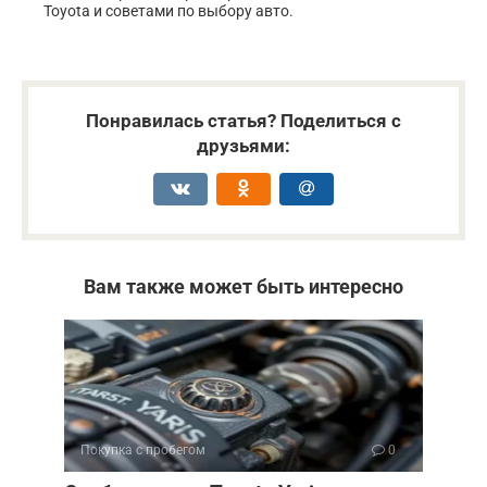
Toyota и советами по выбору авто.
Понравилась статья? Поделиться с
друзьями:
Вам также может быть интересно
Покупка с пробегом
0