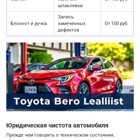
шпаклевки
Запись
Блокнот и ручка
замеченных
От 100 руб.
дефектов
Юридическая чистота автомобиля
Прежде чем говорить о техническом состоянии,