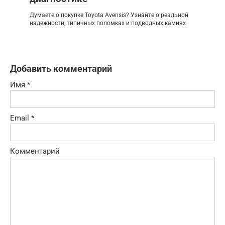
Думаете о покупке Toyota Avensis? Узнайте о реальной
надежности, типичных поломках и подводных камнях
Добавить комментарий
Имя
*
Email
*
Комментарий