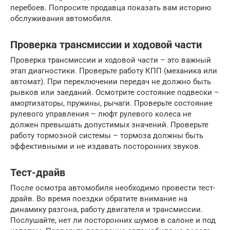
перебоев. Попросите продавца показать вам историю
обслуживания автомобиля.
Проверка трансмиссии и ходовой части
Проверка трансмиссии и ходовой части – это важный
этап диагностики. Проверьте работу КПП (механика или
автомат). При переключении передач не должно быть
рывков или заеданий. Осмотрите состояние подвески –
амортизаторы, пружины, рычаги. Проверьте состояние
рулевого управления – люфт рулевого колеса не
должен превышать допустимых значений. Проверьте
работу тормозной системы – тормоза должны быть
эффективными и не издавать посторонних звуков.
Тест-драйв
После осмотра автомобиля необходимо провести тест-
драйв. Во время поездки обратите внимание на
динамику разгона, работу двигателя и трансмиссии.
Послушайте, нет ли посторонних шумов в салоне и под