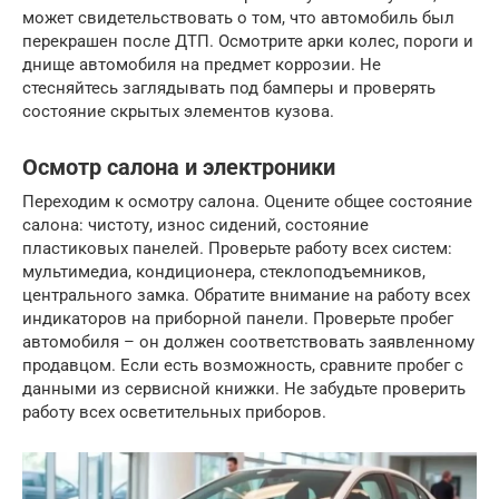
может свидетельствовать о том, что автомобиль был
перекрашен после ДТП. Осмотрите арки колес, пороги и
днище автомобиля на предмет коррозии. Не
стесняйтесь заглядывать под бамперы и проверять
состояние скрытых элементов кузова.
Осмотр салона и электроники
Переходим к осмотру салона. Оцените общее состояние
салона: чистоту, износ сидений, состояние
пластиковых панелей. Проверьте работу всех систем:
мультимедиа, кондиционера, стеклоподъемников,
центрального замка. Обратите внимание на работу всех
индикаторов на приборной панели. Проверьте пробег
автомобиля – он должен соответствовать заявленному
продавцом. Если есть возможность, сравните пробег с
данными из сервисной книжки. Не забудьте проверить
работу всех осветительных приборов.