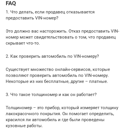
FAQ
1. Что делать, если продавец отказывается
предоставить VIN-номер?
Это должно вас насторожить. Отказ предоставить VIN-
номер может свидетельствовать о том, что продавец
скрывает что-то.
2. Как проверить автомобиль по VIN-номеру?
Существует множество онлайн-сервисов, которые
позволяют проверить автомобиль по VIN-номеру.
Некоторые из них бесплатные, другие – платные.
3. Что такое толщиномер и как он работает?
Толщиномер – это прибор, который измеряет толщину
лакокрасочного покрытия. Он помогает определить,
красился ли автомобиль и где были проведены
кузовные работы.