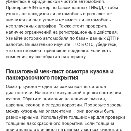
убедитесь в юридической чистоте автомобиля.
Проверьте VIN-номер по базам данных ГИБДД, чтобы
узнать, не находится ли автомобиль в розыске, не
числится ли он в угоне и не имеет ли автомобиль
неоплаченных штрафов. Также стоит проверить
наличие ограничений на регистрационные действия.
Узнайте историю автомобиля по базам данных ДТП и
залогов. Внимательно изучите ПТС и СТС, убедитесь,
что они не имеют признаков подделки. Если есть
сомнения, лучше обратиться к юристу.
Пошаговый чек-лист осмотра кузова и
лакокрасочного покрытия
Осмотр кузова – один из самых важных этапов
диагностики. Начните с визуальной оценки состояния
кузова. Обратите внимание на наличие вмятин,
царапин, сколов и следов коррозии. Проверьте зазоры
между кузовными элементами – они должны быть
равномерными. Используйте толщиномер для проверки
толщины лакокрасочного покрытия. Если толщина
значительно отличается на разных участках кузова, это