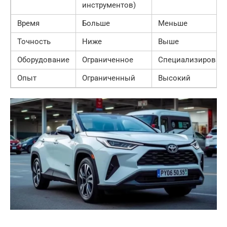
инструментов)
Время
Больше
Меньше
Точность
Ниже
Выше
Оборудование
Ограниченное
Специализирован
Опыт
Ограниченный
Высокий