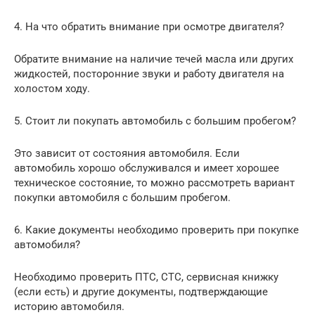
4. На что обратить внимание при осмотре двигателя?
Обратите внимание на наличие течей масла или других
жидкостей, посторонние звуки и работу двигателя на
холостом ходу.
5. Стоит ли покупать автомобиль с большим пробегом?
Это зависит от состояния автомобиля. Если
автомобиль хорошо обслуживался и имеет хорошее
техническое состояние, то можно рассмотреть вариант
покупки автомобиля с большим пробегом.
6. Какие документы необходимо проверить при покупке
автомобиля?
Необходимо проверить ПТС, СТС, сервисная книжку
(если есть) и другие документы, подтверждающие
историю автомобиля.