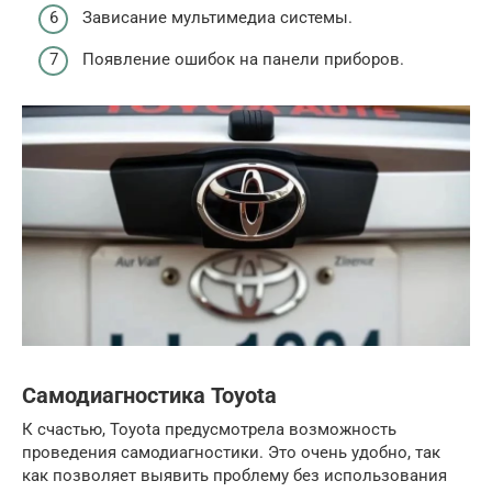
Зависание мультимедиа системы.
Появление ошибок на панели приборов.
Самодиагностика Toyota
К счастью, Toyota предусмотрела возможность
проведения самодиагностики. Это очень удобно, так
как позволяет выявить проблему без использования