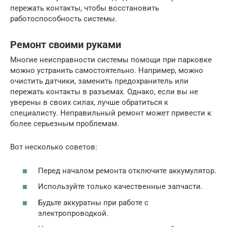
пережать контакты, чтобы восстановить
работоспособность системы.
Ремонт своими руками
Многие неисправности системы помощи при парковке
можно устранить самостоятельно. Например, можно
очистить датчики, заменить предохранитель или
пережать контакты в разъемах. Однако, если вы не
уверены в своих силах, лучше обратиться к
специалисту. Неправильный ремонт может привести к
более серьезным проблемам.
Вот несколько советов:
Перед началом ремонта отключите аккумулятор.
Используйте только качественные запчасти.
Будьте аккуратны при работе с
электропроводкой.