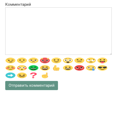
Комментарий