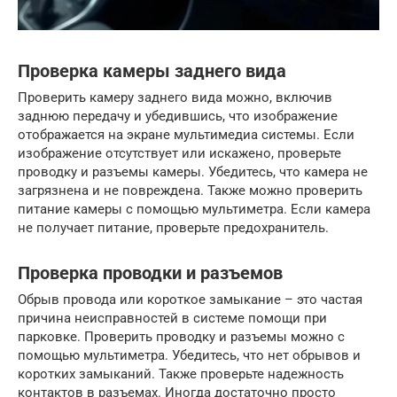
Проверка камеры заднего вида
Проверить камеру заднего вида можно, включив
заднюю передачу и убедившись, что изображение
отображается на экране мультимедиа системы. Если
изображение отсутствует или искажено, проверьте
проводку и разъемы камеры. Убедитесь, что камера не
загрязнена и не повреждена. Также можно проверить
питание камеры с помощью мультиметра. Если камера
не получает питание, проверьте предохранитель.
Проверка проводки и разъемов
Обрыв провода или короткое замыкание – это частая
причина неисправностей в системе помощи при
парковке. Проверить проводку и разъемы можно с
помощью мультиметра. Убедитесь, что нет обрывов и
коротких замыканий. Также проверьте надежность
контактов в разъемах. Иногда достаточно просто