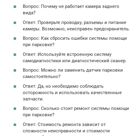
Вопрос: Почему не работает камера заднего
вида?
Ответ: Проверьте проводку, разъемы и питание
камеры. Возможно, неисправен предохранитель.
Вопрос: Как сбросить ошибки системы помощи
при парковке?
Ответ: Используйте встроенную систему
самодиагностики или диагностический сканер.
Вопрос: Можно ли заменить датчик парковки
самостоятельно?
Ответ: Да, но необходимо соблюдать
осторожность и использовать качественные
запчасти.
Вопрос: Сколько стоит ремонт системы помощи
при парковке?
Ответ: Стоимость ремонта зависит от
сложности неисправности и стоимости