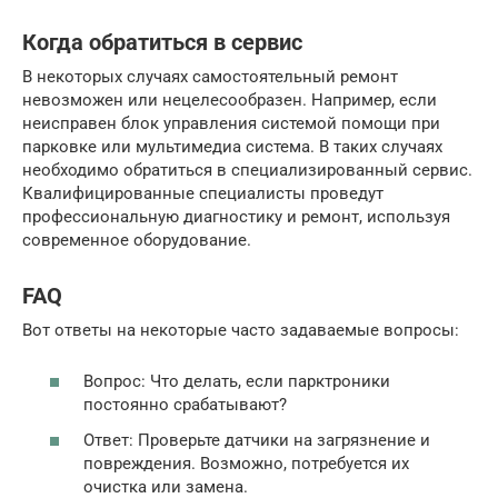
Когда обратиться в сервис
В некоторых случаях самостоятельный ремонт
невозможен или нецелесообразен. Например, если
неисправен блок управления системой помощи при
парковке или мультимедиа система. В таких случаях
необходимо обратиться в специализированный сервис.
Квалифицированные специалисты проведут
профессиональную диагностику и ремонт, используя
современное оборудование.
FAQ
Вот ответы на некоторые часто задаваемые вопросы:
Вопрос: Что делать, если парктроники
постоянно срабатывают?
Ответ: Проверьте датчики на загрязнение и
повреждения. Возможно, потребуется их
очистка или замена.