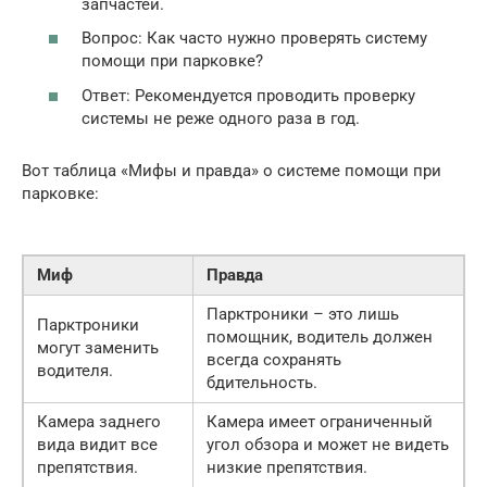
запчастей.
Вопрос: Как часто нужно проверять систему
помощи при парковке?
Ответ: Рекомендуется проводить проверку
системы не реже одного раза в год.
Вот таблица «Мифы и правда» о системе помощи при
парковке:
Миф
Правда
Парктроники – это лишь
Парктроники
помощник, водитель должен
могут заменить
всегда сохранять
водителя.
бдительность.
Камера заднего
Камера имеет ограниченный
вида видит все
угол обзора и может не видеть
препятствия.
низкие препятствия.