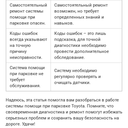
Самостоятельный
Самостоятельный ремонт
ремонт системы
возможен, но требует
помощи при
определенных знаний и
парковке опасен.
навыков.
Коды ошибок
Коды ошибок – это лишь
всегда указывают
подсказка, для точной
на точную
диагностики необходимо
причину
провести дополнительное
неисправности.
обследование.
Система помощи
Систему необходимо
при парковке не
регулярно проверять и
требует
очищать датчики.
обслуживания.
Надеюсь, эта статья помогла вам разобраться в работе
системы помощи при парковке Toyota. Помните, что
своевременная диагностика и ремонт помогут избежать
серьезных проблем и сохранить вашу безопасность на
дороге. Удачи!