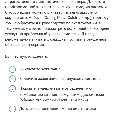
дорогостоящего диагностического сканера. Для этого
необходимо войти в тест-режим мультимедиа системы.
Способ входа может отличаться в зависимости от
модели автомобиля (Camry, Platz, Caldina и др.), поэтому
лучше обратиться к руководству по эксплуатации. В
тест-режиме можно просмотреть коды ошибок, которые
укажут на проблемный участок системы. Я всегда
рекомендую начинать с самодиагностики, прежде чем
обращаться в сервис.
Вот что нужно сделать:
Выключите зажигание.
Включите зажигание, не запуская двигатель.
Нажмите и удерживайте определенную
комбинацию кнопок на мультимедиа системе
(обычно это кнопки «Menu» и «Back»).
Дождитесь появления меню диагностики.