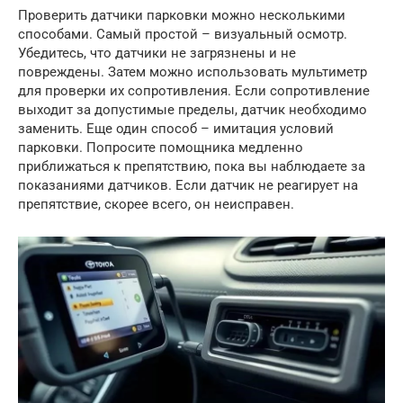
Проверить датчики парковки можно несколькими
способами. Самый простой – визуальный осмотр.
Убедитесь, что датчики не загрязнены и не
повреждены. Затем можно использовать мультиметр
для проверки их сопротивления. Если сопротивление
выходит за допустимые пределы, датчик необходимо
заменить. Еще один способ – имитация условий
парковки. Попросите помощника медленно
приближаться к препятствию, пока вы наблюдаете за
показаниями датчиков. Если датчик не реагирует на
препятствие, скорее всего, он неисправен.