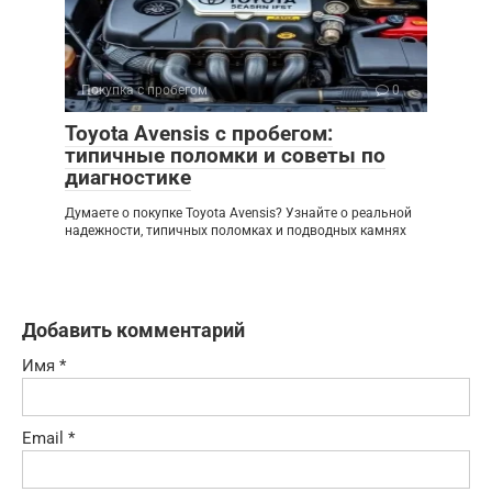
Покупка с пробегом
0
Toyota Avensis с пробегом:
типичные поломки и советы по
диагностике
Думаете о покупке Toyota Avensis? Узнайте о реальной
надежности, типичных поломках и подводных камнях
Добавить комментарий
Имя
*
Email
*