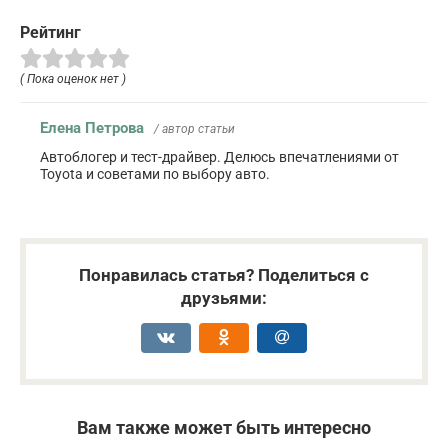
Рейтинг
( Пока оценок нет )
Елена Петрова
/ автор статьи
Автоблогер и тест-драйвер. Делюсь впечатлениями от
Toyota и советами по выбору авто.
Понравилась статья? Поделиться с
друзьями:
Вам также может быть интересно