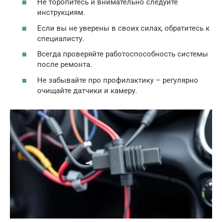
Не торопитесь и внимательно следуйте
инструкциям.
Если вы не уверены в своих силах, обратитесь к
специалисту.
Всегда проверяйте работоспособность системы
после ремонта.
Не забывайте про профилактику – регулярно
очищайте датчики и камеру.