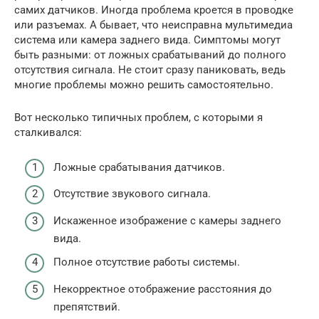
самих датчиков. Иногда проблема кроется в проводке
или разъемах. А бывает, что неисправна мультимедиа
система или камера заднего вида. Симптомы могут
быть разными: от ложных срабатываний до полного
отсутствия сигнала. Не стоит сразу паниковать, ведь
многие проблемы можно решить самостоятельно.
Вот несколько типичных проблем, с которыми я
сталкивался:
Ложные срабатывания датчиков.
Отсутствие звукового сигнала.
Искаженное изображение с камеры заднего
вида.
Полное отсутствие работы системы.
Некорректное отображение расстояния до
препятствий.