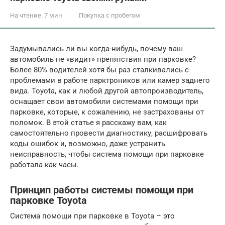
На чтение:
7 мин
Покупка с пробегом
Задумывались ли вы когда-нибудь, почему ваш
автомобиль не «видит» препятствия при парковке?
Более 80% водителей хотя бы раз сталкивались с
проблемами в работе парктроников или камер заднего
вида. Toyota, как и любой другой автопроизводитель,
оснащает свои автомобили системами помощи при
парковке, которые, к сожалению, не застрахованы от
поломок. В этой статье я расскажу вам, как
самостоятельно провести диагностику, расшифровать
коды ошибок и, возможно, даже устранить
неисправность, чтобы система помощи при парковке
работала как часы.
Принцип работы системы помощи при
парковке Toyota
Система помощи при парковке в Toyota – это