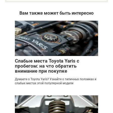
Вам также может быть интересно
Покупка с пробегом
0
Слабые места Toyota Yaris с
пробегом: на что обратить
внимание при покупке
Думаете о Toyota Yaris? Узнайте о типичных поломках и
слабых местах этой популярной модели