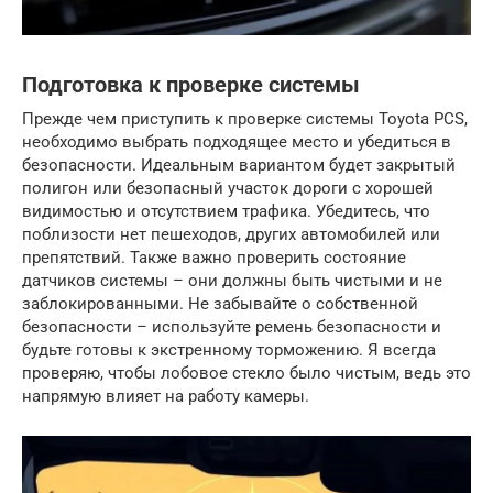
Подготовка к проверке системы
Прежде чем приступить к проверке системы Toyota PCS,
необходимо выбрать подходящее место и убедиться в
безопасности. Идеальным вариантом будет закрытый
полигон или безопасный участок дороги с хорошей
видимостью и отсутствием трафика. Убедитесь, что
поблизости нет пешеходов, других автомобилей или
препятствий. Также важно проверить состояние
датчиков системы – они должны быть чистыми и не
заблокированными. Не забывайте о собственной
безопасности – используйте ремень безопасности и
будьте готовы к экстренному торможению. Я всегда
проверяю, чтобы лобовое стекло было чистым, ведь это
напрямую влияет на работу камеры.