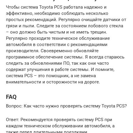
Чтобы система Toyota PCS работала надежно и
эффективно, необходимо соблюдать несколько
простых рекомендаций. Регулярно очищайте датчики от
грязи и пыли. Следите за состоянием лобового стекла
– оно должно быть чистым и не иметь трещин.
Регулярно проходите техническое обслуживание
автомобиля в соответствии с рекомендациями
производителя. Своевременно обновляйте
программное обеспечение системы. Я всегда стараюсь
следить за обновлениями ПО, так как они часто
содержат улучшения в работе системы. И помните,
система PCS – это помощник, а не замена
внимательности и осторожности на дороге.
FAQ
Вопрос: Как часто нужно проверять систему Toyota PCS?
Ответ: Рекомендуется проверять систему PCS при
каждом техническом обслуживании автомобиля, а
также перед длительными поездками.