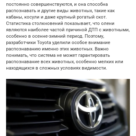
постоянно совершенствуются, и она способна
распознавать и другие виды животных, такие как
кабаны, косули и даже крупный рогатый скот.
Статистика столкновений показывает, что олени
являются наиболее частой причиной ДТП с животными,
особенно в осенне-зимний период. Поэтому,
разработчики Toyota уделили особое внимание
распознаванию именно этих животных. Важно
понимать, что система не может гарантировать
распознавание всех животных, особенно мелких или
находящихся в сложных условиях видимости.