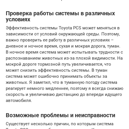
Проверка работы системы в различных
условиях
Эффективность системы Toyota PCS может меняться в
зависимости от условий окружающей среды. Поэтому,
важно проверить ее работу в различных условиях –
дневное и ночное время, сухая и мокрая дорога, туман.
В ночное время система может испытывать трудности с
распознаванием животных из-за плохой видимости. На
мокрой дороге тормозной путь увеличивается, что
может снизить эффективность системы. В туман
система может ошибочно принимать объекты за
животных. Я заметил, что в туманную погоду система
реагирует немного медленнее, поэтому я всегда снижаю
скорость и увеличиваю дистанцию до впереди идущего
автомобиля.
Возможные проблемы и неисправности
Существует несколько причин, по которым система