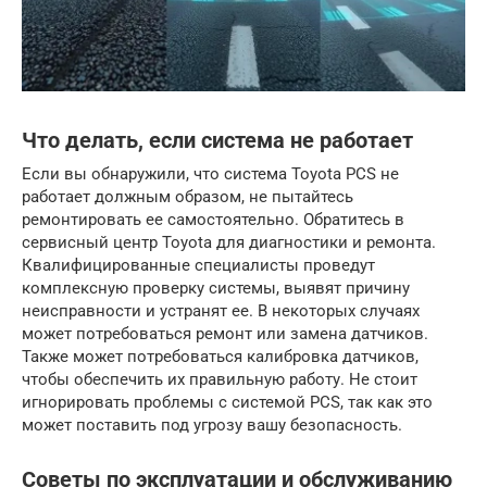
Что делать, если система не работает
Если вы обнаружили, что система Toyota PCS не
работает должным образом, не пытайтесь
ремонтировать ее самостоятельно. Обратитесь в
сервисный центр Toyota для диагностики и ремонта.
Квалифицированные специалисты проведут
комплексную проверку системы, выявят причину
неисправности и устранят ее. В некоторых случаях
может потребоваться ремонт или замена датчиков.
Также может потребоваться калибровка датчиков,
чтобы обеспечить их правильную работу. Не стоит
игнорировать проблемы с системой PCS, так как это
может поставить под угрозу вашу безопасность.
Советы по эксплуатации и обслуживанию