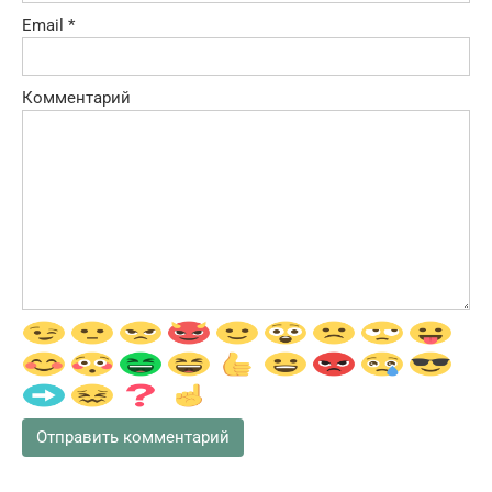
Email
*
Комментарий