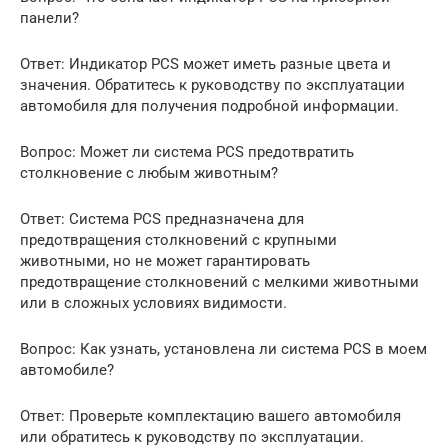
панели?
Ответ: Индикатор PCS может иметь разные цвета и
значения. Обратитесь к руководству по эксплуатации
автомобиля для получения подробной информации.
Вопрос: Может ли система PCS предотвратить
столкновение с любым животным?
Ответ: Система PCS предназначена для
предотвращения столкновений с крупными
животными, но не может гарантировать
предотвращение столкновений с мелкими животными
или в сложных условиях видимости.
Вопрос: Как узнать, установлена ли система PCS в моем
автомобиле?
Ответ: Проверьте комплектацию вашего автомобиля
или обратитесь к руководству по эксплуатации.