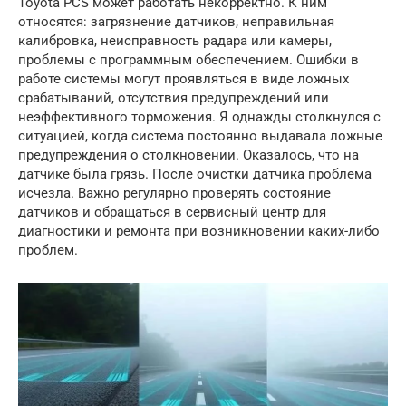
Toyota PCS может работать некорректно. К ним
относятся: загрязнение датчиков, неправильная
калибровка, неисправность радара или камеры,
проблемы с программным обеспечением. Ошибки в
работе системы могут проявляться в виде ложных
срабатываний, отсутствия предупреждений или
неэффективного торможения. Я однажды столкнулся с
ситуацией, когда система постоянно выдавала ложные
предупреждения о столкновении. Оказалось, что на
датчике была грязь. После очистки датчика проблема
исчезла. Важно регулярно проверять состояние
датчиков и обращаться в сервисный центр для
диагностики и ремонта при возникновении каких-либо
проблем.