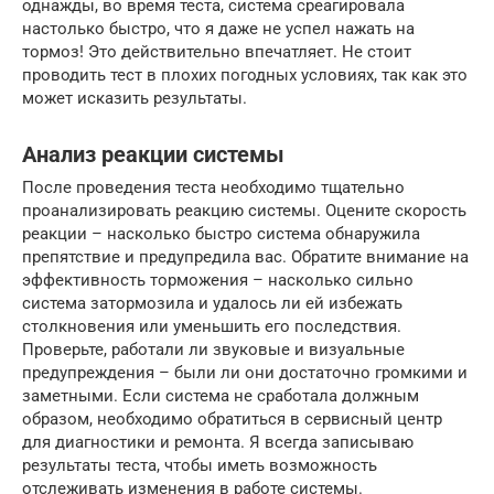
однажды, во время теста, система среагировала
настолько быстро, что я даже не успел нажать на
тормоз! Это действительно впечатляет. Не стоит
проводить тест в плохих погодных условиях, так как это
может исказить результаты.
Анализ реакции системы
После проведения теста необходимо тщательно
проанализировать реакцию системы. Оцените скорость
реакции – насколько быстро система обнаружила
препятствие и предупредила вас. Обратите внимание на
эффективность торможения – насколько сильно
система затормозила и удалось ли ей избежать
столкновения или уменьшить его последствия.
Проверьте, работали ли звуковые и визуальные
предупреждения – были ли они достаточно громкими и
заметными. Если система не сработала должным
образом, необходимо обратиться в сервисный центр
для диагностики и ремонта. Я всегда записываю
результаты теста, чтобы иметь возможность
отслеживать изменения в работе системы.