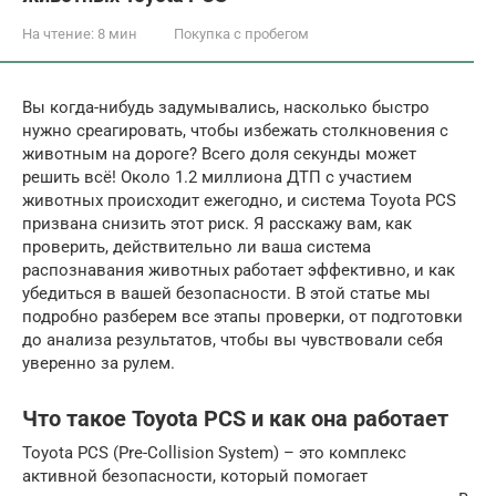
На чтение:
8 мин
Покупка с пробегом
Вы когда-нибудь задумывались, насколько быстро
нужно среагировать, чтобы избежать столкновения с
животным на дороге? Всего доля секунды может
решить всё! Около 1.2 миллиона ДТП с участием
животных происходит ежегодно, и система Toyota PCS
призвана снизить этот риск. Я расскажу вам, как
проверить, действительно ли ваша система
распознавания животных работает эффективно, и как
убедиться в вашей безопасности. В этой статье мы
подробно разберем все этапы проверки, от подготовки
до анализа результатов, чтобы вы чувствовали себя
уверенно за рулем.
Что такое Toyota PCS и как она работает
Toyota PCS (Pre-Collision System) – это комплекс
активной безопасности, который помогает