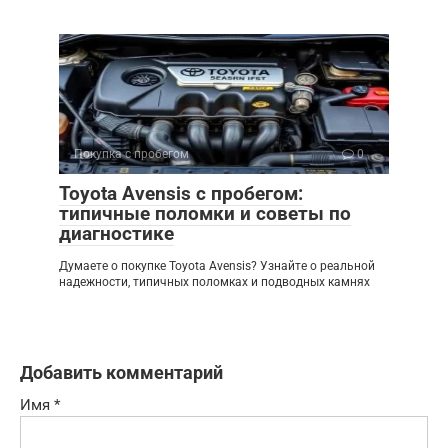
Покупка с пробегом
0
Toyota Avensis с пробегом:
типичные поломки и советы по
диагностике
Думаете о покупке Toyota Avensis? Узнайте о реальной
надежности, типичных поломках и подводных камнях
Добавить комментарий
Имя
*