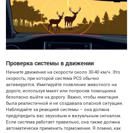
Проверка системы в движении
Начните движение на скорости около 30-40 км/ч. Это
скорость, при которой система PCS обычно
активируется. Имитируйте появление животного на
дороге, используя макет или попросив помощника
безопасно выйти на дорогу. Важно, чтобы имитация
была реалистичной и не создавала опасной ситуации.
Наблюдайте за реакцией системы – она должна
предупредить вас звуковым и визуальным сигналом.
Если система работает правильно, она также должна
автоматически применить торможение. Я помню, как