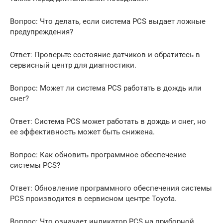
Вопрос: Что делать, если система PCS выдает ложные
предупреждения?
Ответ: Проверьте состояние датчиков и обратитесь в
сервисный центр для диагностики.
Вопрос: Может ли система PCS работать в дождь или
снег?
Ответ: Система PCS может работать в дождь и снег, но
ее эффективность может быть снижена.
Вопрос: Как обновить программное обеспечение
системы PCS?
Ответ: Обновление программного обеспечения системы
PCS производится в сервисном центре Toyota.
Вопрос: Что означает индикатор PCS на приборной