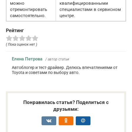
можно
квалифицированными
отремонтировать
специалистами в сервисном
самостоятельно.
центре.
Рейтинг
( Пока оценок нет )
Елена Петрова
/ автор статьи
Автоблогер и тест-драйвер. Делюсь впечатлениями от
Toyota и советами по выбору авто.
Понравилась статья? Поделиться с
друзьями: