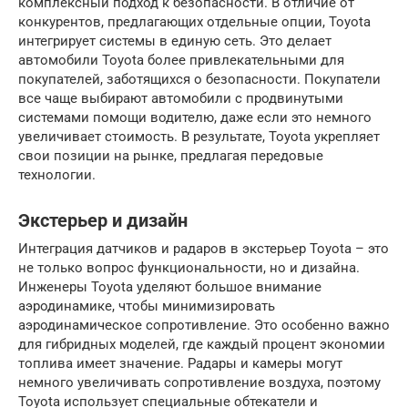
комплексный подход к безопасности. В отличие от
конкурентов, предлагающих отдельные опции, Toyota
интегрирует системы в единую сеть. Это делает
автомобили Toyota более привлекательными для
покупателей, заботящихся о безопасности. Покупатели
все чаще выбирают автомобили с продвинутыми
системами помощи водителю, даже если это немного
увеличивает стоимость. В результате, Toyota укрепляет
свои позиции на рынке, предлагая передовые
технологии.
Экстерьер и дизайн
Интеграция датчиков и радаров в экстерьер Toyota – это
не только вопрос функциональности, но и дизайна.
Инженеры Toyota уделяют большое внимание
аэродинамике, чтобы минимизировать
аэродинамическое сопротивление. Это особенно важно
для гибридных моделей, где каждый процент экономии
топлива имеет значение. Радары и камеры могут
немного увеличивать сопротивление воздуха, поэтому
Toyota использует специальные обтекатели и