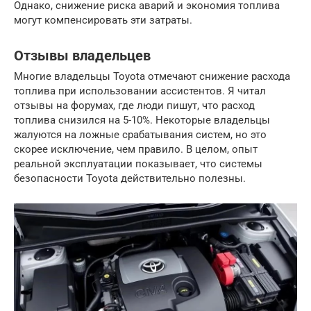
Однако, снижение риска аварий и экономия топлива
могут компенсировать эти затраты.
Отзывы владельцев
Многие владельцы Toyota отмечают снижение расхода
топлива при использовании ассистентов. Я читал
отзывы на форумах, где люди пишут, что расход
топлива снизился на 5-10%. Некоторые владельцы
жалуются на ложные срабатывания систем, но это
скорее исключение, чем правило. В целом, опыт
реальной эксплуатации показывает, что системы
безопасности Toyota действительно полезны.