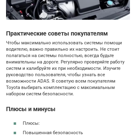
Практические советы покупателям
Чтобы максимально использовать системы помощи
водителю, важно правильно их настроить. Не стоит
полагаться на системы полностью, всегда будьте
внимательны на дороге. Регулярно проверяйте работу
систем и калибруйте их при необходимости. Изучите
руководство пользователя, чтобы узнать все
возможности ADAS. Я советую всем покупателям
Toyota выбирать комплектацию с максимальным
набором систем безопасности.
Плюсы и минусы
Плюсы:
Повышенная безопасность