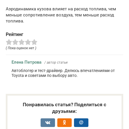
Аэродинамика кузова влияет на расход топлива, чем
меньше сопротивление воздуха, тем меньше расход
топлива.
Рейтинг
( Пока оценок нет )
Елена Петрова
/ автор статьи
Автоблогер и тест-драйвер. Делюсь впечатлениями от
Toyota и советами по выбору авто.
Понравилась статья? Поделиться с
друзьями: