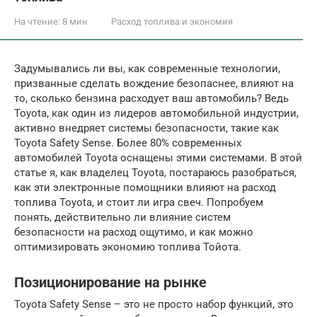
На чтение:
8 мин
Расход топлива и экономия
Задумывались ли вы, как современные технологии,
призванные сделать вождение безопаснее, влияют на
то, сколько бензина расходует ваш автомобиль? Ведь
Toyota, как один из лидеров автомобильной индустрии,
активно внедряет системы безопасности, такие как
Toyota Safety Sense. Более 80% современных
автомобилей Toyota оснащены этими системами. В этой
статье я, как владелец Toyota, постараюсь разобраться,
как эти электронные помощники влияют на расход
топлива Toyota, и стоит ли игра свеч. Попробуем
понять, действительно ли влияние систем
безопасности на расход ощутимо, и как можно
оптимизировать экономию топлива Тойота.
Позиционирование на рынке
Toyota Safety Sense – это не просто набор функций, это