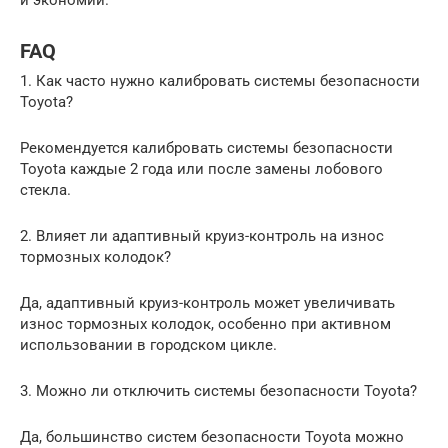
и экономии.
FAQ
1. Как часто нужно калибровать системы безопасности
Toyota?
Рекомендуется калибровать системы безопасности
Toyota каждые 2 года или после замены лобового
стекла.
2. Влияет ли адаптивный круиз-контроль на износ
тормозных колодок?
Да, адаптивный круиз-контроль может увеличивать
износ тормозных колодок, особенно при активном
использовании в городском цикле.
3. Можно ли отключить системы безопасности Toyota?
Да, большинство систем безопасности Toyota можно