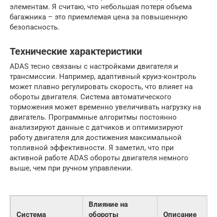
элементам. Я считаю, что небольшая потеря объема
багажника – это приемлемая цена за повышенную
безопасность.
Технические характеристики
ADAS тесно связаны с настройками двигателя и
трансмиссии. Например, адаптивный круиз-контроль
может плавно регулировать скорость, что влияет на
обороты двигателя. Система автоматического
торможения может временно увеличивать нагрузку на
двигатель. Программные алгоритмы постоянно
анализируют данные с датчиков и оптимизируют
работу двигателя для достижения максимальной
топливной эффективности. Я заметил, что при
активной работе ADAS обороты двигателя немного
выше, чем при ручном управлении.
Влияние на
Система
обороты
Описание