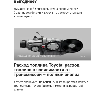
выгоднее?
Думаете, какой двигатель Toyota экономичнее?
Сравниваем бензин и дизель по расходу, отзывам
владельцев и
Расход топлива и экономия
0
Расход топлива Toyota: расход
топлива в зависимости от
трансмиссии – полный анализ
Хотите экономить на бензине? ⛽ Разбираемся, как тип
трансмиссии Toyota (автомат, механика, вариатор)
влияет