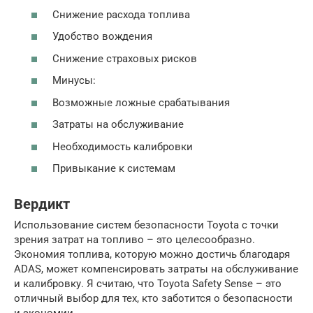
Снижение расхода топлива
Удобство вождения
Снижение страховых рисков
Минусы:
Возможные ложные срабатывания
Затраты на обслуживание
Необходимость калибровки
Привыкание к системам
Вердикт
Использование систем безопасности Toyota с точки
зрения затрат на топливо – это целесообразно.
Экономия топлива, которую можно достичь благодаря
ADAS, может компенсировать затраты на обслуживание
и калибровку. Я считаю, что Toyota Safety Sense – это
отличный выбор для тех, кто заботится о безопасности