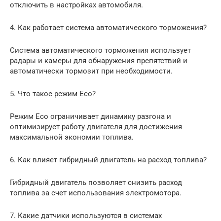
отключить в настройках автомобиля.
4. Как работает система автоматического торможения?
Система автоматического торможения использует
радары и камеры для обнаружения препятствий и
автоматически тормозит при необходимости.
5. Что такое режим Eco?
Режим Eco ограничивает динамику разгона и
оптимизирует работу двигателя для достижения
максимальной экономии топлива.
6. Как влияет гибридный двигатель на расход топлива?
Гибридный двигатель позволяет снизить расход
топлива за счет использования электромотора.
7. Какие датчики используются в системах