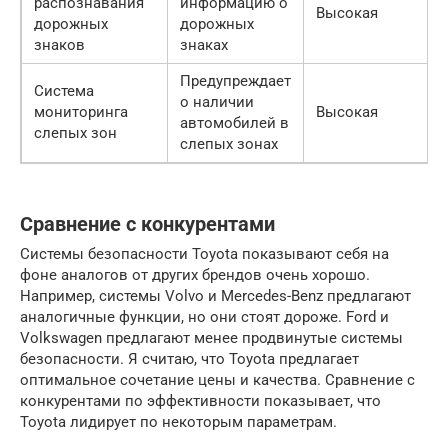
распознавания
информацию о
Высокая
дорожных
дорожных
знаков
знаках
Предупреждает
Система
о наличии
мониторинга
Высокая
автомобилей в
слепых зон
слепых зонах
Сравнение с конкурентами
Системы безопасности Toyota показывают себя на
фоне аналогов от других брендов очень хорошо.
Например, системы Volvo и Mercedes-Benz предлагают
аналогичные функции, но они стоят дороже. Ford и
Volkswagen предлагают менее продвинутые системы
безопасности. Я считаю, что Toyota предлагает
оптимальное сочетание цены и качества. Сравнение с
конкурентами по эффективности показывает, что
Toyota лидирует по некоторым параметрам.