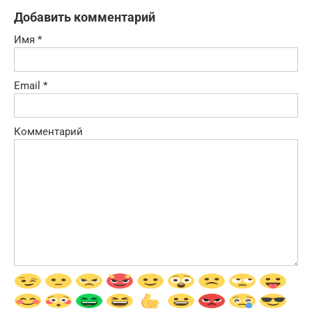
Добавить комментарий
Имя
*
Email
*
Комментарий