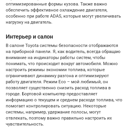
оптимизированные формы кузова. Также важно
обеспечить эффективное охлаждение двигателя,
особенно при работе ADAS, которые могут увеличивать
нагрузку на двигатель.
Интерьер и салон
В салоне Toyota системы безопасности отображаются
на приборной панели. Я, как водитель, всегда обращаю
внимание на индикаторы работы систем, чтобы
понимать, что происходит вокруг автомобиля. Можно
настроить режимы экономии топлива, которые
ограничивают динамику разгона и оптимизируют
работу двигателя. Режим Eco – мой любимый, он
позволяет существенно снизить расход топлива в
городе. Бортовой компьютер предоставляет
информацию о текущем и среднем расходе топлива, что
помогает контролировать ситуацию. Некоторые
системы, например, удержание полосы, могут
отвлекать, поэтому важно правильно настроить их
чувствительность.