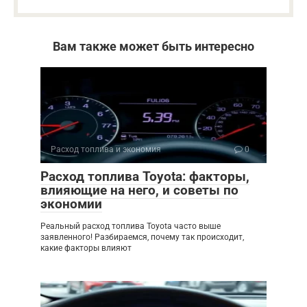
Вам также может быть интересно
Расход топлива и экономия
0
Расход топлива Toyota: факторы,
влияющие на него, и советы по
экономии
Реальный расход топлива Toyota часто выше
заявленного! Разбираемся, почему так происходит,
какие факторы влияют