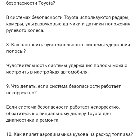
безопасности Toyota?
В системах безопасности Toyota используются радары,
камеры, ультразвуковые датчики и датчики положения
рулевого колеса.
8. Как настроить чувствительность системы удержания
полосы?
Чувствительность системы удержания полосы можно
настроить в настройках автомобиля.
9. Что делать, если система безопасности работает
некорректно?
Если система безопасности работает некорректно,
обратитесь к официальному дилеру Toyota для
диагностики и ремонта.
10. Как влияет аэродинамика кузова на расход топлива?