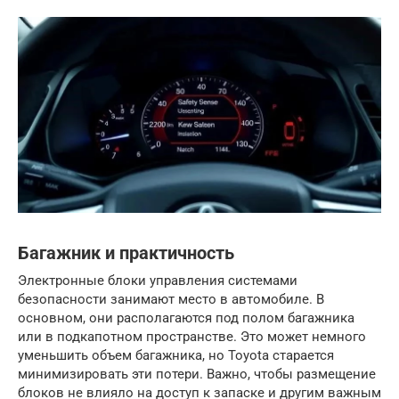
Багажник и практичность
Электронные блоки управления системами
безопасности занимают место в автомобиле. В
основном, они располагаются под полом багажника
или в подкапотном пространстве. Это может немного
уменьшить объем багажника, но Toyota старается
минимизировать эти потери. Важно, чтобы размещение
блоков не влияло на доступ к запаске и другим важным