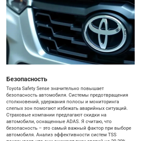
Безопасность
Toyota Safety Sense значительно повышает
безопасность автомобиля. Системы предотвращения
столкновений, удержания полосы и мониторинга
слепых зон помогают избежать аварийных ситуаций.
Страховые компании предлагают скидки на
автомобили, оснащенные ADAS. Я считаю, что
безопасность – это самый важный фактор при выборе
автомобиля. Анализ эффективности систем TSS