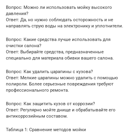
Вопрос: Можно ли использовать мойку высокого
давления?
Ответ: Да, но нужно соблюдать осторожность и не
направлять струю воды на электронику и уплотнители.
Вопрос: Какие средства лучше использовать для
очистки салона?
Ответ: Выбирайте средства, предназначенные
специально для материала обивки вашего салона.
Вопрос: Как удалить царапины с кузова?
Ответ: Мелкие царапины можно удалить с помощью
полироли. Более серьезные повреждения требуют
профессионального ремонта.
Вопрос: Как защитить кузов от коррозии?
Ответ: Регулярно мойте днище и обрабатывайте его
антикоррозийным составом.
Таблица 1: Сравнение методов мойки