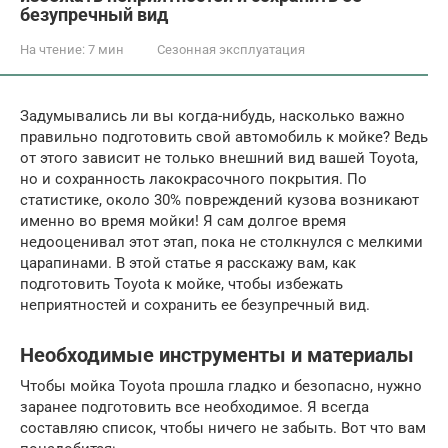
безупречный вид
На чтение:
7 мин
Сезонная эксплуатация
Задумывались ли вы когда-нибудь, насколько важно
правильно подготовить свой автомобиль к мойке? Ведь
от этого зависит не только внешний вид вашей Toyota,
но и сохранность лакокрасочного покрытия. По
статистике, около 30% повреждений кузова возникают
именно во время мойки! Я сам долгое время
недооценивал этот этап, пока не столкнулся с мелкими
царапинами. В этой статье я расскажу вам, как
подготовить Toyota к мойке, чтобы избежать
неприятностей и сохранить ее безупречный вид.
Необходимые инструменты и материалы
Чтобы мойка Toyota прошла гладко и безопасно, нужно
заранее подготовить все необходимое. Я всегда
составляю список, чтобы ничего не забыть. Вот что вам