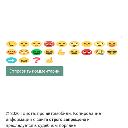
© 2026 Тойота: про автомобили. Копирование
информации с сайта
строго запрещено
и
преследуется в судебном порядке