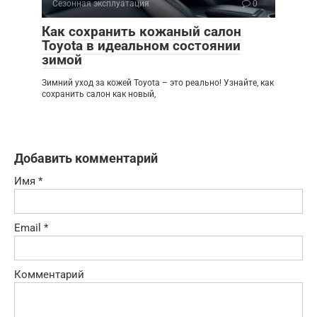
Сезонная эксплуатация
0
Как сохранить кожаный салон
Toyota в идеальном состоянии
зимой
Зимний уход за кожей Toyota – это реально! Узнайте, как
сохранить салон как новый,
Добавить комментарий
Имя
*
Email
*
Комментарий