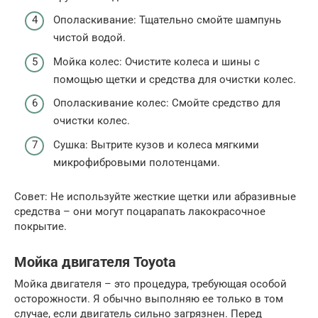
Ополаскивание: Тщательно смойте шампунь
чистой водой.
Мойка колес: Очистите колеса и шины с
помощью щетки и средства для очистки колес.
Ополаскивание колес: Смойте средство для
очистки колес.
Сушка: Вытрите кузов и колеса мягкими
микрофибровыми полотенцами.
Совет: Не используйте жесткие щетки или абразивные
средства – они могут поцарапать лакокрасочное
покрытие.
Мойка двигателя Toyota
Мойка двигателя – это процедура, требующая особой
осторожности. Я обычно выполняю ее только в том
случае, если двигатель сильно загрязнен. Перед