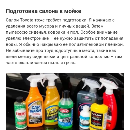
Подготовка салона к мойке
Салон Toyota тоже требует подготовки. Я начинаю с
удаления всего мусора и личных вещей. Затем
пылесосю сиденья, коврики и пол. Особое внимание
уделяю электронике – ее нужно защитить от попадания
воды. Я обычно накрываю ее полиэтиленовой пленкой.
Не забывайте про труднодоступные места, такие как
щели между сиденьями и центральной консолью – там
часто скапливается пыль и грязь.