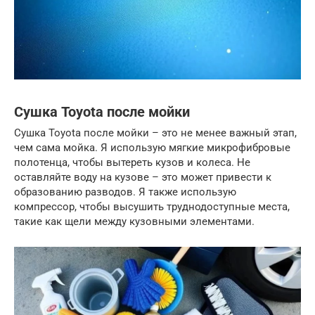
Сушка Toyota после мойки
Сушка Toyota после мойки – это не менее важный этап,
чем сама мойка. Я использую мягкие микрофибровые
полотенца, чтобы вытереть кузов и колеса. Не
оставляйте воду на кузове – это может привести к
образованию разводов. Я также использую
компрессор, чтобы высушить труднодоступные места,
такие как щели между кузовными элементами.