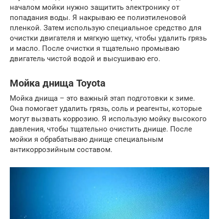
началом мойки нужно защитить электронику от
попадания воды. Я накрываю ее полиэтиленовой
пленкой. Затем использую специальное средство для
очистки двигателя и мягкую щетку, чтобы удалить грязь
и масло. После очистки я тщательно промываю
двигатель чистой водой и высушиваю его.
Мойка днища Toyota
Мойка днища – это важный этап подготовки к зиме.
Она помогает удалить грязь, соль и реагенты, которые
могут вызвать коррозию. Я использую мойку высокого
давления, чтобы тщательно очистить днище. После
мойки я обрабатываю днище специальным
антикоррозийным составом.