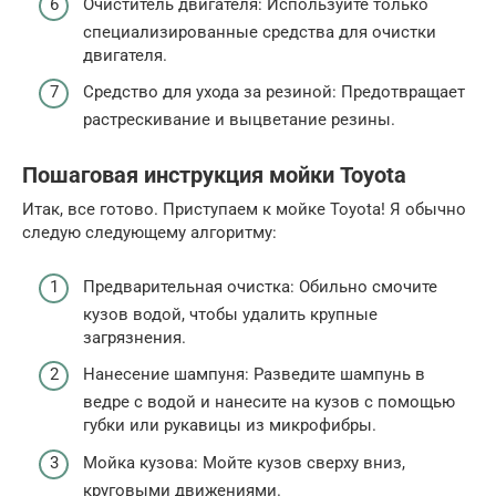
Очиститель двигателя: Используйте только
специализированные средства для очистки
двигателя.
Средство для ухода за резиной: Предотвращает
растрескивание и выцветание резины.
Пошаговая инструкция мойки Toyota
Итак, все готово. Приступаем к мойке Toyota! Я обычно
следую следующему алгоритму:
Предварительная очистка: Обильно смочите
кузов водой, чтобы удалить крупные
загрязнения.
Нанесение шампуня: Разведите шампунь в
ведре с водой и нанесите на кузов с помощью
губки или рукавицы из микрофибры.
Мойка кузова: Мойте кузов сверху вниз,
круговыми движениями.