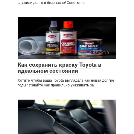
служили долго и безопасно! Советы по
Сезонная эксплуатация
0
Как сохранить краску Toyota в
идеальном состоянии
Хотите, чтобы ваша Toyota выглядела как новая долгие
годы? Узнайте, как правильно ухаживать за