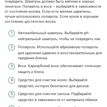
повредить. Шампунь должен быть мягким и хорошо
пениться. Полироль и воск – выбирайте в зависимости
от состояния кузова. Если есть мелкие царапины,
лучше использовать полироль. Если кузов в хорошем
состоянии, достаточно воска.
Автомобильный шампунь: Выбирайте pH-
нейтральный шампунь, чтобы не повредить лак.
Полироль: Используйте абразивную полироль
для удаления царапин и восстановительную для
придания блеска.
Воск: Карнаубский воск обеспечивает отличную
защиту и блеск.
Средство для очистки колес: Выбирайте
средство, которое безопасно для дисков.
Средство для очистки салона: Подбирайте
средство в зависимости от материала обивки.