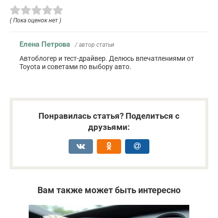
( Пока оценок нет )
Елена Петрова
/ автор статьи
Автоблогер и тест-драйвер. Делюсь впечатлениями от
Toyota и советами по выбору авто.
Понравилась статья? Поделиться с
друзьями:
Вам также может быть интересно