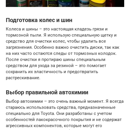
Подготовка колес и шин
Колеса и шины – это настоящая кладезь грязи и
тормозной пыли. Я использую специальную щетку и
средство для очистки колес, чтобы удалить все
загрязнения. Особенно важно очистить диски, так как
на них часто остаются следы от тормозных колодок.
После очистки я протираю шины специальным
средством для ухода за резиной – это помогает
сохранить их эластичность и предотвратить
растрескивание.
Выбор правильной автохимии
Выбор автохимии – это очень важный момент. Я всегда
стараюсь использовать средства, предназначенные
специально для Toyota. Они разработаны с учетом
особенностей лакокрасочного покрытия и не содержат
агрессивных компонентов, которые могут его