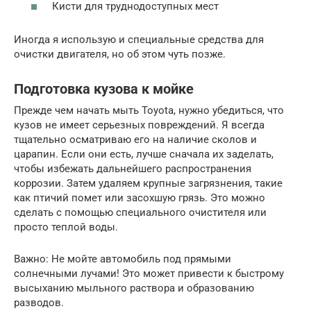
Кисти для труднодоступных мест
Иногда я использую и специальные средства для
очистки двигателя, но об этом чуть позже.
Подготовка кузова к мойке
Прежде чем начать мыть Toyota, нужно убедиться, что
кузов не имеет серьезных повреждений. Я всегда
тщательно осматриваю его на наличие сколов и
царапин. Если они есть, лучше сначала их заделать,
чтобы избежать дальнейшего распространения
коррозии. Затем удаляем крупные загрязнения, такие
как птичий помет или засохшую грязь. Это можно
сделать с помощью специального очистителя или
просто теплой воды.
Важно: Не мойте автомобиль под прямыми
солнечными лучами! Это может привести к быстрому
высыханию мыльного раствора и образованию
разводов.