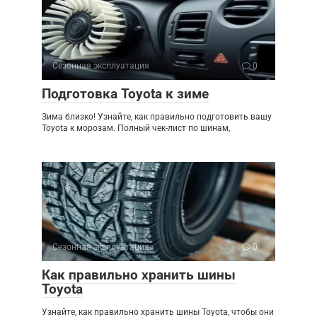
Сезонная эксплуатация
0
Подготовка Toyota к зиме
Зима близко! Узнайте, как правильно подготовить вашу
Toyota к морозам. Полный чек-лист по шинам,
Сезонная эксплуатация
0
Как правильно хранить шины
Toyota
Узнайте, как правильно хранить шины Toyota, чтобы они