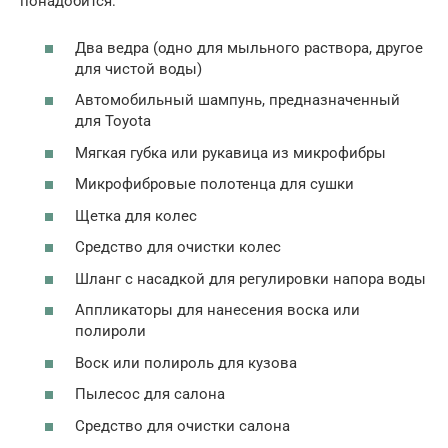
понадобится:
Два ведра (одно для мыльного раствора, другое
для чистой воды)
Автомобильный шампунь, предназначенный
для Toyota
Мягкая губка или рукавица из микрофибры
Микрофибровые полотенца для сушки
Щетка для колес
Средство для очистки колес
Шланг с насадкой для регулировки напора воды
Аппликаторы для нанесения воска или
полироли
Воск или полироль для кузова
Пылесос для салона
Средство для очистки салона