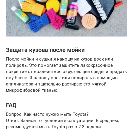
Защита кузова после мойки
После мойки и сушки я наношу на кузов воск или
полироль. Это помогает защитить лакокрасочное
покрытие от воздействия окружающей среды и придать
ему блеск. Я наношу воск или полироль с помощью
аппликатора и тщательно растираю его мягкой
микрофибровой тканью.
FAQ
Вопрос: Как часто нужно мыть Toyota?
Ответ: Зависит от условий эксплуатации. В среднем,
рекомендуется мыть Toyota раз в 2-3 недели.