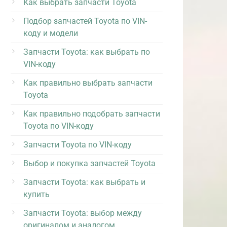
Как выбрать запчасти Toyota
Подбор запчастей Toyota по VIN-
коду и модели
Запчасти Toyota: как выбрать по
VIN-коду
Как правильно выбрать запчасти
Toyota
Как правильно подобрать запчасти
Toyota по VIN-коду
Запчасти Toyota по VIN-коду
Выбор и покупка запчастей Toyota
Запчасти Toyota: как выбрать и
купить
Запчасти Toyota: выбор между
оригиналом и аналогом