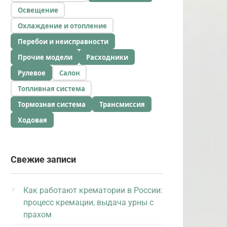
Освещение
Охлаждение и отопление
Перебои и неисправности
Прочие модели
Расходники
Рулевое
Салон
Топливная система
Тормозная система
Трансмиссия
Ходовая
Свежие записи
Как работают крематории в России:
процесс кремации, выдача урны с
прахом