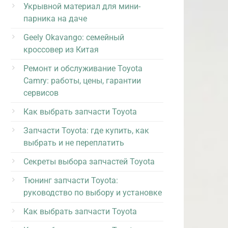
Укрывной материал для мини-
парника на даче
Geely Okavango: семейный
кроссовер из Китая
Ремонт и обслуживание Toyota
Camry: работы, цены, гарантии
сервисов
Как выбрать запчасти Toyota
Запчасти Toyota: где купить, как
выбрать и не переплатить
Секреты выбора запчастей Toyota
Тюнинг запчасти Toyota:
руководство по выбору и установке
Как выбрать запчасти Toyota