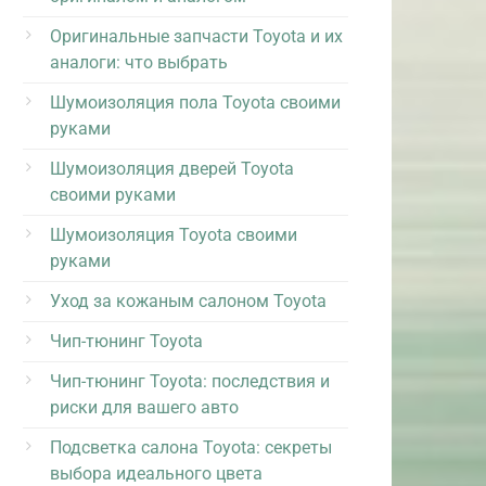
Оригинальные запчасти Toyota и их
аналоги: что выбрать
Шумоизоляция пола Toyota своими
руками
Шумоизоляция дверей Toyota
своими руками
Шумоизоляция Toyota своими
руками
Уход за кожаным салоном Toyota
Чип-тюнинг Toyota
Чип-тюнинг Toyota: последствия и
риски для вашего авто
Подсветка салона Toyota: секреты
выбора идеального цвета