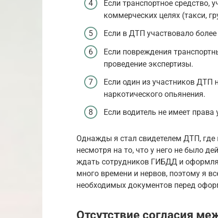
Если транспортное средство, 
коммерческих целях (такси, гру
Если в ДТП участвовало более
Если повреждения транспортны
проведение экспертизы.
Если один из участников ДТП 
наркотического опьянения.
Если водитель не имеет права
Однажды я стал свидетелем ДТП, где
несмотря на то, что у него не было д
ждать сотрудников ГИБДД и оформлят
много времени и нервов, поэтому я в
необходимых документов перед офор
Отсутствие согласия ме