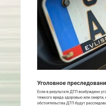
Уголовное преследовани
Если в результате ДТП возбуждено уго
тяжкого вреда здоровью или смерти, 
обстоятельства ДТП будут расследов