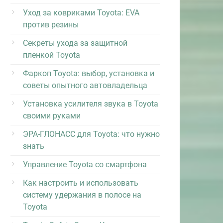
Уход за ковриками Toyota: EVA
против резины
Секреты ухода за защитной
пленкой Toyota
Фаркоп Toyota: выбор, установка и
советы опытного автовладельца
Установка усилителя звука в Toyota
своими руками
ЭРА-ГЛОНАСС для Toyota: что нужно
знать
Управление Toyota со смартфона
Как настроить и использовать
систему удержания в полосе на
Toyota