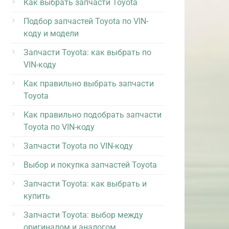
Как выбрать запчасти Toyota
Подбор запчастей Toyota по VIN-
коду и модели
Запчасти Toyota: как выбрать по
VIN-коду
Как правильно выбрать запчасти
Toyota
Как правильно подобрать запчасти
Toyota по VIN-коду
Запчасти Toyota по VIN-коду
Выбор и покупка запчастей Toyota
Запчасти Toyota: как выбрать и
купить
Запчасти Toyota: выбор между
оригиналом и аналогом