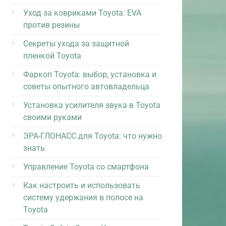
Уход за ковриками Toyota: EVA
против резины
Секреты ухода за защитной
пленкой Toyota
Фаркоп Toyota: выбор, установка и
советы опытного автовладельца
Установка усилителя звука в Toyota
своими руками
ЭРА-ГЛОНАСС для Toyota: что нужно
знать
Управление Toyota со смартфона
Как настроить и использовать
систему удержания в полосе на
Toyota