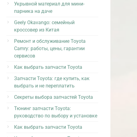
Укрывной материал для мини-
парника на даче
Geely Okavango: семейный
кроссовер из Китая
Ремонт и обслуживание Toyota
Camry: работы, цены, гарантии
сервисов
Как выбрать запчасти Toyota
Запчасти Toyota: где купить, как
выбрать и не переплатить
Секреты выбора запчастей Toyota
Тюнинг запчасти Toyota:
руководство по выбору и установке
Как выбрать запчасти Toyota