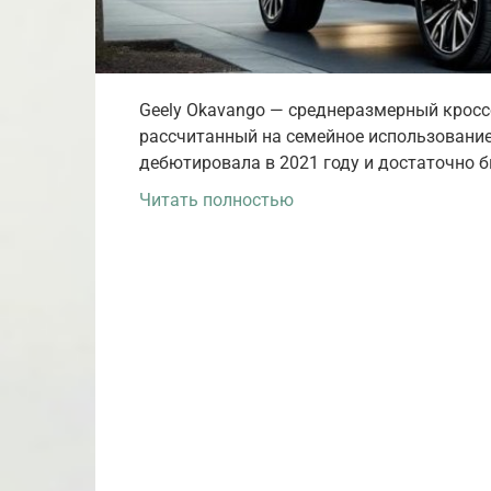
Geely Okavango — среднеразмерный кроссо
рассчитанный на семейное использование
дебютировала в 2021 году и достаточно 
Читать полностью