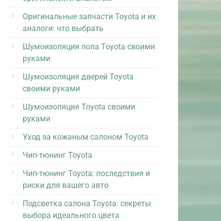
Оригинальные запчасти Toyota и их
аналоги: что выбрать
Шумоизоляция пола Toyota своими
руками
Шумоизоляция дверей Toyota
своими руками
Шумоизоляция Toyota своими
руками
Уход за кожаным салоном Toyota
Чип-тюнинг Toyota
Чип-тюнинг Toyota: последствия и
риски для вашего авто
Подсветка салона Toyota: секреты
выбора идеального цвета