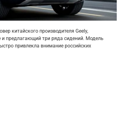
вер китайского производителя Geely,
 и предлагающий три ряда сидений. Модель
быстро привлекла внимание российских