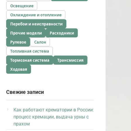
Освещение
Охлаждение и отопление
Перебои и неисправности
Прочие модели
Расходники
Рулевое
Салон
Топливная система
Тормозная система
Трансмиссия
Ходовая
Свежие записи
Как работают крематории в России:
процесс кремации, выдача урны с
прахом