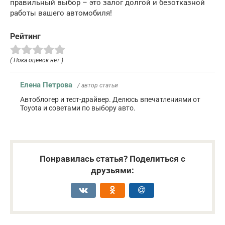
правильный выбор – это залог долгой и безотказной
работы вашего автомобиля!
Рейтинг
( Пока оценок нет )
Елена Петрова
/ автор статьи
Автоблогер и тест-драйвер. Делюсь впечатлениями от
Toyota и советами по выбору авто.
Понравилась статья? Поделиться с
друзьями: