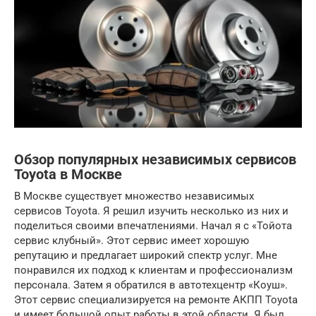
Обзор популярных независимых сервисов
Toyota в Москве
В Москве существует множество независимых
сервисов Toyota. Я решил изучить несколько из них и
поделиться своими впечатлениями. Начал я с «Тойота
сервис клубный». Этот сервис имеет хорошую
репутацию и предлагает широкий спектр услуг. Мне
понравился их подход к клиентам и профессионализм
персонала. Затем я обратился в автотехцентр «Коуш».
Этот сервис специализируется на ремонте АКПП Toyota
и имеет большой опыт работы в этой области. Я был