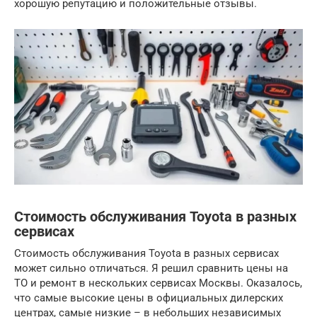
хорошую репутацию и положительные отзывы.
Стоимость обслуживания Toyota в разных
сервисах
Стоимость обслуживания Toyota в разных сервисах
может сильно отличаться. Я решил сравнить цены на
ТО и ремонт в нескольких сервисах Москвы. Оказалось,
что самые высокие цены в официальных дилерских
центрах, самые низкие – в небольших независимых