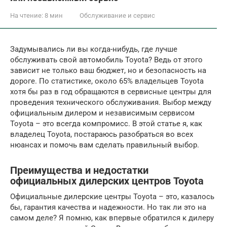
На чтение:
8 мин
Обслуживание и сервис
Задумывались ли вы когда-нибудь, где лучше
обслуживать свой автомобиль Toyota? Ведь от этого
зависит не только ваш бюджет, но и безопасность на
дороге. По статистике, около 65% владельцев Toyota
хотя бы раз в год обращаются в сервисные центры для
проведения технического обслуживания. Выбор между
официальным дилером и независимым сервисом
Toyota – это всегда компромисс. В этой статье я, как
владелец Toyota, постараюсь разобраться во всех
нюансах и помочь вам сделать правильный выбор.
Преимущества и недостатки
официальных дилерских центров Toyota
Официальные дилерские центры Toyota – это, казалось
бы, гарантия качества и надежности. Но так ли это на
самом деле? Я помню, как впервые обратился к дилеру