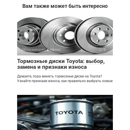
Вам также может быть интересно
Обслуживание и сервис
0
Тормозные диски Toyota: выбор,
замена и признаки износа
Думаете, пора менять тормозные диски на Toyota?
Узнайте признаки износа, как правильно выбрать новые
Обслуживание и сервис
0