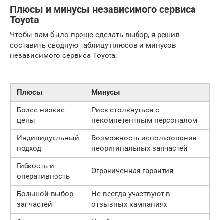
Плюсы и минусы независимого сервиса
Toyota
Чтобы вам было проще сделать выбор, я решил
составить сводную таблицу плюсов и минусов
независимого сервиса Toyota:
Плюсы
Минусы
Более низкие
Риск столкнуться с
цены
некомпетентным персоналом
Индивидуальный
Возможность использования
подход
неоригинальных запчастей
Гибкость и
Ограниченная гарантия
оперативность
Большой выбор
Не всегда участвуют в
запчастей
отзывных кампаниях