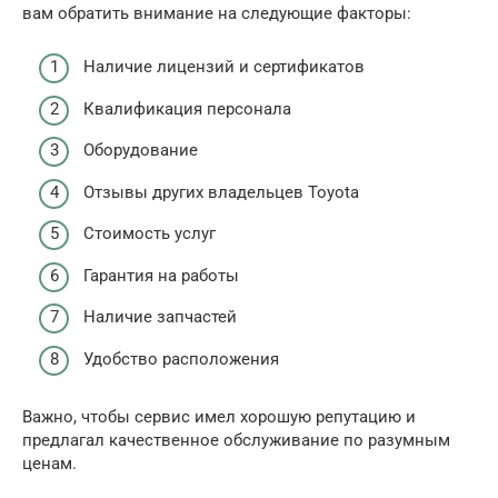
вам обратить внимание на следующие факторы:
Наличие лицензий и сертификатов
Квалификация персонала
Оборудование
Отзывы других владельцев Toyota
Стоимость услуг
Гарантия на работы
Наличие запчастей
Удобство расположения
Важно, чтобы сервис имел хорошую репутацию и
предлагал качественное обслуживание по разумным
ценам.