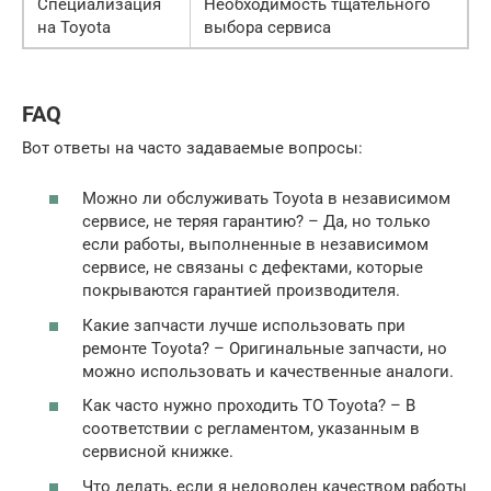
Специализация
Необходимость тщательного
на Toyota
выбора сервиса
FAQ
Вот ответы на часто задаваемые вопросы:
Можно ли обслуживать Toyota в независимом
сервисе, не теряя гарантию? – Да, но только
если работы, выполненные в независимом
сервисе, не связаны с дефектами, которые
покрываются гарантией производителя.
Какие запчасти лучше использовать при
ремонте Toyota? – Оригинальные запчасти, но
можно использовать и качественные аналоги.
Как часто нужно проходить ТО Toyota? – В
соответствии с регламентом, указанным в
сервисной книжке.
Что делать, если я недоволен качеством работы