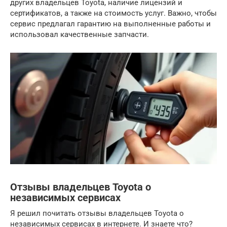
других владельцев Toyota, наличие лицензий и
сертификатов, а также на стоимость услуг. Важно, чтобы
сервис предлагал гарантию на выполненные работы и
использовал качественные запчасти.
Отзывы владельцев Toyota о
независимых сервисах
Я решил почитать отзывы владельцев Toyota о
независимых сервисах в интернете. И знаете что?