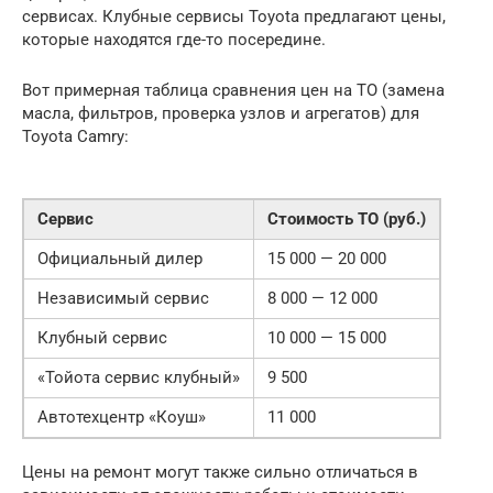
сервисах. Клубные сервисы Toyota предлагают цены,
которые находятся где-то посередине.
Вот примерная таблица сравнения цен на ТО (замена
масла, фильтров, проверка узлов и агрегатов) для
Toyota Camry:
Сервис
Стоимость ТО (руб.)
Официальный дилер
15 000 — 20 000
Независимый сервис
8 000 — 12 000
Клубный сервис
10 000 — 15 000
«Тойота сервис клубный»
9 500
Автотехцентр «Коуш»
11 000
Цены на ремонт могут также сильно отличаться в