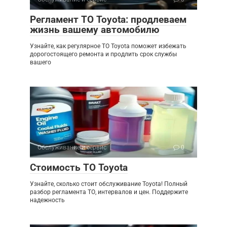
Регламент ТО Toyota: продлеваем
жизнь вашему автомобилю
Узнайте, как регулярное ТО Toyota поможет избежать
дорогостоящего ремонта и продлить срок службы
вашего
Обслуживание и сервис
0
Стоимость ТО Toyota
Узнайте, сколько стоит обслуживание Toyota! Полный
разбор регламента ТО, интервалов и цен. Поддержите
надежность