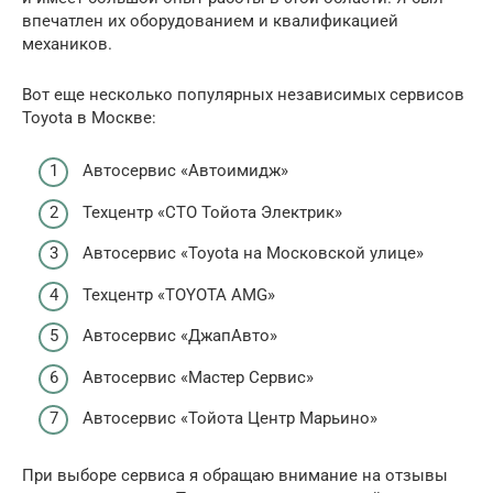
впечатлен их оборудованием и квалификацией
механиков.
Вот еще несколько популярных независимых сервисов
Toyota в Москве:
Автосервис «Автоимидж»
Техцентр «СТО Тойота Электрик»
Автосервис «Toyota на Московской улице»
Техцентр «TOYOTA AMG»
Автосервис «ДжапАвто»
Автосервис «Мастер Сервис»
Автосервис «Тойота Центр Марьино»
При выборе сервиса я обращаю внимание на отзывы