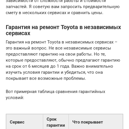
зависимости от сложности работы и стоимости
запчастей. Я советую вам запросить предварительную
смету в нескольких сервисах и сравнить цены.
Гарантия на ремонт Toyota в независимых
сервисах
Гарантия на ремонт Toyota в независимых сервисах –
это важный вопрос. Не все независимые сервисы
предоставляют гарантию на свои работы. Но те,
которые предоставляют, обычно предлагают гарантию
на срок от 6 месяцев до 1 года. Важно внимательно
изучить условия гарантии и убедиться, что она
покрывает все возможные проблемы.
Вот примерная таблица сравнения гарантийных
условий:
Срок
Сервис
Что покрывает
гарантии