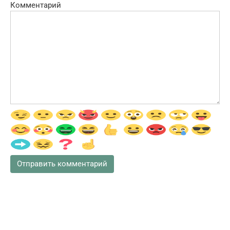
Комментарий