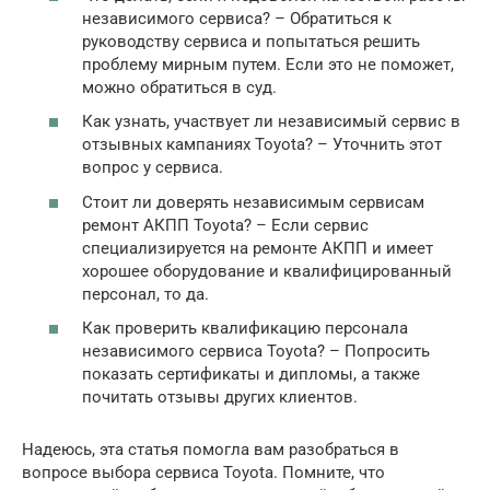
независимого сервиса? – Обратиться к
руководству сервиса и попытаться решить
проблему мирным путем. Если это не поможет,
можно обратиться в суд.
Как узнать, участвует ли независимый сервис в
отзывных кампаниях Toyota? – Уточнить этот
вопрос у сервиса.
Стоит ли доверять независимым сервисам
ремонт АКПП Toyota? – Если сервис
специализируется на ремонте АКПП и имеет
хорошее оборудование и квалифицированный
персонал, то да.
Как проверить квалификацию персонала
независимого сервиса Toyota? – Попросить
показать сертификаты и дипломы, а также
почитать отзывы других клиентов.
Надеюсь, эта статья помогла вам разобраться в
вопросе выбора сервиса Toyota. Помните, что