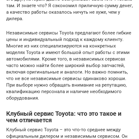
там. И знаете что? Я сэкономил приличную сумму денег,
а качество работы оказалось ничуть не хуже, чем у
дилера.
Независимые сервисы Toyota предлагают более гибкие
цены и индивидуальный подход к каждому клиенту.
Многие из них специализируются на конкретных
моделях Toyota и имеют большой опыт работы с этими
автомобилями. Кроме того, в независимых сервисах
часто можно найти более широкий выбор запчастей,
включая оригинальные и аналоги. Но важно помнить,
что не все независимые сервисы одинаково хороши.
При выборе нужно обращать внимание на репутацию,
квалификацию персонала и наличие необходимого
оборудования.
Клубный сервис Toyota: что это такое и
чем отличается
Клубный сервис Toyota – это что-то среднее между
официальным дилером и независимым сервисом. Он