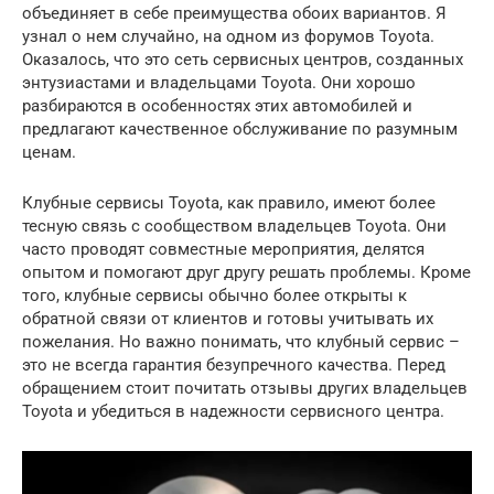
объединяет в себе преимущества обоих вариантов. Я
узнал о нем случайно, на одном из форумов Toyota.
Оказалось, что это сеть сервисных центров, созданных
энтузиастами и владельцами Toyota. Они хорошо
разбираются в особенностях этих автомобилей и
предлагают качественное обслуживание по разумным
ценам.
Клубные сервисы Toyota, как правило, имеют более
тесную связь с сообществом владельцев Toyota. Они
часто проводят совместные мероприятия, делятся
опытом и помогают друг другу решать проблемы. Кроме
того, клубные сервисы обычно более открыты к
обратной связи от клиентов и готовы учитывать их
пожелания. Но важно понимать, что клубный сервис –
это не всегда гарантия безупречного качества. Перед
обращением стоит почитать отзывы других владельцев
Toyota и убедиться в надежности сервисного центра.