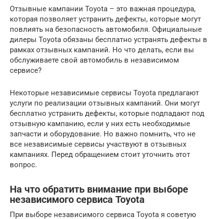
Отзывные кампании Toyota – это важная процедура,
которая позволяет устранить дефекты, которые могут
повлиять на безопасность автомобиля. Официальные
дилеры Toyota обязаны бесплатно устранять дефекты в
рамках отзывных кампаний. Но что делать, если вы
обслуживаете свой автомобиль в независимом
сервисе?
Некоторые независимые сервисы Toyota предлагают
услуги по реализации отзывных кампаний. Они могут
бесплатно устранить дефекты, которые подпадают под
отзывную кампанию, если у них есть необходимые
запчасти и оборудование. Но важно помнить, что не
все независимые сервисы участвуют в отзывных
кампаниях. Перед обращением стоит уточнить этот
вопрос.
На что обратить внимание при выборе
независимого сервиса Toyota
При выборе независимого сервиса Toyota я советую