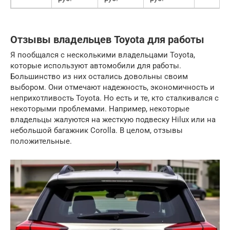
Отзывы владельцев Toyota для работы
Я пообщался с несколькими владельцами Toyota,
которые используют автомобили для работы.
Большинство из них остались довольны своим
выбором. Они отмечают надежность, экономичность и
неприхотливость Toyota. Но есть и те, кто сталкивался с
некоторыми проблемами. Например, некоторые
владельцы жалуются на жесткую подвеску Hilux или на
небольшой багажник Corolla. В целом, отзывы
положительные.