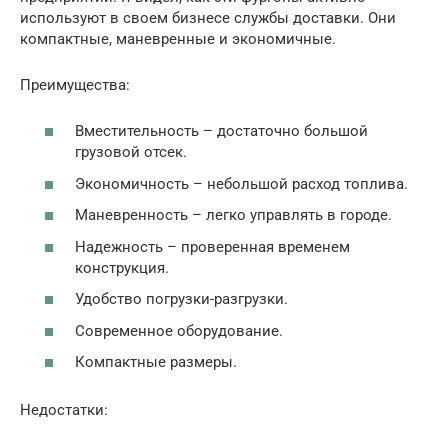
используют в своем бизнесе службы доставки. Они
компактные, маневренные и экономичные.
Преимущества:
Вместительность – достаточно большой
грузовой отсек.
Экономичность – небольшой расход топлива.
Маневренность – легко управлять в городе.
Надежность – проверенная временем
конструкция.
Удобство погрузки-разгрузки.
Современное оборудование.
Компактные размеры.
Недостатки: