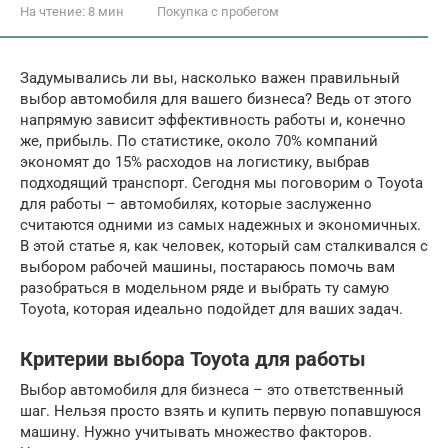
На чтение:
8 мин
Покупка с пробегом
Задумывались ли вы, насколько важен правильный
выбор автомобиля для вашего бизнеса? Ведь от этого
напрямую зависит эффективность работы и, конечно
же, прибыль. По статистике, около 70% компаний
экономят до 15% расходов на логистику, выбрав
подходящий транспорт. Сегодня мы поговорим о Toyota
для работы – автомобилях, которые заслуженно
считаются одними из самых надежных и экономичных.
В этой статье я, как человек, который сам сталкивался с
выбором рабочей машины, постараюсь помочь вам
разобраться в модельном ряде и выбрать ту самую
Toyota, которая идеально подойдет для ваших задач.
Критерии выбора Toyota для работы
Выбор автомобиля для бизнеса – это ответственный
шаг. Нельзя просто взять и купить первую попавшуюся
машину. Нужно учитывать множество факторов.