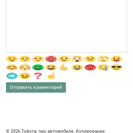
© 2026 Тойота: про автомобили. Копирование