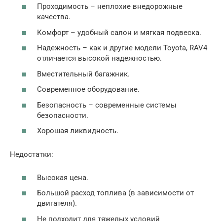
Проходимость – неплохие внедорожные
качества.
Комфорт – удобный салон и мягкая подвеска.
Надежность – как и другие модели Toyota, RAV4
отличается высокой надежностью.
Вместительный багажник.
Современное оборудование.
Безопасность – современные системы
безопасности.
Хорошая ликвидность.
Недостатки:
Высокая цена.
Большой расход топлива (в зависимости от
двигателя).
Не подходит для тяжелых условий