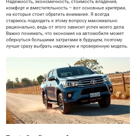
Надежность, экономичность, стоимость владения,
комфорт и вместительность – вот основные критерии,
на которые стоит обратить внимание. Я всегда
стараюсь подходить к этому вопросу максимально
рационально, ведь от этого зависит успех моего дела.
Важно понимать, что экономия на автомобиле может
обернуться большими затратами в будущем, поэтому
лучше сразу выбрать надежную и проверенную модель.