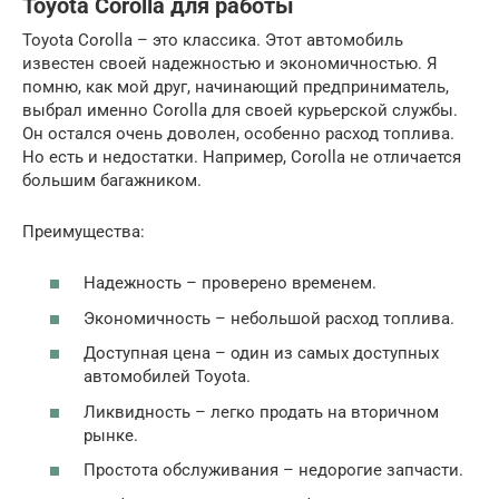
Toyota Corolla для работы
Toyota Corolla – это классика. Этот автомобиль
известен своей надежностью и экономичностью. Я
помню, как мой друг, начинающий предприниматель,
выбрал именно Corolla для своей курьерской службы.
Он остался очень доволен, особенно расход топлива.
Но есть и недостатки. Например, Corolla не отличается
большим багажником.
Преимущества:
Надежность – проверено временем.
Экономичность – небольшой расход топлива.
Доступная цена – один из самых доступных
автомобилей Toyota.
Ликвидность – легко продать на вторичном
рынке.
Простота обслуживания – недорогие запчасти.