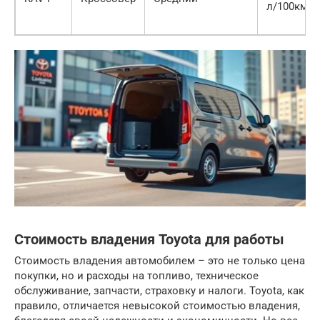
л/100км
Стоимость владения Toyota для работы
Стоимость владения автомобилем – это не только цена
покупки, но и расходы на топливо, техническое
обслуживание, запчасти, страховку и налоги. Toyota, как
правило, отличается невысокой стоимостью владения,