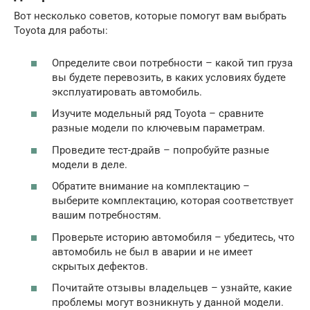
Вот несколько советов, которые помогут вам выбрать
Toyota для работы:
Определите свои потребности – какой тип груза
вы будете перевозить, в каких условиях будете
эксплуатировать автомобиль.
Изучите модельный ряд Toyota – сравните
разные модели по ключевым параметрам.
Проведите тест-драйв – попробуйте разные
модели в деле.
Обратите внимание на комплектацию –
выберите комплектацию, которая соответствует
вашим потребностям.
Проверьте историю автомобиля – убедитесь, что
автомобиль не был в аварии и не имеет
скрытых дефектов.
Почитайте отзывы владельцев – узнайте, какие
проблемы могут возникнуть у данной модели.