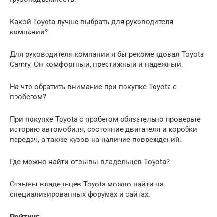
Какой Toyota лучше выбрать для руководителя
компании?
Для руководителя компании я бы рекомендовал Toyota
Camry. Он комфортный, престижный и надежный.
На что обратить внимание при покупке Toyota с
пробегом?
При покупке Toyota с пробегом обязательно проверьте
историю автомобиля, состояние двигателя и коробки
передач, а также кузов на наличие повреждений.
Где можно найти отзывы владельцев Toyota?
Отзывы владельцев Toyota можно найти на
специализированных форумах и сайтах.
Рейтинг