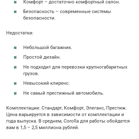
Комфорт – достаточно комфортный салон.
Безопасность – современные системы
безопасности.
Недостатки:
Небольшой багажник.
Простой дизайн.
Не подходит для перевозки крупногабаритных
грузов.
Невысокий клиренс.
Не самый престижный автомобиль.
Комплектации: Стандарт, Комфорт, Элеганс, Престиж.
Цена варьируется в зависимости от комплектации и
года выпуска. В среднем, Corolla для работы обойдется
вам в 1,5 – 2,5 миллиона рублей.