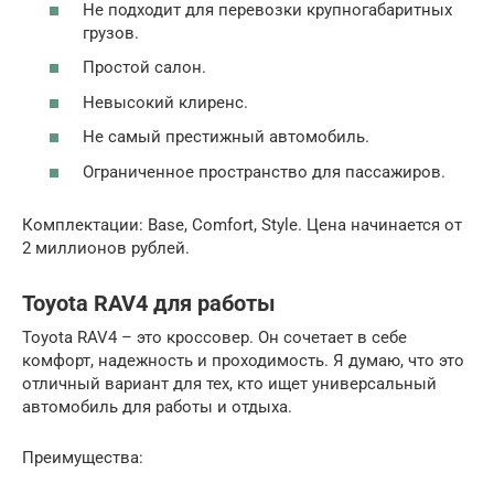
Не подходит для перевозки крупногабаритных
грузов.
Простой салон.
Невысокий клиренс.
Не самый престижный автомобиль.
Ограниченное пространство для пассажиров.
Комплектации: Base, Comfort, Style. Цена начинается от
2 миллионов рублей.
Toyota RAV4 для работы
Toyota RAV4 – это кроссовер. Он сочетает в себе
комфорт, надежность и проходимость. Я думаю, что это
отличный вариант для тех, кто ищет универсальный
автомобиль для работы и отдыха.
Преимущества: