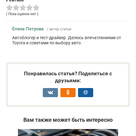
( Пока оценок нет )
Елена Петрова
/ автор статьи
Автоблогер и тест-драйвер. Делюсь впечатлениями от
Toyota и советами по выбору авто.
Понравилась статья? Поделиться с
друзьями:
Вам также может быть интересно