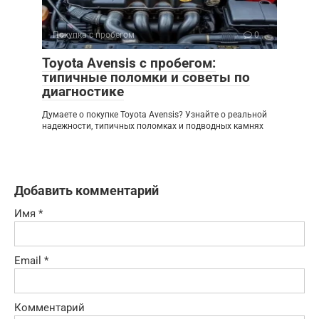
Покупка с пробегом
0
Toyota Avensis с пробегом:
типичные поломки и советы по
диагностике
Думаете о покупке Toyota Avensis? Узнайте о реальной
надежности, типичных поломках и подводных камнях
Добавить комментарий
Имя
*
Email
*
Комментарий