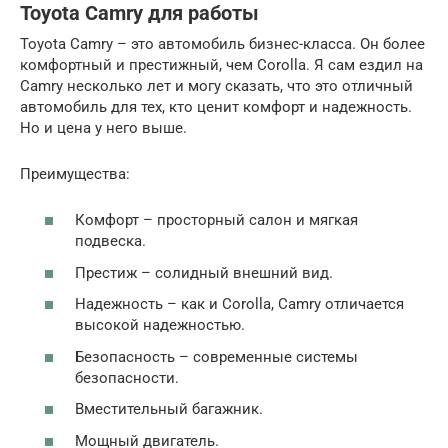
Toyota Camry для работы
Toyota Camry – это автомобиль бизнес-класса. Он более
комфортный и престижный, чем Corolla. Я сам ездил на
Camry несколько лет и могу сказать, что это отличный
автомобиль для тех, кто ценит комфорт и надежность.
Но и цена у него выше.
Преимущества:
Комфорт – просторный салон и мягкая
подвеска.
Престиж – солидный внешний вид.
Надежность – как и Corolla, Camry отличается
высокой надежностью.
Безопасность – современные системы
безопасности.
Вместительный багажник.
Мощный двигатель.