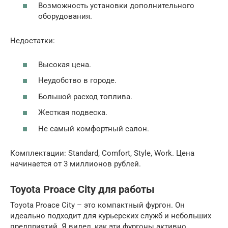
Возможность установки дополнительного
оборудования.
Недостатки:
Высокая цена.
Неудобство в городе.
Большой расход топлива.
Жесткая подвеска.
Не самый комфортный салон.
Комплектации: Standard, Comfort, Style, Work. Цена
начинается от 3 миллионов рублей.
Toyota Proace City для работы
Toyota Proace City – это компактный фургон. Он
идеально подходит для курьерских служб и небольших
предприятий. Я видел, как эти фургоны активно