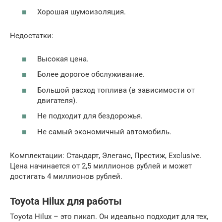
Хорошая шумоизоляция.
Недостатки:
Высокая цена.
Более дорогое обслуживание.
Большой расход топлива (в зависимости от
двигателя).
Не подходит для бездорожья.
Не самый экономичный автомобиль.
Комплектации: Стандарт, Элеганс, Престиж, Exclusive.
Цена начинается от 2,5 миллионов рублей и может
достигать 4 миллионов рублей.
Toyota Hilux для работы
Toyota Hilux – это пикап. Он идеально подходит для тех,