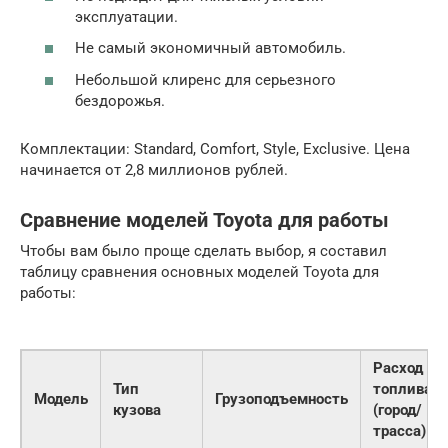
эксплуатации.
Не самый экономичный автомобиль.
Небольшой клиренс для серьезного
бездорожья.
Комплектации: Standard, Comfort, Style, Exclusive. Цена
начинается от 2,8 миллионов рублей.
Сравнение моделей Toyota для работы
Чтобы вам было проще сделать выбор, я составил
таблицу сравнения основных моделей Toyota для
работы:
Расход
Тип
топлива
Модель
Грузоподъемность
кузова
(город/
трасса)