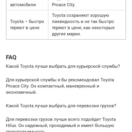
автомобили
Proace City.
Toyota сохраняют хорошую
Toyota – быстро
ликвидность и не так быстро
теряют в цене
теряют в цене, как некоторые
другие марки.
FAQ
Какой Toyota лучше выбрать для курьерской службы?
Для курьерской службы я бы рекомендовал Toyota
Proace City. Он компактный, маневренный и
экономичный.
Какой Toyota лучше выбрать для перевозки грузов?
Для перевозки грузов лучше всего подойдет Toyota
Hilux. Он надежный, проходимый и имеет большую
грузоподъемность.