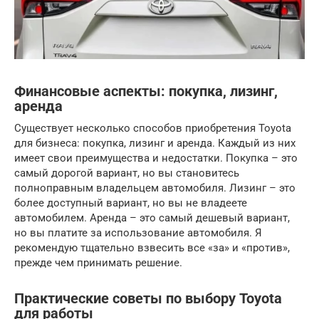
Финансовые аспекты: покупка, лизинг,
аренда
Существует несколько способов приобретения Toyota
для бизнеса: покупка, лизинг и аренда. Каждый из них
имеет свои преимущества и недостатки. Покупка – это
самый дорогой вариант, но вы становитесь
полноправным владельцем автомобиля. Лизинг – это
более доступный вариант, но вы не владеете
автомобилем. Аренда – это самый дешевый вариант,
но вы платите за использование автомобиля. Я
рекомендую тщательно взвесить все «за» и «против»,
прежде чем принимать решение.
Практические советы по выбору Toyota
для работы