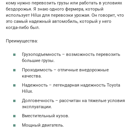
кому нужно перевозить грузы или работать в условиях
бездорожья. Я знаю одного фермера, который
использует Hilux для перевозки урожая. Он говорит, что
это самый надежный автомобиль, который у него
когда-либо был.
Преимущества:
Грузоподъемность – возможность перевозить
большие грузы.
Проходимость – отличные внедорожные
качества.
Надежность – легендарная надежность Toyota
Hilux.
Долговечность – рассчитан на тяжелые условия
эксплуатации.
Вместительный кузов.
Мощный двигатель.