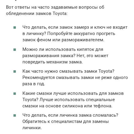
Вот ответы на часто задаваемые вопросы об
обледенении замков Toyota:
Что делать, если замок замерз и ключ не входит
в личинку? Попробуйте аккуратно прогреть
замок феном или размораживателем.
Можно ли использовать кипяток для
размораживания замка? Нет, это может
повредить механизм замка.
Как часто нужно смазывать замки Toyota?
Рекомендуется смазывать замки не реже одного
раза в год.
Какие смазки лучше использовать для замков
Toyota? Лучше использовать специальные
смазки на основе силикона или тефлона.
Что делать, если личинка замка сломалась?
Обратитесь к специалистам для замены
личинки.