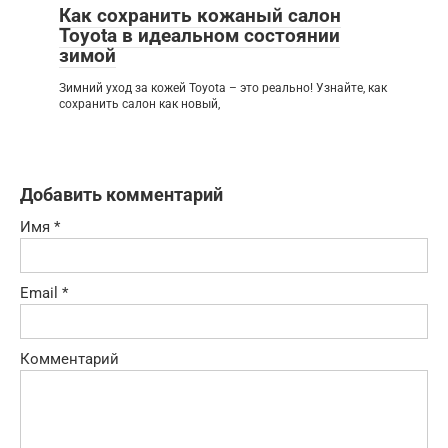
Как сохранить кожаный салон
Toyota в идеальном состоянии
зимой
Зимний уход за кожей Toyota – это реально! Узнайте, как
сохранить салон как новый,
Добавить комментарий
Имя
*
Email
*
Комментарий