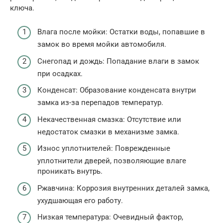
ключа.
Влага после мойки: Остатки воды, попавшие в
замок во время мойки автомобиля.
Снегопад и дождь: Попадание влаги в замок
при осадках.
Конденсат: Образование конденсата внутри
замка из-за перепадов температур.
Некачественная смазка: Отсутствие или
недостаток смазки в механизме замка.
Износ уплотнителей: Поврежденные
уплотнители дверей, позволяющие влаге
проникать внутрь.
Ржавчина: Коррозия внутренних деталей замка,
ухудшающая его работу.
Низкая температура: Очевидный фактор,