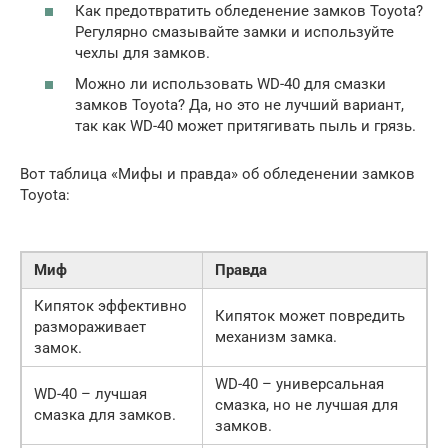
Как предотвратить обледенение замков Toyota?
Регулярно смазывайте замки и используйте
чехлы для замков.
Можно ли использовать WD-40 для смазки
замков Toyota? Да, но это не лучший вариант,
так как WD-40 может притягивать пыль и грязь.
Вот таблица «Мифы и правда» об обледенении замков
Toyota:
Миф
Правда
Кипяток эффективно
Кипяток может повредить
размораживает
механизм замка.
замок.
WD-40 – универсальная
WD-40 – лучшая
смазка, но не лучшая для
смазка для замков.
замков.