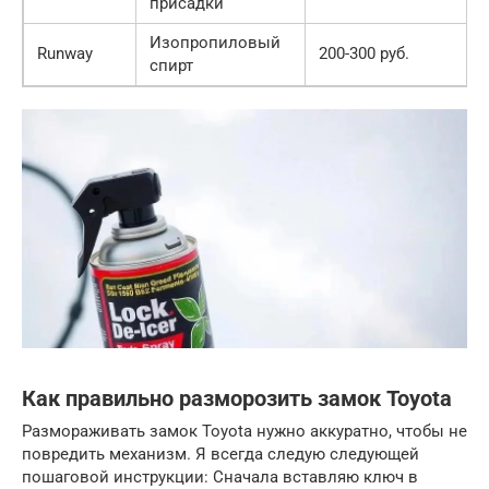
присадки
Изопропиловый
Runway
200-300 руб.
спирт
Как правильно разморозить замок Toyota
Размораживать замок Toyota нужно аккуратно, чтобы не
повредить механизм. Я всегда следую следующей
пошаговой инструкции: Сначала вставляю ключ в