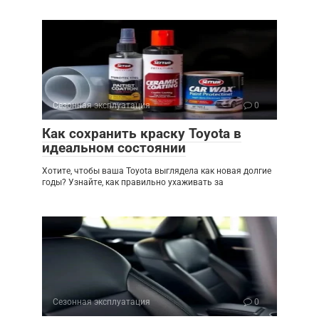
Сезонная эксплуатация
0
Как сохранить краску Toyota в
идеальном состоянии
Хотите, чтобы ваша Toyota выглядела как новая долгие
годы? Узнайте, как правильно ухаживать за
Сезонная эксплуатация
0