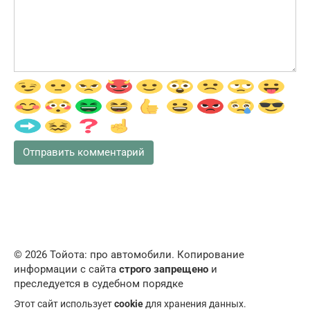
© 2026 Тойота: про автомобили. Копирование
информации с сайта
строго запрещено
и
преследуется в судебном порядке
Этот сайт использует
cookie
для хранения данных.