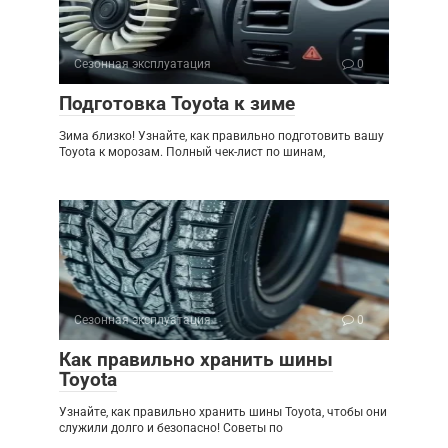
Сезонная эксплуатация
0
Подготовка Toyota к зиме
Зима близко! Узнайте, как правильно подготовить вашу
Toyota к морозам. Полный чек-лист по шинам,
Сезонная эксплуатация
0
Как правильно хранить шины
Toyota
Узнайте, как правильно хранить шины Toyota, чтобы они
служили долго и безопасно! Советы по