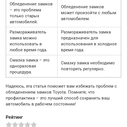
Обледенение замков
Обледенение замков
– это проблема
может произойти с любым
только старых
автомобилем.
автомобилей.
Размораживатель
Размораживатель замка
замка можно
предназначен для
использовать в
использования в холодное
любое время года.
время года.
Смазка замка – это
Смазку замка необходимо
одноразовая
повторять регулярно.
процедура.
Надеюсь, эта статья поможет вам избежать проблем с
обледенением замков Toyota. Помните, что
профилактика – это лучший способ сохранить ваш
автомобиль в рабочем состоянии!
Рейтинг