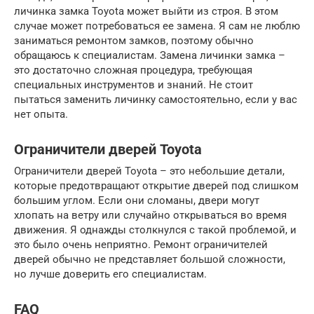
личинка замка Toyota может выйти из строя. В этом
случае может потребоваться ее замена. Я сам не люблю
заниматься ремонтом замков, поэтому обычно
обращаюсь к специалистам. Замена личинки замка –
это достаточно сложная процедура, требующая
специальных инструментов и знаний. Не стоит
пытаться заменить личинку самостоятельно, если у вас
нет опыта.
Ограничители дверей Toyota
Ограничители дверей Toyota – это небольшие детали,
которые предотвращают открытие дверей под слишком
большим углом. Если они сломаны, двери могут
хлопать на ветру или случайно открываться во время
движения. Я однажды столкнулся с такой проблемой, и
это было очень неприятно. Ремонт ограничителей
дверей обычно не представляет большой сложности,
но лучше доверить его специалистам.
FAQ