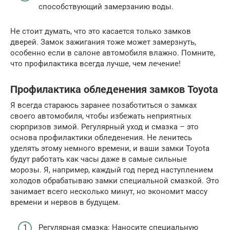
способствующий замерзанию воды.
Не стоит думать, что это касается только замков
дверей. Замок зажигания тоже может замерзнуть,
особенно если в салоне автомобиля влажно. Помните,
что профилактика всегда лучше, чем лечение!
Профилактика обледенения замков Toyota
Я всегда стараюсь заранее позаботиться о замках
своего автомобиля, чтобы избежать неприятных
сюрпризов зимой. Регулярный уход и смазка – это
основа профилактики обледенения. Не ленитесь
уделять этому немного времени, и ваши замки Toyota
будут работать как часы даже в самые сильные
морозы. Я, например, каждый год перед наступлением
холодов обрабатываю замки специальной смазкой. Это
занимает всего несколько минут, но экономит массу
времени и нервов в будущем.
Регулярная смазка: Наносите специальную