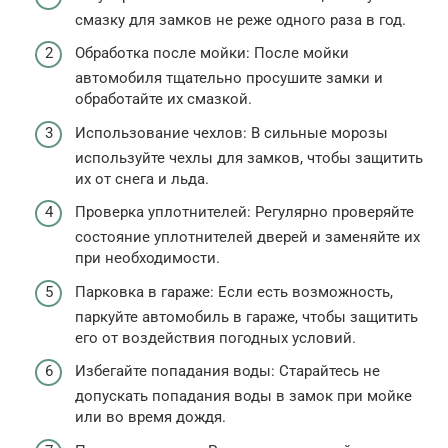
смазку для замков не реже одного раза в год.
Обработка после мойки: После мойки
автомобиля тщательно просушите замки и
обработайте их смазкой.
Использование чехлов: В сильные морозы
используйте чехлы для замков, чтобы защитить
их от снега и льда.
Проверка уплотнителей: Регулярно проверяйте
состояние уплотнителей дверей и заменяйте их
при необходимости.
Парковка в гараже: Если есть возможность,
паркуйте автомобиль в гараже, чтобы защитить
его от воздействия погодных условий.
Избегайте попадания воды: Старайтесь не
допускать попадания воды в замок при мойке
или во время дождя.