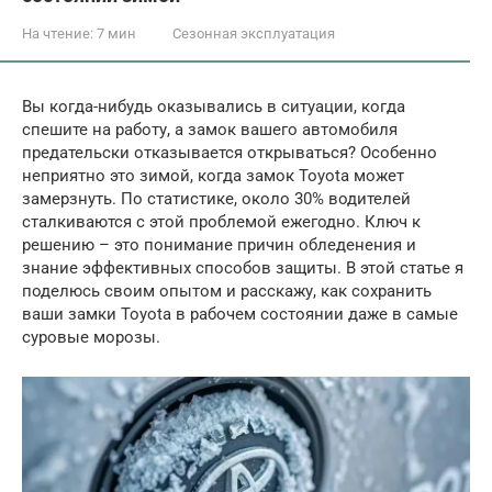
На чтение:
7 мин
Сезонная эксплуатация
Вы когда-нибудь оказывались в ситуации, когда
спешите на работу, а замок вашего автомобиля
предательски отказывается открываться? Особенно
неприятно это зимой, когда замок Toyota может
замерзнуть. По статистике, около 30% водителей
сталкиваются с этой проблемой ежегодно. Ключ к
решению – это понимание причин обледенения и
знание эффективных способов защиты. В этой статье я
поделюсь своим опытом и расскажу, как сохранить
ваши замки Toyota в рабочем состоянии даже в самые
суровые морозы.