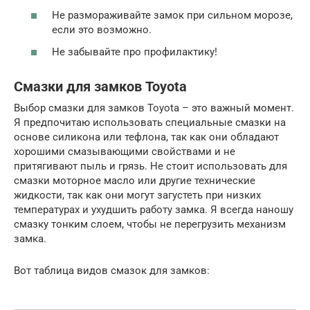
Не размораживайте замок при сильном морозе,
если это возможно.
Не забывайте про профилактику!
Смазки для замков Toyota
Выбор смазки для замков Toyota – это важный момент.
Я предпочитаю использовать специальные смазки на
основе силикона или тефлона, так как они обладают
хорошими смазывающими свойствами и не
притягивают пыль и грязь. Не стоит использовать для
смазки моторное масло или другие технические
жидкости, так как они могут загустеть при низких
температурах и ухудшить работу замка. Я всегда наношу
смазку тонким слоем, чтобы не перегрузить механизм
замка.
Вот таблица видов смазок для замков: