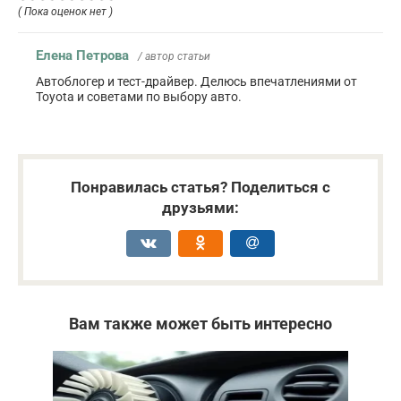
( Пока оценок нет )
Елена Петрова
/ автор статьи
Автоблогер и тест-драйвер. Делюсь впечатлениями от
Toyota и советами по выбору авто.
Понравилась статья? Поделиться с
друзьями:
Вам также может быть интересно