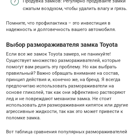
Продувка замков: Регулярно продувайте замки
сжатым воздухом, чтобы удалить влагу и грязь.
Помните, что профилактика – это инвестиция в
надежность и долговечность вашего автомобиля.
Выбор размораживателя замка Toyota
Если все же замок Toyota замерз, не паникуйте!
Существует множество размораживателей, которые
помогут вам решить эту проблему. Но как выбрать
правильный? Важно обращать внимание на состав,
принцип действия и, конечно же, на бренд. Я всегда
предпочитаю использовать размораживатели на
основе гликолей, так как они эффективно растворяют
лед и не повреждают механизм замка. Не стоит
использовать для размораживания кипяток или другие
агрессивные жидкости, так как это может привести к
поломке замка.
Вот таблица сравнения популярных размораживателей