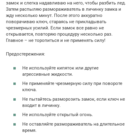
замок и слегка надавливаю на него, чтобы разбить лед.
Затем распыляю размораживатель в личинку замка и
жду несколько минут. После этого аккуратно
поворачиваю ключ, стараясь не прикладывать
чрезмерных усилий. Если замок все равно не
открывается, повторяю процедуру несколько раз.
Главное – не торопиться и не применять силу!
Предостережения:
Не используйте кипяток или другие
агрессивные жидкости.
Не применяйте чрезмерную силу при повороте
ключа.
Не пытайтесь разморозить замок, если ключ не
входит в личинку.
Не используйте открытый огонь.
Не оставляйте размораживатель на длительное
время.